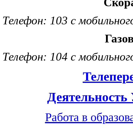
Скор
Телефон: 103 с мобильног
Газо
Телефон: 104 с мобильног
Телепер
Деятельность
Работа в образо
Обратная связь
|
Вход