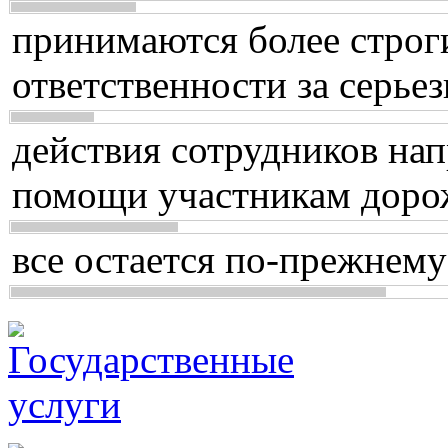
принимаются более строг
ответственности за серь
действия сотрудников нап
помощи участникам доро
все остается по-прежнему