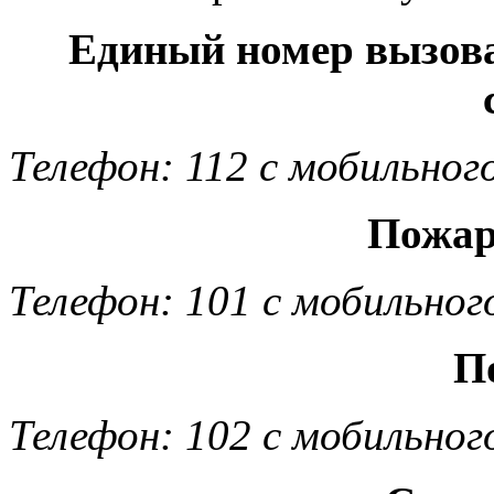
Единый номер вызов
Телефон: 112 с мобильног
Пожар
Телефон: 101 с мобильног
П
Телефон: 102 с мобильног