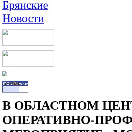
В ОБЛАСТНОМ ЦЕН
ОПЕРАТИВНО-ПРО