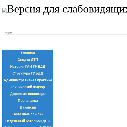
Версия для слабовидящи
Главная
Сводка ДТП
История ГАИ-ГИБДД
Структура ГИБДД
Административная практика
Технический надзор
Дорожная инспекция
Пропаганда
Вакансии
Полезные ссылки
Отдельный батальон ДПС