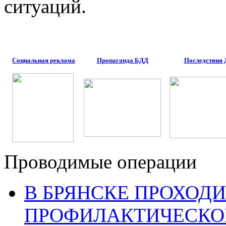
ситуаций.
Социальная реклама
Пропаганда БДД
Последствия
Проводимые операции
В БРЯНСКЕ ПРОХОДИ
ПРОФИЛАКТИЧЕСКО