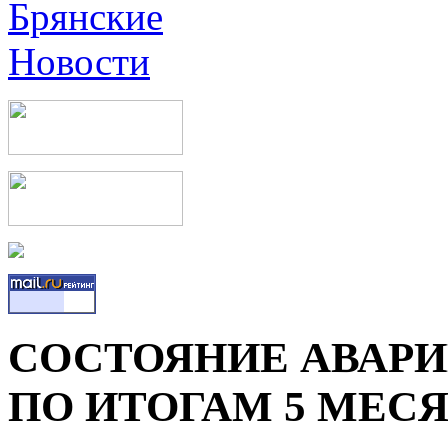
СОСТОЯНИЕ АВАРИЙ
ПО ИТОГАМ 5 МЕСЯ