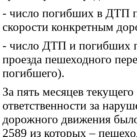
- число погибших в ДТП 
скорости конкретным доро
- число ДТП и погибших 
проезда пешеходного пере
погибшего).
За пять месяцев текущего
ответственности за наруш
дорожного движения было
2589 из которых – пешехо