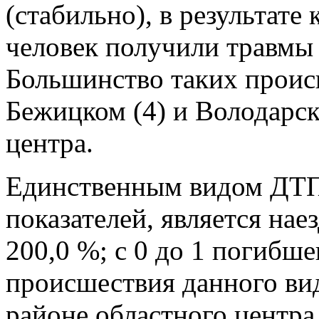
(стабильно), в результате
человек получили травмы 
Большинство таких проис
Бежицком (4) и Володарск
центра.
Единственным видом ДТП,
показателей, является нае
200,0 %; с 0 до 1 погибше
происшествия данного ви
районе областного центра