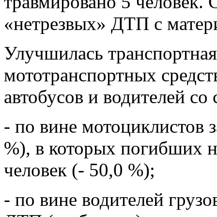
травмировано 5 человек. 
«нетрезвых» ДТП с матер
Улучшилась транспортная
мототранспортных средств
автобусов и водителей со 
- по вине мотоциклистов 
%), в которых погибших н
человек (- 50,0 %);
- по вине водителей грузо