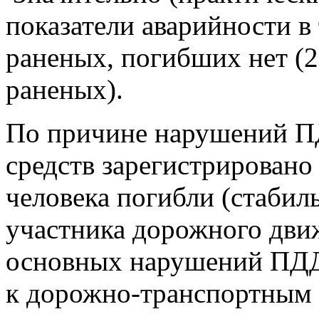
показатели аварийности в
раненых, погибших нет (2
раненых).
По причине нарушений П
средств зарегистрировано 
человека погибли (стабил
участника дорожного движ
основных нарушений ПДД
к дорожно-транспортным