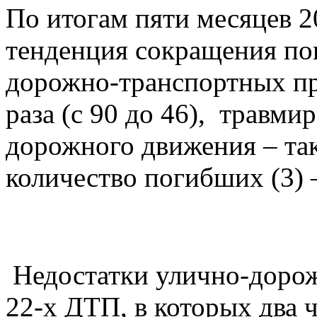
По итогам пяти месяцев 2
тенденция сокращения пок
дорожно-транспортных п
раза (с 90 до 46), травм
дорожного движения – такж
количество погибших (3) 
Недостатки улично-дорож
22-х ДТП, в которых два 