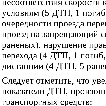
несоответствия скорости
условиям (5 ДТП, 1 погиб
очередности проезда пере
проезд на запрещающий си
раненых), нарушение пра
перехода (4 ДТП, 1 погиб
дистанции (4 ДТП, 5 ране
Следует отметить, что у
показатели ДТП, произош
транспортных средств: