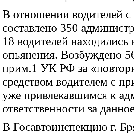
В отношении водителей с
составлено 350 администр
18 водителей находились 
опьянения. Возбуждено 56
прим.1 УК РФ за «повтор
средством водителем с пр
уже привлекавшимся к ад
ответственности за данн
В Госавтоинспекцию г. Бр