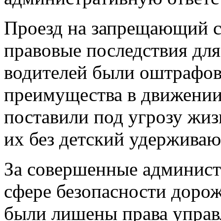
Проезд на запрещающий с
правовые последствия для
водителей были оштрафов
преимущества в движении
поставили под угрозу жиз
их без детский удержива
За совершенные админист
сфере безопасности доро
были лишены права упра