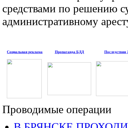
средствами по решению су
административному арест
Социальная реклама
Пропаганда БДД
Последствия
Проводимые операции
В БРЯНСКЕ ПРОХОДИ