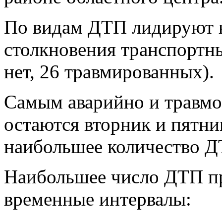
По видам ДТП лидируют н
столкновения транспортн
нет, 26 травмированных).
Самым аварийно и травм
остаются вторник и пятни
наибольшее количество ДТ
Наибольшее число ДТП п
временные интервалы: