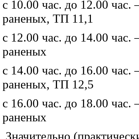
с 10.00 час. до 12.00 час.
раненых, ТП 11,1
с 12.00 час. до 14.00 час.
раненых
с 14.00 час. до 16.00 час.
раненых, ТП 12,5
с 16.00 час. до 18.00 час.
раненых
Значительно (практически