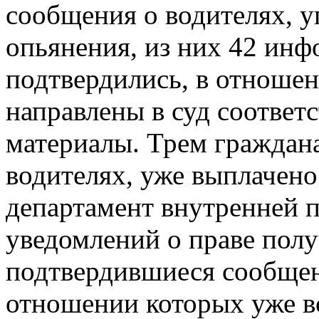
сообщения о водителях, у
опьянения, из них 42 инф
подтвердились, в отноше
направлены в суд соотве
материалы. Трем граждан
водителях, уже выплачено
департамент внутренней п
уведомлений о праве пол
подтвердившиеся сообщени
отношении которых уже в