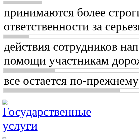
принимаются более строг
ответственности за серь
действия сотрудников нап
помощи участникам доро
все остается по-прежнему