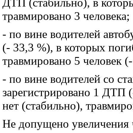
ДТП (стабильно), в котор
травмировано 3 человека;
- по вине водителей авто
(- 33,3 %), в которых пог
травмировано 5 человек (-
- по вине водителей со ст
зарегистрировано 1 ДТП (
нет (стабильно), травмиров
Не допущено увеличения