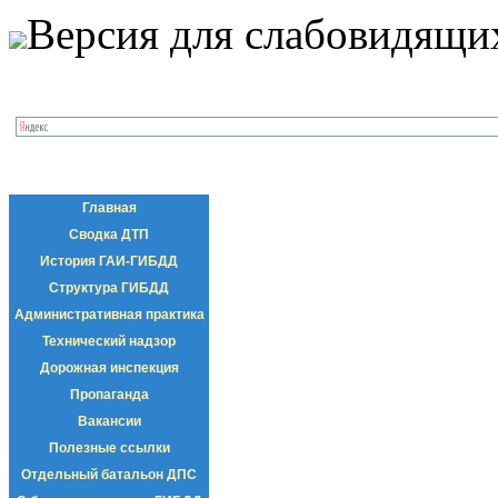
Версия для слабовидящи
Главная
Сводка ДТП
История ГАИ-ГИБДД
Структура ГИБДД
Административная практика
Технический надзор
Дорожная инспекция
Пропаганда
Вакансии
Полезные ссылки
Отдельный батальон ДПС