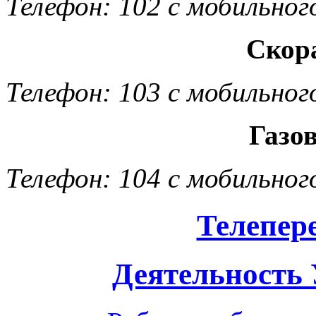
Телефон: 102 с мобильног
Скор
Телефон: 103 с мобильног
Газо
Телефон: 104 с мобильног
Телепер
Деятельность