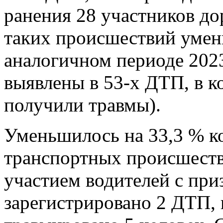
ранения 28 участников д
таких происшествий умень
аналогичном периоде 202
выявлены в 53-х ДТП, в к
получили травмы).
Уменьшилось на 33,3 % к
транспортных происшеств
участием водителей с при
зарегистрировано 2 ДТП, 