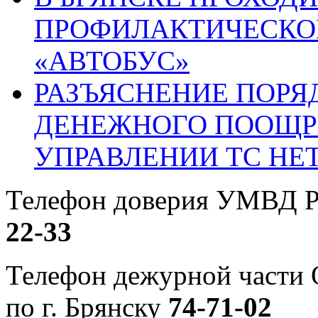
ПРОФИЛАКТИЧЕСКО
«АВТОБУС»
РАЗЪЯСНЕНИЕ ПОРЯ
ДЕНЕЖНОГО ПООЩР
УПРАВЛЕНИИ ТС НЕ
Телефон доверия УМВД Р
22-33
Телефон дежурной част
по г. Брянску
74-71-02