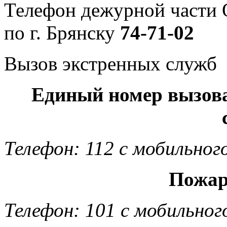
Телефон дежурной част
по г. Брянску
74-71-02
Вызов экстренных служб
Единый номер вызов
Телефон: 112 с мобильног
Пожар
Телефон: 101 с мобильног