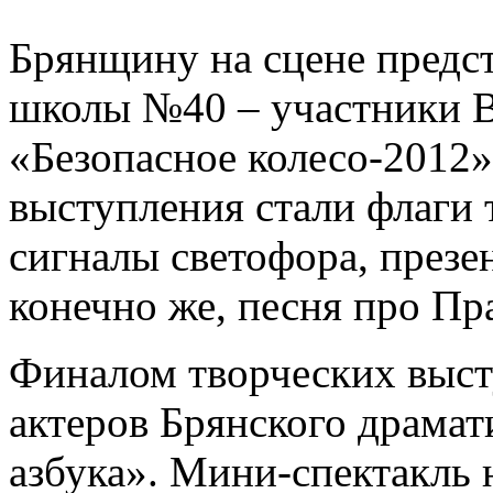
Брянщину на сцене предс
школы №40 – участники В
«Безопасное колесо-2012
выступления стали флаги
сигналы светофора, презе
конечно же, песня про Пр
Финалом творческих выст
актеров Брянского драмат
азбука». Мини-спектакль