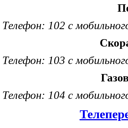
П
Телефон: 102 с мобильног
Скор
Телефон: 103 с мобильног
Газо
Телефон: 104 с мобильног
Телепер