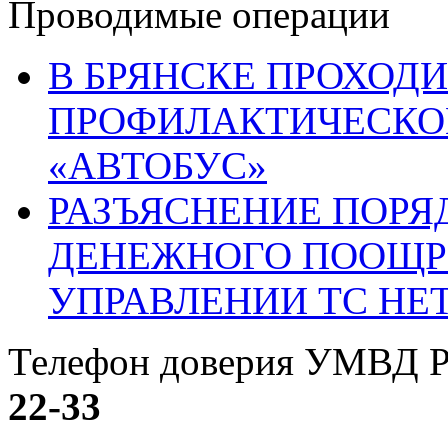
Проводимые операции
В БРЯНСКЕ ПРОХОДИ
ПРОФИЛАКТИЧЕСКО
«АВТОБУС»
РАЗЪЯСНЕНИЕ ПОРЯ
ДЕНЕЖНОГО ПООЩР
УПРАВЛЕНИИ ТС НЕ
Телефон доверия УМВД Р
22-33