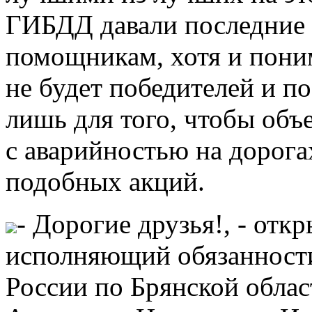
ГИБДД давали последние
помощникам, хотя и пони
не будет победителей и п
лишь для того, чтобы объ
с аварийностью на дорог
подобных акций.
- Дорогие друзья!, - отк
исполняющий обязаннос
России по Брянской обла