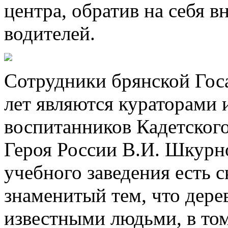
центра, обратив на себя 
водителей.
Сотрудники брянской Гос
лет являются кураторами
воспитанников Кадетског
Героя России В.И. Шкурн
учебного заведения есть 
знаменитый тем, что дер
известными людьми, в то