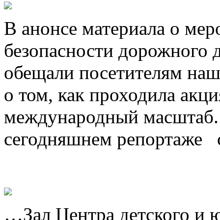
В анонсе материала о мер
безопасности дорожного 
обещали посетителям наше
о том, как проходила акц
международный масштаб. 
сегодняшнем репортаже с
…Зал Центра детского и 