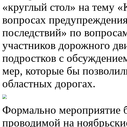
«круглый стол» на тему «
вопросах предупреждения
последствий» по вопросам
участников дорожного дви
подростков с обсуждение
мер, которые бы позволил
областных дорогах.
Формально мероприятие 
проводимой на ноябрьские