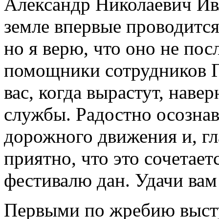
Александр Николаевич Ивл
земле впервые проводится
но я верю, что оно не по
помощники сотрудников Г
вас, когда вырастут, наве
службы. Радостно осознава
дорожного движения и, гл
приятно, что это сочетаетс
фестивалю дан. Удачи вам
Первыми по жребию выс