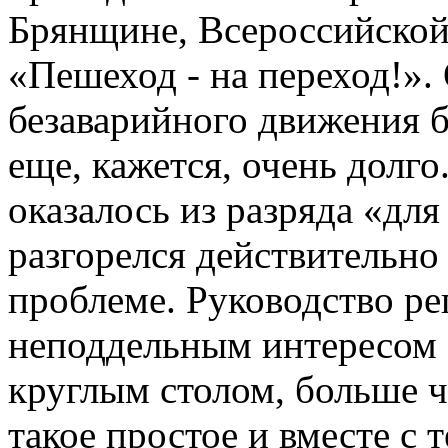
Брянщине, Всероссийской
«Пешеход - на переход!». 
безаварийного движения б
еще, кажется, очень долго
оказалось из разряда «дл
разгорелся действительно
проблеме. Руководство р
неподдельным интересом 
круглым столом, больше ч
такое простое и вместе с