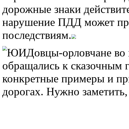
дорожные знаки действит
нарушение ПДД может пр
последствиям.
ЮИДовцы-орловчане во в
обращались к сказочным г
конкретные примеры и пр
дорогах. Нужно заметить,