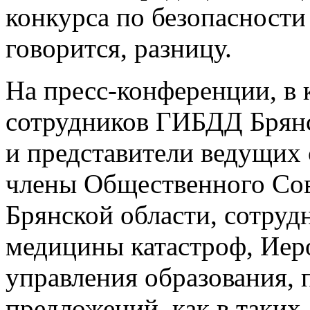
конкурса по безопасности
говорится, разницу.
На пресс-конференции, в 
сотрудников ГИБДД Брянс
и представители ведущих
члены Общественного Со
Брянской области, сотруд
медицины катастроф, Иер
управления образования, 
предложений, как в таки