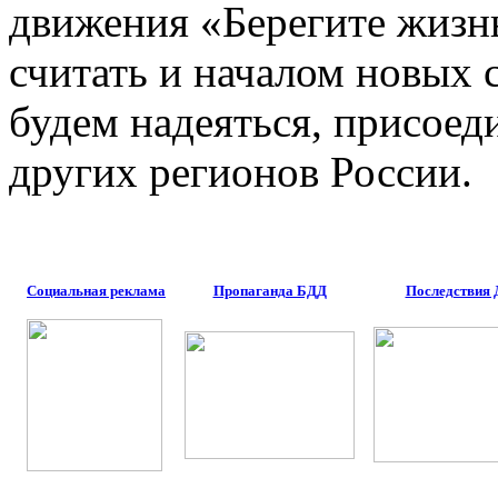
движения «Берегите жизн
считать и началом новых 
будем надеяться, присое
других регионов России.
Социальная реклама
Пропаганда БДД
Последствия