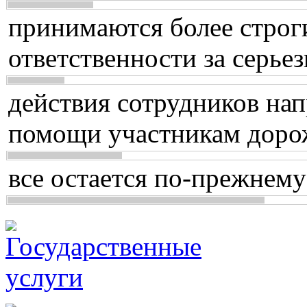
принимаются более строг
ответственности за серь
действия сотрудников нап
помощи участникам доро
все остается по-прежнему