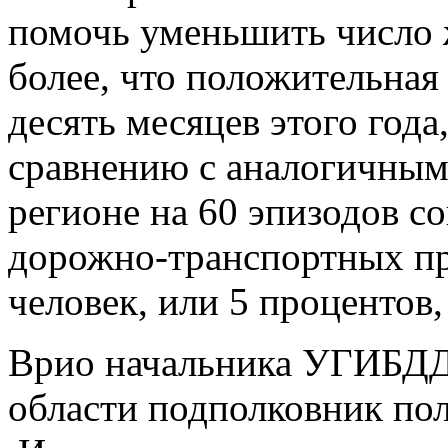
помочь уменьшить число 
более, что положительная
десять месяцев этого года
сравнению с аналогичным
регионе на 60 эпизодов с
дорожно-транспортных пр
человек, или 5 процентов
Врио начальника УГИБДД
области подполковник по