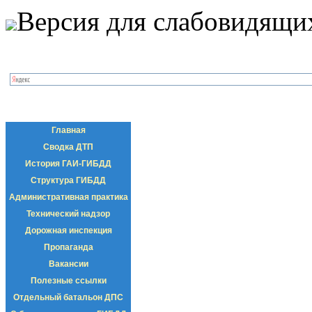
Версия для слабовидящи
Главная
Сводка ДТП
История ГАИ-ГИБДД
Структура ГИБДД
Административная практика
Технический надзор
Дорожная инспекция
Пропаганда
Вакансии
Полезные ссылки
Отдельный батальон ДПС