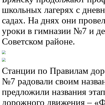
школьных лагерях с днев
садах. На днях они прове
уроки в гимназии №7 и де
Советском районе.
Станции по Правилам дор
№7 радовали своим назва
предложили названия эта
дорожного движения – «Ф