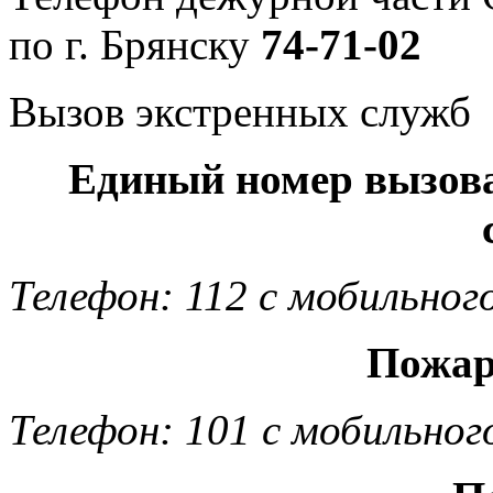
по г. Брянску
74-71-02
Вызов экстренных служб
Единый номер вызов
Телефон: 112 с мобильног
Пожар
Телефон: 101 с мобильног