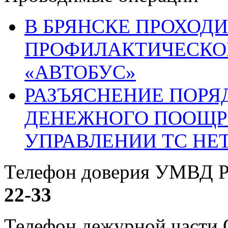
В БРЯНСКЕ ПРОХОДИ
ПРОФИЛАКТИЧЕСКО
«АВТОБУС»
РАЗЪЯСНЕНИЕ ПОРЯ
ДЕНЕЖНОГО ПООЩР
УПРАВЛЕНИИ ТС НЕ
Телефон доверия УМВД Р
22-33
Телефон дежурной част