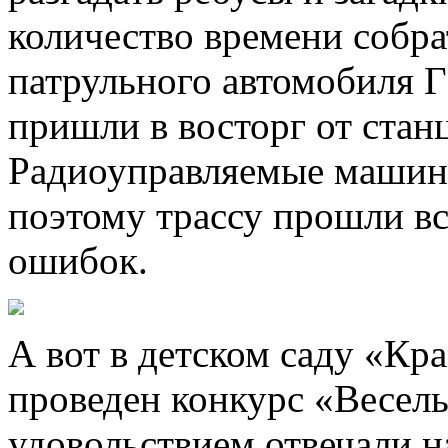
количество времени собра
патрульного автомобиля 
пришли в восторг от ста
Радиоуправляемые машин
поэтому трассу прошли в
ошибок.
А вот в детском саду «К
проведен конкурс «Веселы
удовольствием отвечали 