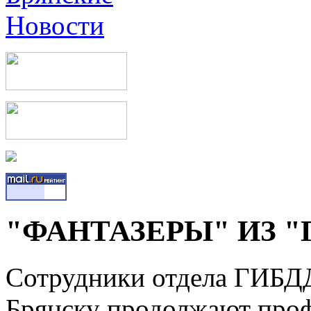
"ФАНТАЗЕРЫ" ИЗ 
Сотрудники отдела ГИБД
Брянску продолжают проф