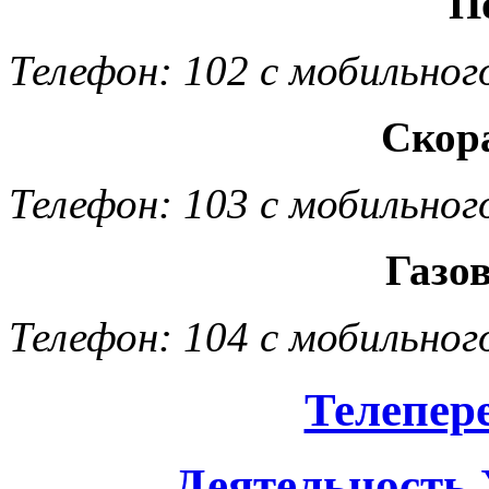
П
Телефон: 102 с мобильног
Скор
Телефон: 103 с мобильног
Газо
Телефон: 104 с мобильног
Телепер
Деятельность