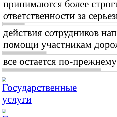
принимаются более строг
ответственности за серь
действия сотрудников нап
помощи участникам доро
все остается по-прежнему