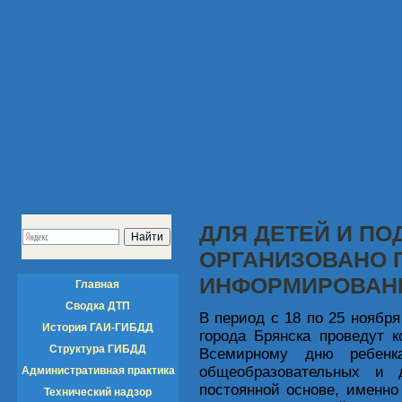
ДЛЯ ДЕТЕЙ И ПО
ОРГАНИЗОВАНО 
ИНФОРМИРОВАН
Главная
Сводка ДТП
В период с 18 по 25 ноября
История ГАИ-ГИБДД
города Брянска проведут 
Структура ГИБДД
Всемирному дню ребенк
общеобразовательных и 
Административная практика
постоянной основе, именно
Технический надзор