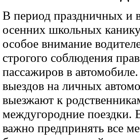
В период праздничных и 
осенних школьных канику
особое внимание водител
строгого соблюдения прав
пассажиров в автомобиле.
выездов на личных автом
выезжают к родственникам
междугородние поездки. 
важно предпринять все ме