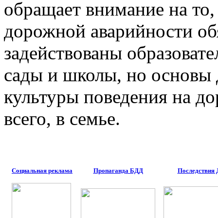
обращает внимание на то,
дорожной аварийности об
задействованы образовате
сады и школы, но основы
культуры поведения на д
всего, в семье.
Социальная реклама
Пропаганда БДД
Последствия