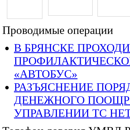
Проводимые операции
В БРЯНСКЕ ПРОХОДИ
ПРОФИЛАКТИЧЕСКО
«АВТОБУС»
РАЗЪЯСНЕНИЕ ПОРЯ
ДЕНЕЖНОГО ПООЩР
УПРАВЛЕНИИ ТС НЕ