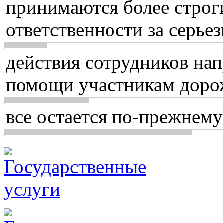
принимаются более строг
ответственности за серь
действия сотрудников нап
помощи участникам доро
все остается по-прежнему