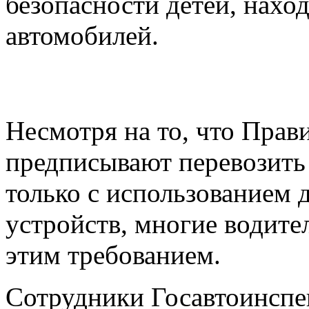
безопасности детей, нахо
автомобилей.
Несмотря на то, что Пра
предписывают перевозить д
только с использованием
устройств, многие водит
этим требованием.
Сотрудники Госавтоинспе