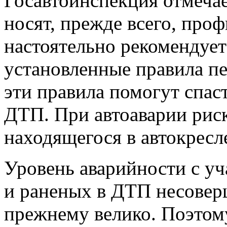
Госавтоинспекция отмечае
носят, прежде всего, проф
настоятельно рекомендует
установленные правила пе
эти правила помогут спас
ДТП. При автоаварии риск
находящегося в автокресле
Уровень аварийности с уч
и раненых в ДТП несовер
прежнему велико. Поэтом