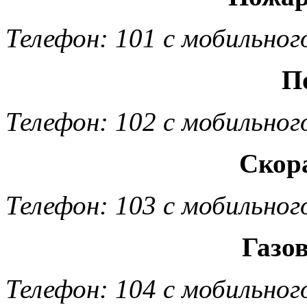
Телефон: 101 с мобильног
П
Телефон: 102 с мобильног
Скор
Телефон: 103 с мобильног
Газо
Телефон: 104 с мобильног