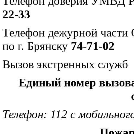
Телефон доверия УМВД Р
22-33
Телефон дежурной част
по г. Брянску
74-71-02
Вызов экстренных служб
Единый номер вызов
Телефон: 112 с мобильног
Пожар