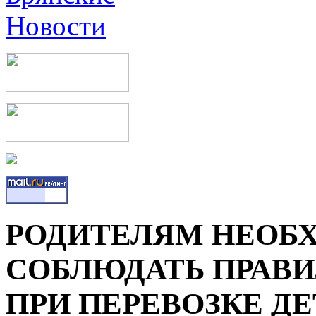
РОДИТЕЛЯМ НЕОБ
СОБЛЮДАТЬ ПРАВИ
ПРИ ПЕРЕВОЗКЕ Д