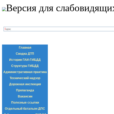
Версия для слабовидящи
Главная
Сводка ДТП
История ГАИ-ГИБДД
Структура ГИБДД
Административная практика
Технический надзор
Дорожная инспекция
Пропаганда
Вакансии
Полезные ссылки
Отдельный батальон ДПС