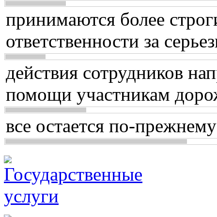
принимаются более строг
ответственности за серь
действия сотрудников нап
помощи участникам доро
все остается по-прежнему