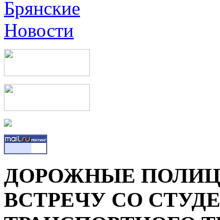
ДОРОЖНЫЕ ПОЛИЦ
ВСТРЕЧУ СО СТУД