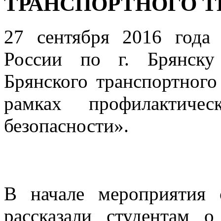
ТРАНСПОРТНОГО 
27 сентября 2016 год
России по г. Брянску
Брянского транспортного
рамках профилактичес
безопасности».
В начале мероприятия 
рассказали студентам 