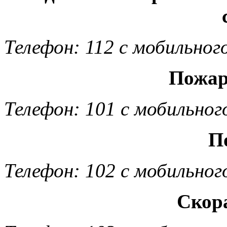
Телефон: 112 с мобильног
Пожар
Телефон: 101 с мобильног
П
Телефон: 102 с мобильног
Скор