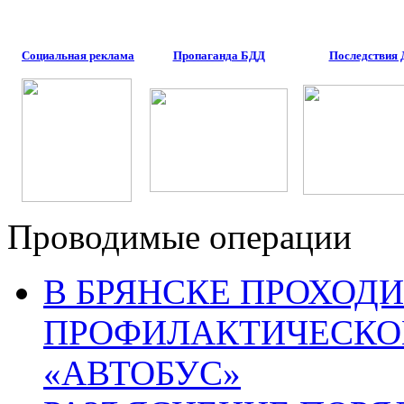
Социальная реклама
Пропаганда БДД
Последствия
Проводимые операции
В БРЯНСКЕ ПРОХОДИ
ПРОФИЛАКТИЧЕСКО
«АВТОБУС»