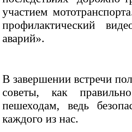
участием мототранспорта
профилактический вид
аварий».
В завершении встречи по
советы, как правильн
пешеходам, ведь безопа
каждого из нас.