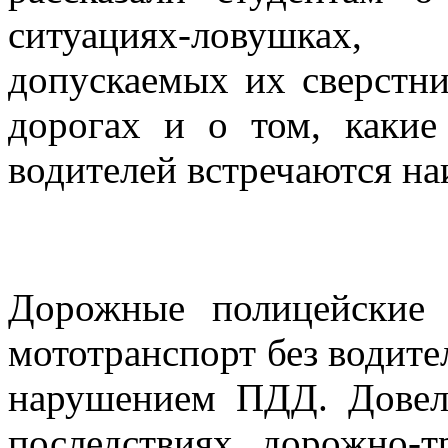
ситуациях-ловушках,
допускаемых их сверстни
дорогах и о том, каки
водителей встречаются на
Дорожные полицейские 
мототранспорт без водите
нарушением ПДД. Дове
последствиях дорожно-