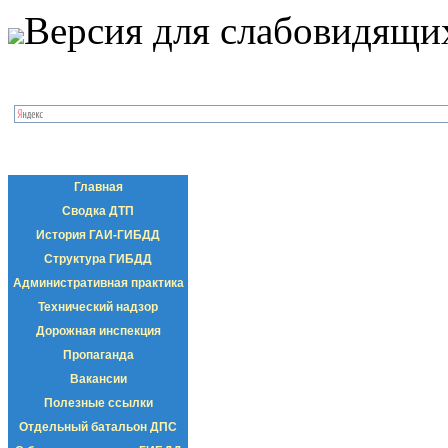
Версия для слабовидящи
Главная
Сводка ДТП
История ГАИ-ГИБДД
Структура ГИБДД
Административная практика
Технический надзор
Дорожная инспекция
Пропаганда
Вакансии
Полезные ссылки
Отдельный батальон ДПС