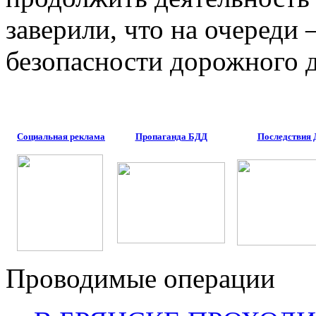
заверили, что на очереди
безопасности дорожного 
Социальная реклама
Пропаганда БДД
Последствия
Проводимые операции