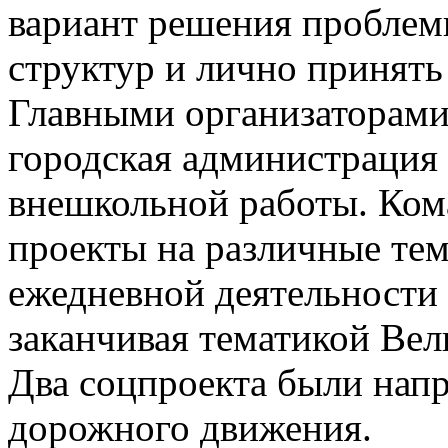
вариант решения проблем
структур и лично принять
Главными организаторами
городская администрация
внешкольной работы. Ком
проекты на различные тем
ежедневной деятельности
заканчивая тематикой Ве
Два соцпроекта были напр
дорожного движения.