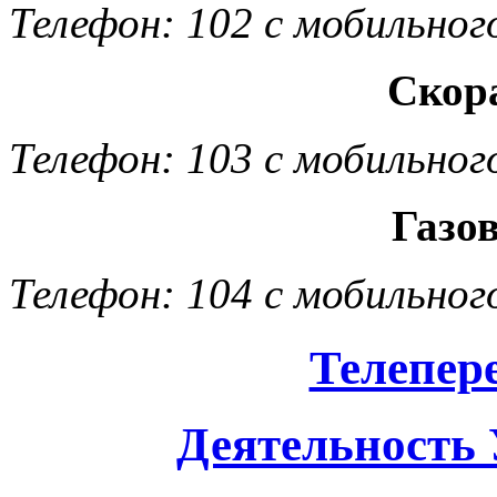
Телефон: 102 с мобильног
Скор
Телефон: 103 с мобильног
Газо
Телефон: 104 с мобильног
Телепер
Деятельность