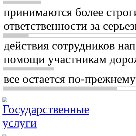
принимаются более строг
ответственности за серь
действия сотрудников нап
помощи участникам доро
все остается по-прежнему