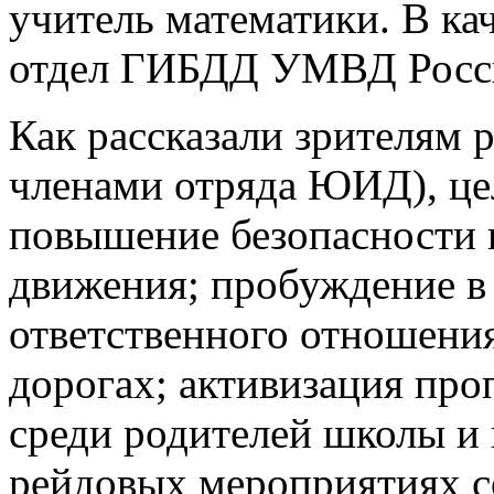
учитель математики. В ка
отдел ГИБДД УМВД Росси
Как рассказали зрителям р
членами отряда ЮИД), це
повышение безопасности
движения; пробуждение в
ответственного отношени
дорогах; активизация про
среди родителей школы и г
рейдовых мероприятиях с