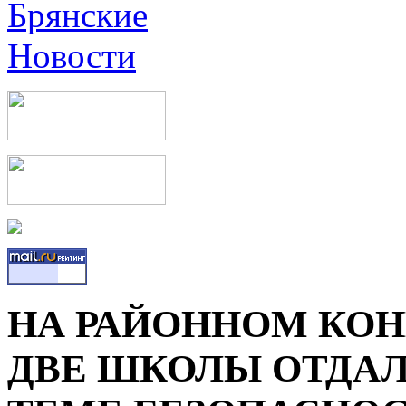
НА РАЙОННОМ КОН
ДВЕ ШКОЛЫ ОТДА