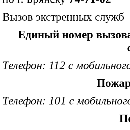
Вызов экстренных служб
Единый номер вызов
Телефон: 112 с мобильног
Пожар
Телефон: 101 с мобильног
П