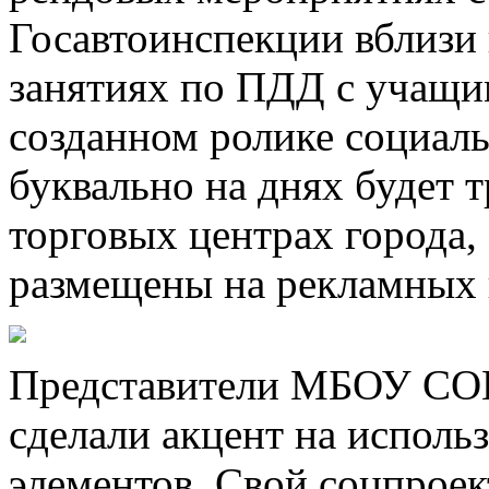
Госавтоинспекции вблизи
занятиях по ПДД с учащи
созданном ролике социал
буквально на днях будет 
торговых центрах города,
размещены на рекламных 
Представители МБОУ СО
сделали акцент на испол
элементов. Свой соцпроек