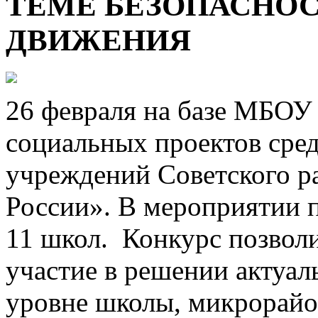
ТЕМЕ БЕЗОПАСНО
ДВИЖЕНИЯ
26 февраля на базе МБО
социальных проектов сре
учреждений Советского р
России». В мероприятии п
11 школ. Конкурс позвол
участие в решении актуа
уровне школы, микрорайо