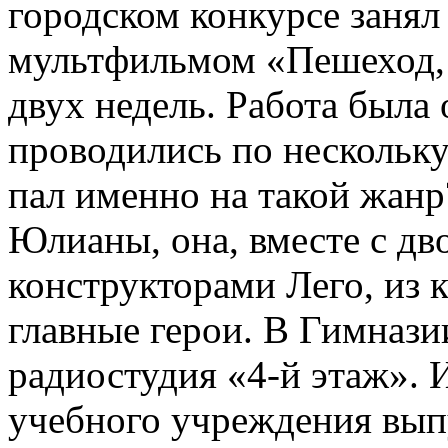
городском конкурсе занял 
мультфильмом «Пешеход, 
двух недель. Работа была
проводились по нескольку
пал именно на такой жанр
Юлианы, она, вместе с д
конструкторами Лего, из 
главные герои. В Гимнази
радиостудия «4-й этаж».
учебного учреждения вып