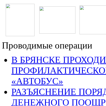
Проводимые операции
В БРЯНСКЕ ПРОХОДИ
ПРОФИЛАКТИЧЕСКО
«АВТОБУС»
РАЗЪЯСНЕНИЕ ПОРЯ
ДЕНЕЖНОГО ПООЩР