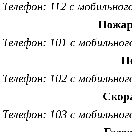
Телефон: 112 с мобильног
Пожар
Телефон: 101 с мобильног
П
Телефон: 102 с мобильног
Скор
Телефон: 103 с мобильног