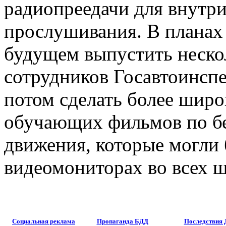
радиопреедачи для внутр
прослушивания. В плана
будущем выпустить неско
сотрудников Госавтоинспе
потом сделать более широ
обучающих фильмов по б
движения, которые могли 
видеомониторах во всех ш
Социальная реклама
Пропаганда БДД
Последствия