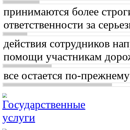
принимаются более строг
ответственности за серь
действия сотрудников нап
помощи участникам доро
все остается по-прежнему