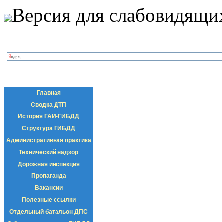
Версия для слабовидящи
Главная
Сводка ДТП
История ГАИ-ГИБДД
Структура ГИБДД
Административная практика
Технический надзор
Дорожная инспекция
Пропаганда
Вакансии
Полезные ссылки
Отдельный батальон ДПС