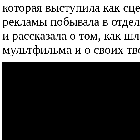
которая выступила как сц
рекламы побывала в отде
и рассказала о том, как ш
мультфильма и о своих тв