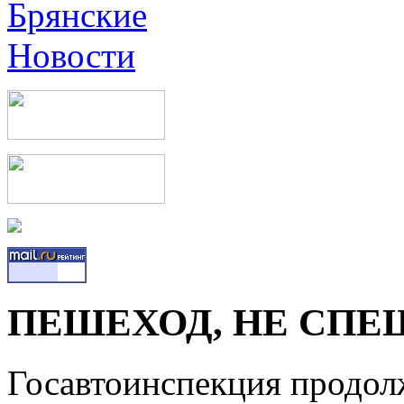
ПЕШЕХОД, НЕ СПЕ
Госавтоинспекция продол