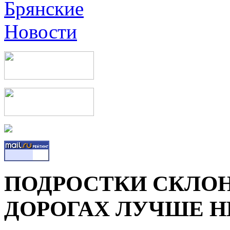
ПОДРОСТКИ СКЛОН
ДОРОГАХ ЛУЧШЕ Н