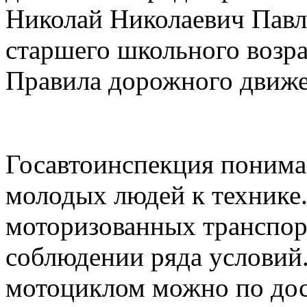
Николай Николаевич Павл
старшего школьного возра
Правила дорожного движе
Госавтоинспекция понима
молодых людей к технике.
моторизованных транспор
соблюдении ряда условий
мотоциклом можно по дос