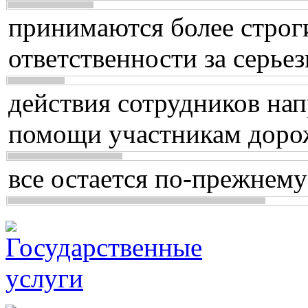
принимаются более строг
ответственности за серь
действия сотрудников нап
помощи участникам доро
все остается по-прежнему