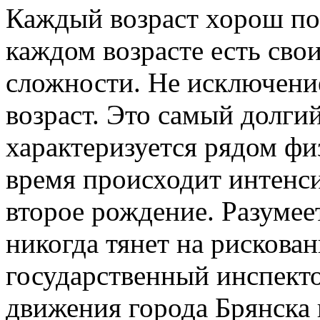
Каждый возраст хорош по-
каждом возрасте есть сво
сложности. Не исключени
возраст. Это самый долги
характеризуется рядом фи
время происходит интенси
второе рождение. Разумеет
никогда тянет на рискова
государственный инспект
движения города Брянска