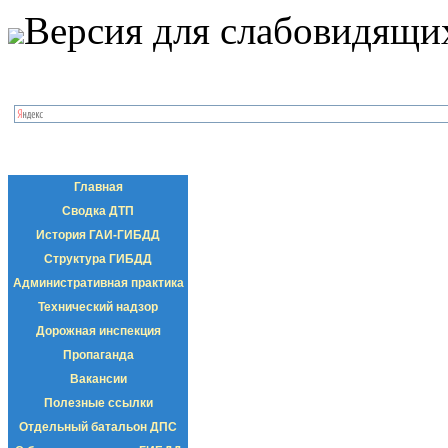
Версия для слабовидящи
Главная
Сводка ДТП
История ГАИ-ГИБДД
Структура ГИБДД
Административная практика
Технический надзор
Дорожная инспекция
Пропаганда
Вакансии
Полезные ссылки
Отдельный батальон ДПС