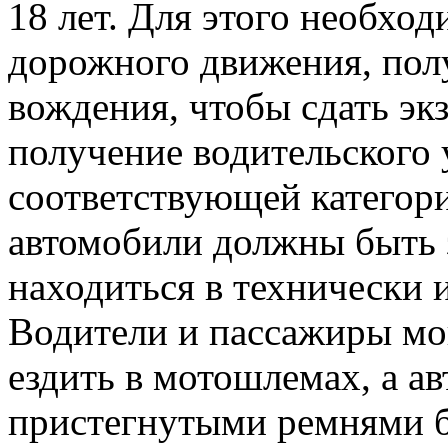
18 лет. Для этого необхо
дорожного движения, пол
вождения, чтобы сдать эк
получение водительского 
соответствующей категор
автомобили должны быть 
находиться в технически 
Водители и пассажиры мо
ездить в мотошлемах, а а
пристегнутыми ремнями б