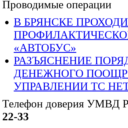
Проводимые операции
В БРЯНСКЕ ПРОХОДИ
ПРОФИЛАКТИЧЕСКО
«АВТОБУС»
РАЗЪЯСНЕНИЕ ПОРЯ
ДЕНЕЖНОГО ПООЩР
УПРАВЛЕНИИ ТС НЕ
Телефон доверия УМВД Р
22-33