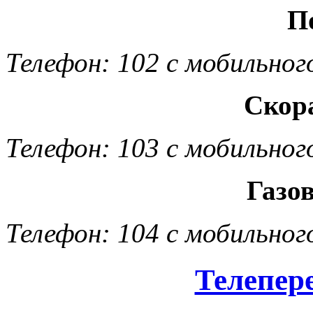
П
Телефон: 102 с мобильног
Скор
Телефон: 103 с мобильног
Газо
Телефон: 104 с мобильног
Телепер