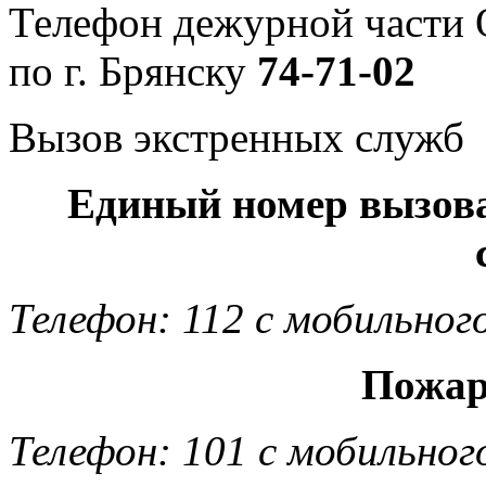
Телефон дежурной част
по г. Брянску
74-71-02
Вызов экстренных служб
Единый номер вызов
Телефон: 112 с мобильног
Пожар
Телефон: 101 с мобильног