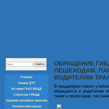
ОБРАЩЕНИЕ ГИБ
ПЕШЕХОДАМ, ПА
ВОДИТЕЛЯМ ТРА
Главная
Сводка ДТП
В преддверии нового учебно
История ГАИ-ГИБДД
обращается к родителям ю
Структура ГИБДД
также к пешеходам, пассаж
Административная практика
Технический надзор