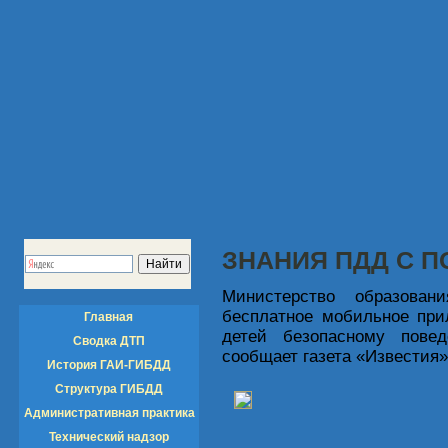
ЗНАНИЯ ПДД С 
Министерство образован
бесплатное мобильное при
Главная
детей безопасному пове
Сводка ДТП
сообщает газета «Известия»
История ГАИ-ГИБДД
Структура ГИБДД
Административная практика
Технический надзор