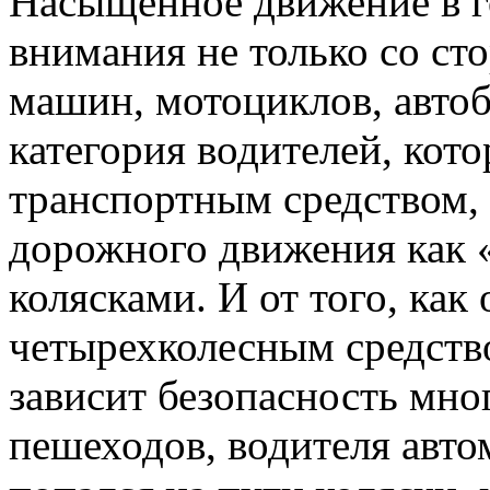
Насыщенное движение в г
внимания не только со ст
машин, мотоциклов, автоб
категория водителей, кот
транспортным средством,
дорожного движения как
колясками. И от того, как
четырехколесным средств
зависит безопасность мно
пешеходов, водителя авто