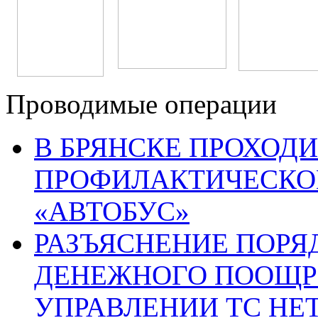
Проводимые операции
В БРЯНСКЕ ПРОХОДИ
ПРОФИЛАКТИЧЕСКО
«АВТОБУС»
РАЗЪЯСНЕНИЕ ПОРЯ
ДЕНЕЖНОГО ПООЩР
УПРАВЛЕНИИ ТС НЕ