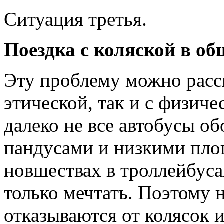
Ситуация третья.
Поездка с коляской в о
Эту проблему можно рассм
этической, так и с физич
далеко не все автобусы 
пандусами и низкими пло
новшествах в троллейбуса
только мечтать. Поэтому
отказываются от колясок 