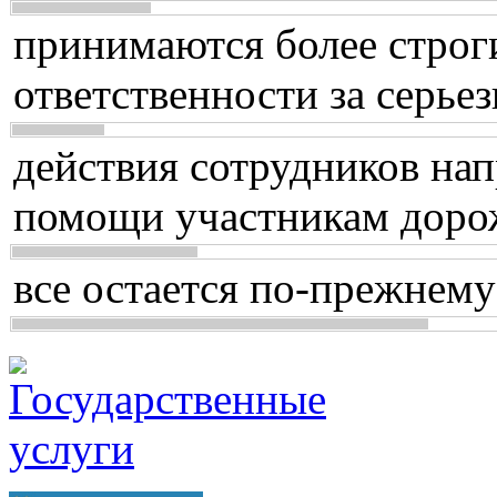
принимаются более строг
ответственности за серь
действия сотрудников нап
помощи участникам доро
все остается по-прежнему