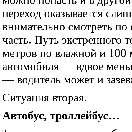
переход оказывается слиш
внимательно смотреть по 
часть. Путь экстренного
метров по влажной и 100 
автомобиля — вдвое меньш
— водитель может и зазев
Ситуация вторая.
Автобус, троллейбус…