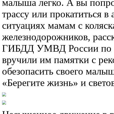
малыша легко. А вы попр
трассу или прокатиться в
ситуациях мамам с коляс
железнодорожников, расск
ГИБДД УМВД России по г
вручили им памятки с рек
обезопасить своего малыш
«Берегите жизнь» и свет