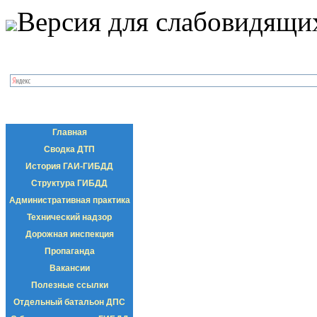
Версия для слабовидящи
Главная
Сводка ДТП
История ГАИ-ГИБДД
Структура ГИБДД
Административная практика
Технический надзор
Дорожная инспекция
Пропаганда
Вакансии
Полезные ссылки
Отдельный батальон ДПС