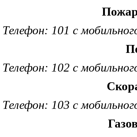
Пожар
Телефон: 101 с мобильног
П
Телефон: 102 с мобильног
Скор
Телефон: 103 с мобильног
Газо