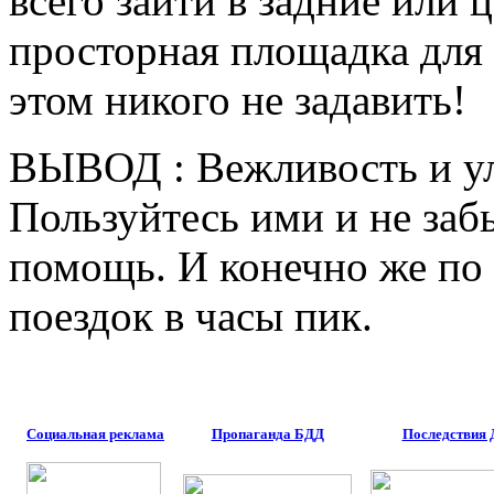
всего зайти в задние или 
просторная площадка для 
этом никого не задавить!
ВЫВОД : Вежливость и ул
Пользуйтесь ими и не заб
помощь. И конечно же по 
поездок в часы пик.
Социальная реклама
Пропаганда БДД
Последствия