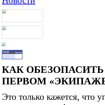
КАК ОБЕЗОПАСИТЬ
ПЕРВОМ «ЭКИПАЖ
Это только кажется, что 