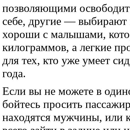
позволяющими освободить
себе, другие — выбирают 
хороши с малышами, котор
килограммов, а легкие пр
для тех, кто уже умеет си
года.
Если вы не можете в один
бойтесь просить пассажир
находятся мужчины, или 