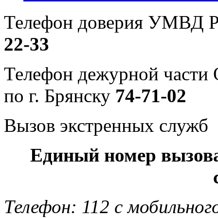
Телефон доверия УМВД Р
22-33
Телефон дежурной част
по г. Брянску
74-71-02
Вызов экстренных служб
Единый номер вызов
Телефон: 112 с мобильног