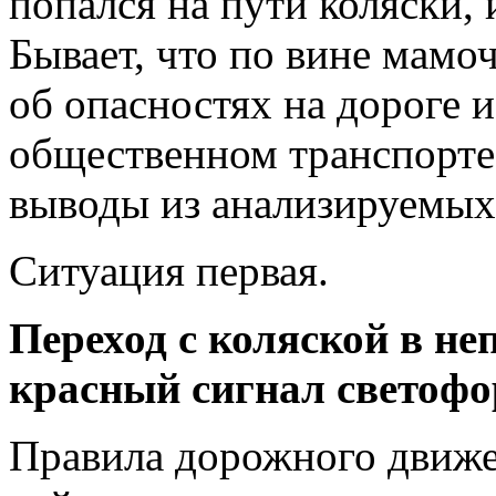
попался на пути коляски, 
Бывает, что по вине мам
об опасностях на дороге и
общественном транспорте.
выводы из анализируемых
Ситуация первая.
Переход с коляской в не
красный сигнал светофо
Правила дорожного движе