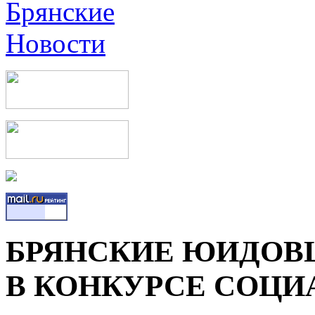
БРЯНСКИЕ ЮИДОВ
В КОНКУРСЕ СОЦ