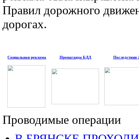
Правил дорожного движен
дорогах.
Социальная реклама
Пропаганда БДД
Последствия
Проводимые операции
В БРЯНСКЕ ПРОХОДИ