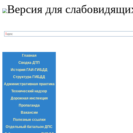
Версия для слабовидящи
Главная
Сводка ДТП
История ГАИ-ГИБДД
Структура ГИБДД
Административная практика
Технический надзор
Дорожная инспекция
Пропаганда
Вакансии
Полезные ссылки
Отдельный батальон ДПС