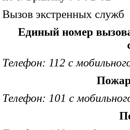
Вызов экстренных служб
Единый номер вызов
Телефон: 112 с мобильног
Пожар
Телефон: 101 с мобильног
П