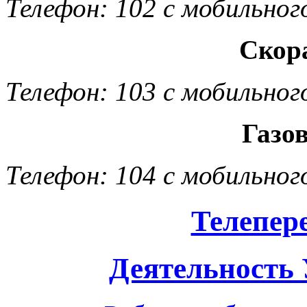
Телефон: 102 с мобильног
Скор
Телефон: 103 с мобильног
Газо
Телефон: 104 с мобильног
Телепер
Деятельность