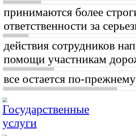
принимаются более строг
ответственности за серь
действия сотрудников нап
помощи участникам доро
все остается по-прежнему