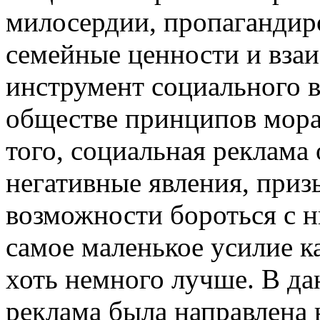
милосердии, пропагандир
семейные ценности и вз
инструмент социального 
обществе принципов мора
того, социальная реклама
негативные явления, при
возможности бороться с н
самое маленькое усилие к
хоть немного лучше. В да
реклама была направлена