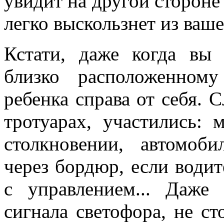
увидит на другой стороне
легко выскользнет из ваше
Кстати, даже когда вы 
близко расположенном
ребенка справа от себя. 
тротуарах, участились:
столкновении, автомоб
через бордюр, если водит
с управлением... Даже
сигнала светофора, не с