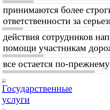
принимаются более строг
ответственности за серь
действия сотрудников нап
помощи участникам доро
все остается по-прежнему