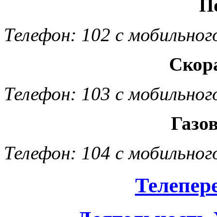
П
Телефон: 102 с мобильног
Скор
Телефон: 103 с мобильног
Газо
Телефон: 104 с мобильног
Телепер