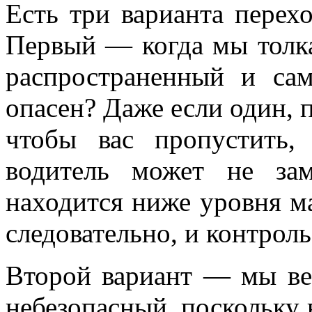
Есть три варианта перехо
Первый — когда мы толка
распространенный и са
опасен? Даже если один, 
чтобы вас пропустить,
водитель может не зам
находится ниже уровня м
следовательно, и контроль
Второй вариант — мы вез
небезопасный, поскольку 