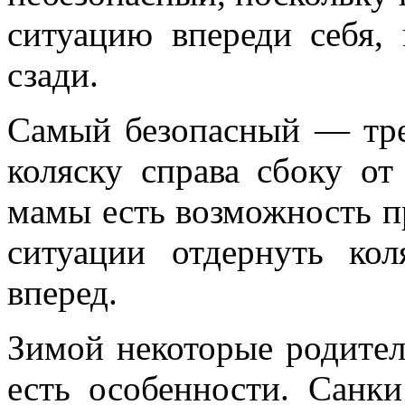
ситуацию впереди себя,
сзади.
Самый безопасный — тре
коляску справа сбоку от
мамы есть возможность п
ситуации отдернуть кол
вперед.
Зимой некоторые родители
есть особенности. Санк