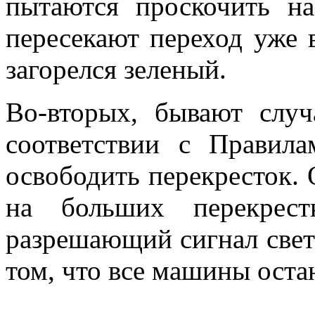
пытаются проскочить н
пересекают переход уже 
загорелся зеленый.
Во-вторых, бывают случ
соответствии с Правил
освободить перекресток. 
на больших перекрест
разрешающий сигнал свет
том, что все машины оста