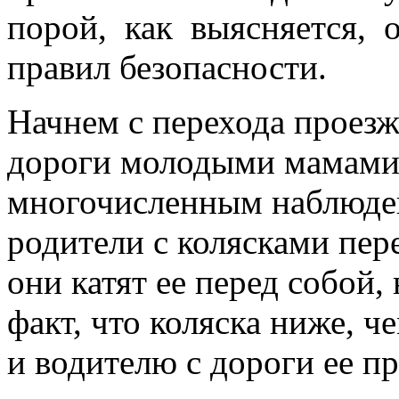
порой, как выясняется,
правил безопасности.
Начнем с перехода проезже
дороги молодыми мамами 
многочисленным наблюден
родители с колясками пер
они катят ее перед собой,
факт, что коляска ниже, 
и водителю с дороги ее пр