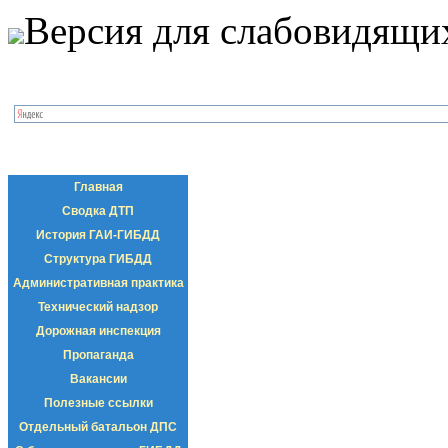
Версия для слабовидящи
Главная
Сводка ДТП
История ГАИ-ГИБДД
Структура ГИБДД
Административная практика
Технический надзор
Дорожная инспекция
Пропаганда
Вакансии
Полезные ссылки
Отдельный батальон ДПС