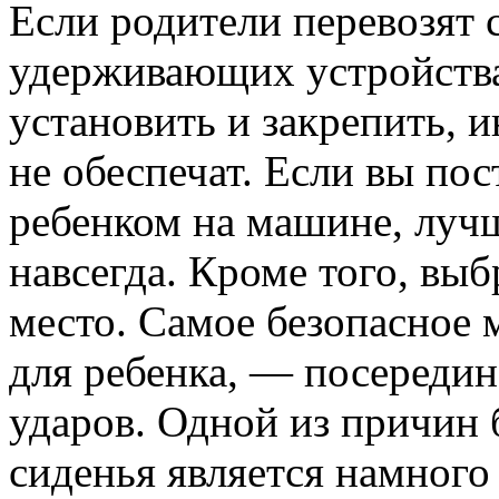
Если родители перевозят 
удерживающих устройства
установить и закрепить, 
не обеспечат. Если вы пос
ребенком на машине, лучш
навсегда. Кроме того, выб
место. Самое безопасное 
для ребенка, — посередин
ударов. Одной из причин 
сиденья является намного