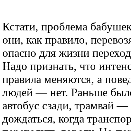
Кстати, проблема бабушек
они, как правило, перевоз
опасно для жизни переход
Надо признать, что интен
правила меняются, а пове
людей — нет. Раньше было
автобус сзади, трамвай —
дождаться, когда транспор