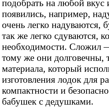
подобрать на любой вкус 
появились, например, над
очень легко надуваются, б
так же легко сдуваются, ко
необходимости. Сложил — 
тому же они долговечны, 
материала, который испол
изготовления лодок для р
компактности и безопасно
бабушек с дедушками.