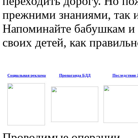
переходить дорогу. Но п
прежними знаниями, так 
Напоминайте бабушкам и 
своих детей, как правильн
Социальная реклама
Пропаганда БДД
Последствия
Проводимые операции