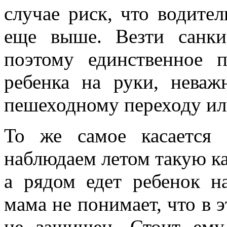
случае риск, что водител
еще выше. Везти санки
поэтому единственное 
ребенка на руки, неваж
пешеходному переходу ил
То же самое касается 
наблюдаем летом такую ка
а рядом едет ребенок н
мама не понимает, что в
не защищен. Стоит ему