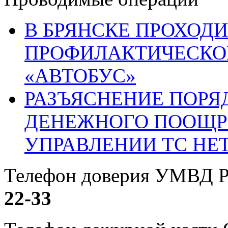
В БРЯНСКЕ ПРОХОДИ
ПРОФИЛАКТИЧЕСКО
«АВТОБУС»
РАЗЪЯСНЕНИЕ ПОРЯ
ДЕНЕЖНОГО ПООЩР
УПРАВЛЕНИИ ТС НЕ
Телефон доверия УМВД Р
22-33