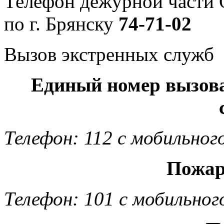
Телефон дежурной част
по г. Брянску
74-71-02
Вызов экстренных служб
Единый номер вызов
Телефон: 112 с мобильног
Пожар
Телефон: 101 с мобильног