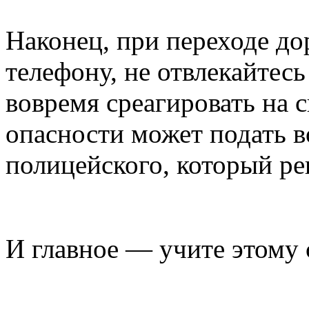
Наконец, при переходе до
телефону, не отвлекайтес
вовремя среагировать на с
опасности может подать в
полицейского, который ре
И главное — учите этому 