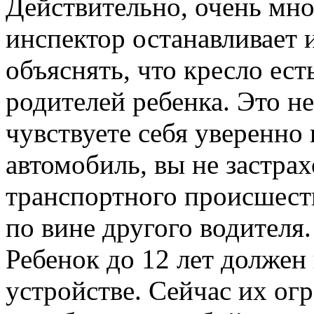
Действительно, очень мно
инспектор останавливает 
объяснять, что кресло ест
родителей ребенка. Это н
чувствуете себя уверенно 
автомобиль, вы не застра
транспортного происшест
по вине другого водителя.
Ребенок до 12 лет долже
устройстве. Сейчас их ог