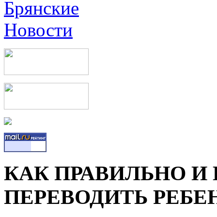
КАК ПРАВИЛЬНО И
ПЕРЕВОДИТЬ РЕБЕ