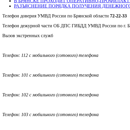
В БРЯНСКЕ ПРОХОДИТ ОПЕРАТИВНО-ПРОФИЛАКТ
РАЗЪЯСНЕНИЕ ПОРЯДКА ПОЛУЧЕНИЯ ДЕНЕЖНОГ
Телефон доверия УМВД России по Брянской области
72-22-33
Телефон дежурной части ОБ ДПС ГИБДД УМВД России по г. 
Вызов экстренных служб
Телефон: 112 с мобильного (сотового) телефона
Телефон: 101 с мобильного (сотового) телефона
Телефон: 102 с мобильного (сотового) телефона
Телефон: 103 с мобильного (сотового) телефона