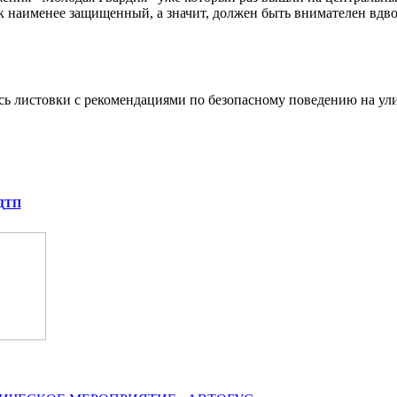
к наименее защищенный, а значит, должен быть внимателен вдво
сь листовки с рекомендациями по безопасному поведению на ул
 ДТП