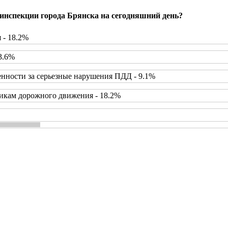
инспекции города Брянска на сегодняшний день?
 - 18.2%
3.6%
нности за серьезные нарушения ПДД - 9.1%
икам дорожного движения - 18.2%