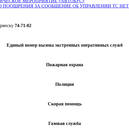
ИЧЕСКОЕ МЕРОПРИЯТИЕ «АВТОБУС»
О ПООЩРЕНИЯ ЗА СООБЩЕНИЕ ОБ УПРАВЛЕНИИ ТС НЕ
Брянску
74-71-02
Единый номер вызова экстренных оперативных служб
Пожарная охрана
Полиция
Скорая помощь
Газовая служба