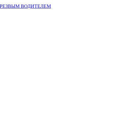
ТРЕЗВЫМ ВОДИТЕЛЕМ