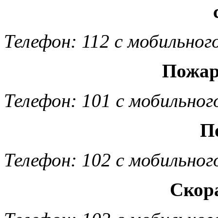
Телефон: 112 с мобильног
Пожар
Телефон: 101 с мобильног
П
Телефон: 102 с мобильног
Скор