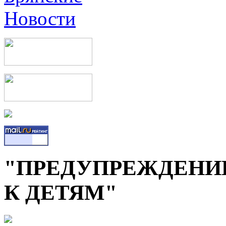
"ПРЕДУПРЕЖДЕНИЕ
К ДЕТЯМ"