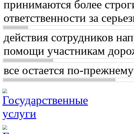
принимаются более строг
ответственности за серь
действия сотрудников нап
помощи участникам доро
все остается по-прежнему