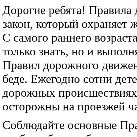
Дорогие ребята! Правила 
закон, который охраняет 
С самого раннего возраст
только знать, но и выпол
Правил дорожного движен
беде. Ежегодно сотни дет
дорожных происшествиях.
осторожны на проезжей ча
Соблюдайте основные Пра