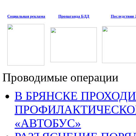
Социальная реклама
Пропаганда БДД
Последствия
Проводимые операции
В БРЯНСКЕ ПРОХОДИ
ПРОФИЛАКТИЧЕСКО
«АВТОБУС»