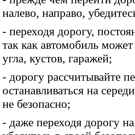
налево, направо, убедитес
- переходя дорогу, постоя
так как автомобиль может
угла, кустов, гаражей;
- дорогу рассчитывайте пе
останавливаться на середи
не безопасно;
- даже переходя дорогу на