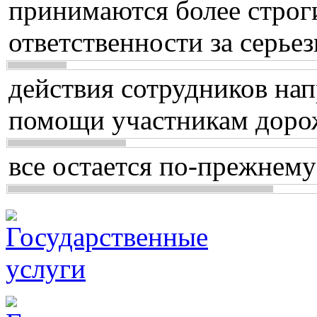
принимаются более строг
ответственности за серь
действия сотрудников нап
помощи участникам доро
все остается по-прежнему