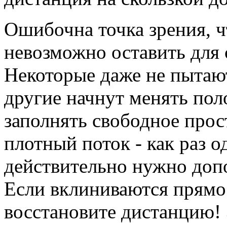
Ошибочна точка зрения, ч
невозможно оставить для 
Некоторые даже не пытают
другие начнут менять пол
заполнять свободное прост
плотный поток - как раз о
действительно нужно доп
Если вклиниваются прямо
восстановите дистанцию! 