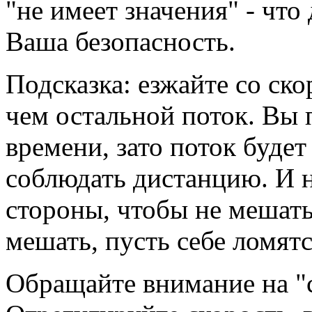
"не имеет значения" - что
Ваша безопасность.
Подсказка: езжайте со ско
чем остальной поток. Вы 
времени, зато поток будет
соблюдать дистанцию. И н
стороны, чтобы не мешать
мешать, пусть себе ломятс
Обращайте внимание на "с