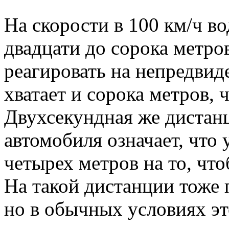
На скорости в 100 км/ч во
двадцати до сорока метро
реагировать на непредви
хватает и сорока метров, 
Двухсекундная же дистан
автомобиля означает, что 
четырех метров на то, что
На такой дистанции тоже 
но в обычных условиях эт