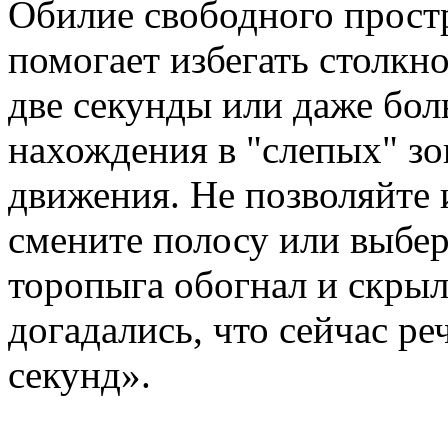
Обилие свободного простр
помогает избегать столкн
две секунды или даже бол
нахождения в "слепых" зо
движения. Не позволяйте 
смените полосу или выбер
торопыга обогнал и скрыл
догадались, что сейчас ре
секунд».