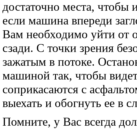
достаточно места, чтобы 
если машина впереди загло
Вам необходимо уйти от 
сзади. С точки зрения без
зажатым в потоке. Остано
машиной так, чтобы видет
соприкасаются с асфальто
выехать и обогнуть ее в с
Помните, у Вас всегда до