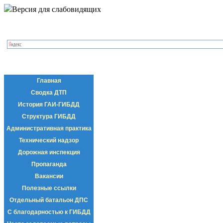
Версия для слабовидящих
Главная
Сводка ДТП
История ГАИ-ГИБДД
Структура ГИБДД
Административная практика
Технический надзор
Дорожная инспекция
Пропаганда
Вакансии
Полезные ссылки
Отдельный батальон ДПС
С благодарностью к ГИБДД