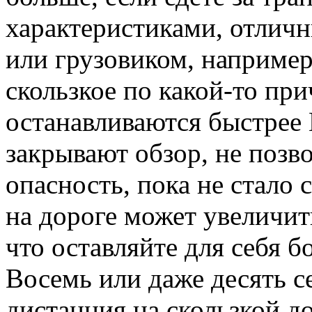
характеристиками, отлич
или грузовиком, например
скользкое по какой-то пр
останавливаются быстрее 
закрывают обзор, не позво
опасность, пока не стало
на дороге может увеличит
что оставляйте для себя б
Восемь или даже десять с
дистанция на скользкой до