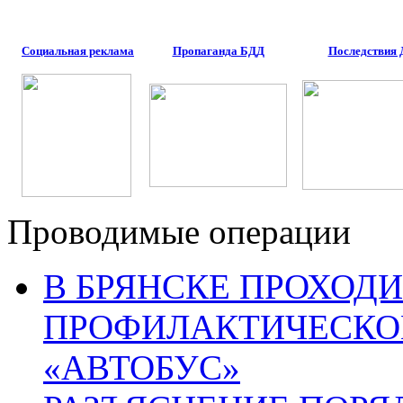
Социальная реклама
Пропаганда БДД
Последствия
Проводимые операции
В БРЯНСКЕ ПРОХОДИ
ПРОФИЛАКТИЧЕСКО
«АВТОБУС»