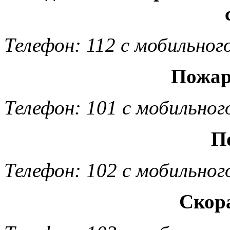
Телефон: 112 с мобильног
Пожар
Телефон: 101 с мобильног
П
Телефон: 102 с мобильног
Скор