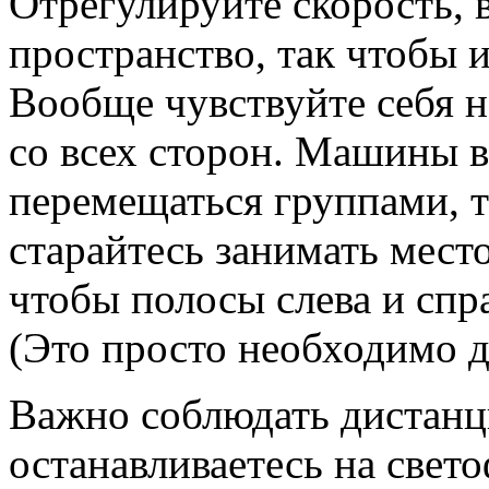
Отрегулируйте скорость, 
пространство, так чтобы и
Вообще чувствуйте себя н
со всех сторон. Машины 
перемещаться группами, т
старайтесь занимать мест
чтобы полосы слева и спр
(Это просто необходимо д
Важно соблюдать дистанц
останавливаетесь на свето