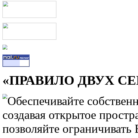
«ПРАВИЛО ДВУХ С
Обеспечивайте собственн
создавая открытое простр
позволяйте ограничивать