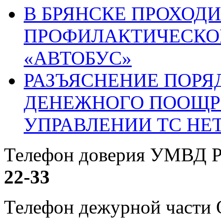
В БРЯНСКЕ ПРОХОДИ
ПРОФИЛАКТИЧЕСКО
«АВТОБУС»
РАЗЪЯСНЕНИЕ ПОРЯ
ДЕНЕЖНОГО ПООЩР
УПРАВЛЕНИИ ТС НЕ
Телефон доверия УМВД Р
22-33
Телефон дежурной част