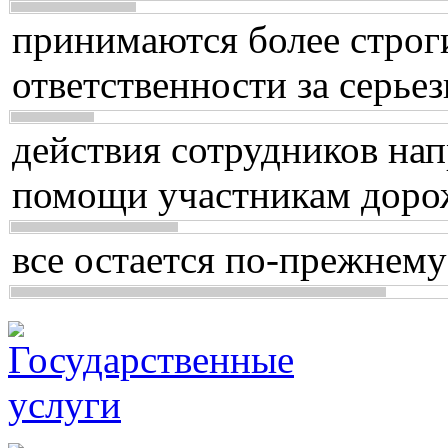
принимаются более строг
ответственности за серь
действия сотрудников нап
помощи участникам доро
все остается по-прежнему