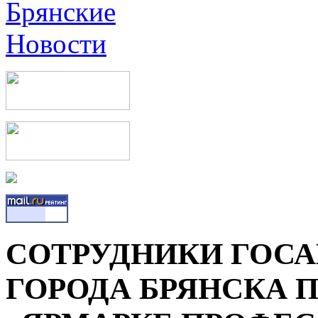
СОТРУДНИКИ ГОС
ГОРОДА БРЯНСКА 