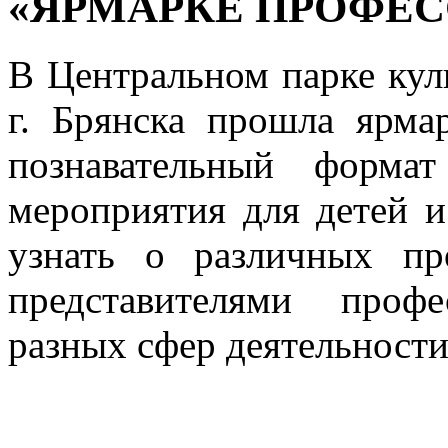
«ЯРМАРКЕ ПРОФЕС
В Центральном парке кул
г. Брянска прошла ярма
познавательный форма
мероприятия для детей и
узнать о различных пр
представителями проф
разных сфер деятельности