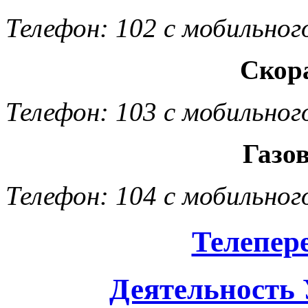
Телефон: 102 с мобильног
Скор
Телефон: 103 с мобильног
Газо
Телефон: 104 с мобильног
Телепер
Деятельность