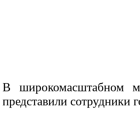
В широкомасштабном м
представили сотрудники г