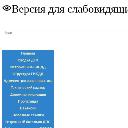
Версия для слабовидящ
Главная
Сводка ДТП
История ГАИ-ГИБДД
Структура ГИБДД
Административная практика
Технический надзор
Дорожная инспекция
Пропаганда
Вакансии
Полезные ссылки
Отдельный батальон ДПС