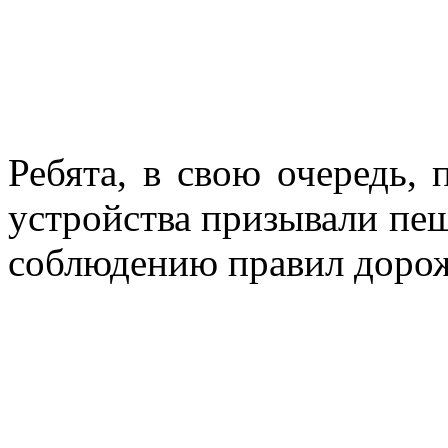
Ребята, в свою очередь,
устройства призывали пеш
соблюдению правил доро