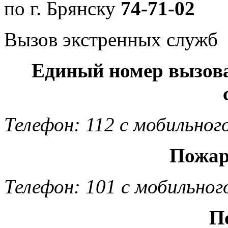
по г. Брянску
74-71-02
Вызов экстренных служб
Единый номер вызов
Телефон: 112 с мобильног
Пожар
Телефон: 101 с мобильног
П