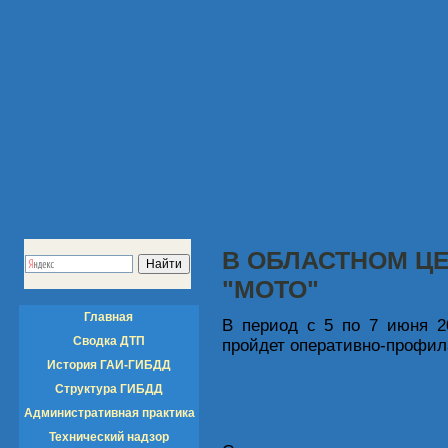
В ОБЛАСТНОМ Ц
"МОТО"
Главная
В период с 5 по 7 июня 2
Сводка ДТП
пройдет оперативно-профил
История ГАИ-ГИБДД
Структура ГИБДД
Административная практика
Технический надзор