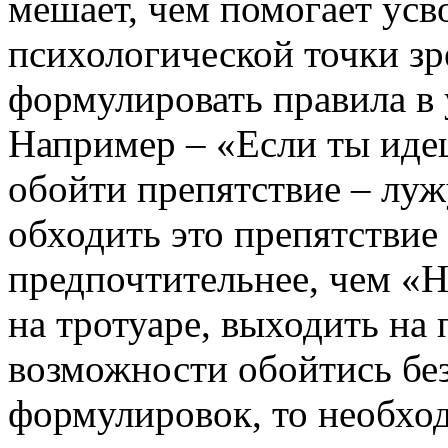
мешает, чем помогает ус
психологической точки зр
формулировать правила в
Например – «Если ты идеш
обойти препятствие – лужу
обходить это препятствие 
предпочтительнее, чем «Н
на тротуаре, выходить на
возможности обойтись бе
формулировок, то необход