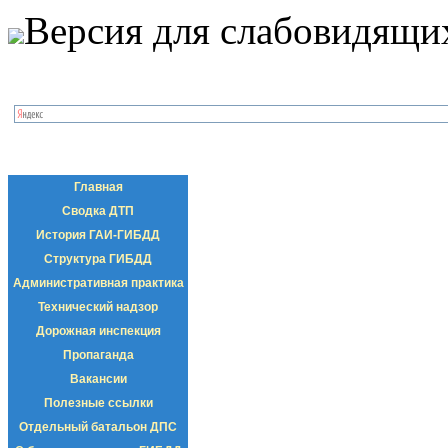
Версия для слабовидящи
Главная
Сводка ДТП
История ГАИ-ГИБДД
Структура ГИБДД
Административная практика
Технический надзор
Дорожная инспекция
Пропаганда
Вакансии
Полезные ссылки
Отдельный батальон ДПС