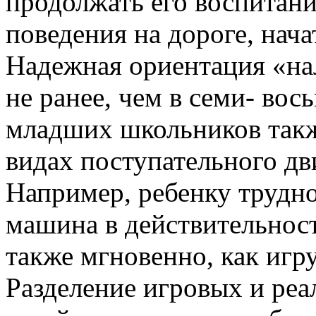
продолжать его воспитани
поведения на дороге, нача
Надежная ориентация «на
не ранее, чем в семи- вос
младших школьников такж
видах поступательного дв
Например, ребенку трудно
машина в действительнос
также мгновенно, как игр
Разделение игровых и реа