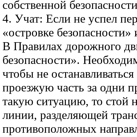
собственной безопасности
4. Учат: Если не успел пе
«островке безопасности» 
В Правилах дорожного дв
безопасности». Необходим
чтобы не останавливаться
проезжую часть за одни п
такую ситуацию, то стой н
линии, разделяющей тран
противоположных направл