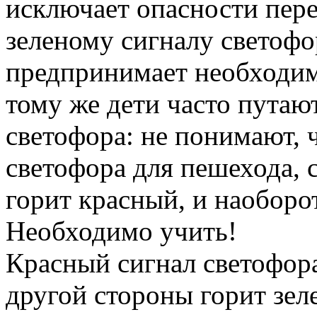
исключает опасности пере
зеленому сигналу светофо
предпринимает необходи
тому же дети часто путаю
светофора: не понимают, ч
светофора для пешехода, 
горит красный, и наоборот
Необходимо учить!
Красный сигнал светофора
другой стороны горит зе