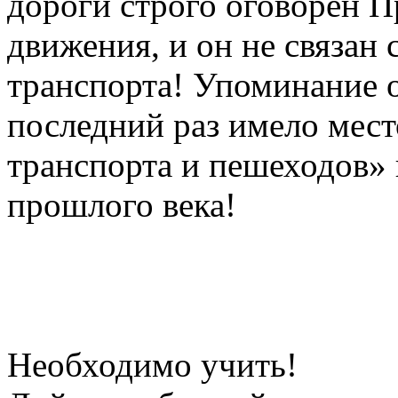
дороги строго оговорен 
движения, и он не связан
транспорта! Упоминание о
последний раз имело мес
транспорта и пешеходов» 
прошлого века!
Необходимо учить!