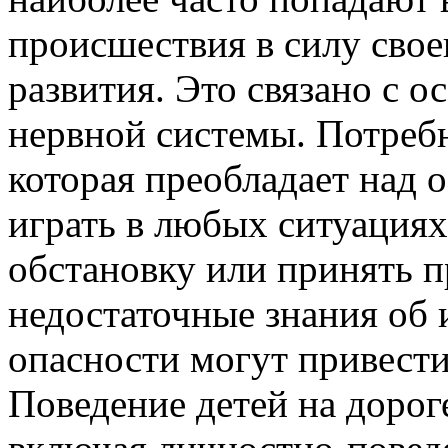
происшествия в силу сво
развития. Это связано с 
нервной системы. Потребн
которая преобладает над 
играть в любых ситуациях
обстановку или принять п
недостаточные знания об
опасности могут привести
Поведение детей на дороге