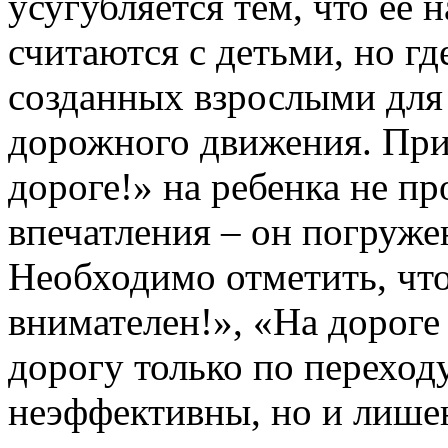
усугубляется тем, что ее 
считаются с детьми, но г
созданных взрослыми для 
дорожного движения. При
дороге!» на ребенка не п
впечатления – он погруже
Необходимо отметить, чт
внимателен!», «На дороге
дорогу только по переходу
неэффективны, но и лишен