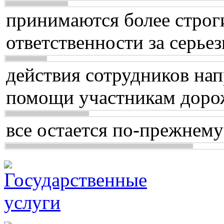
принимаются более строг
ответственности за серь
действия сотрудников нап
помощи участникам доро
все остается по-прежнему