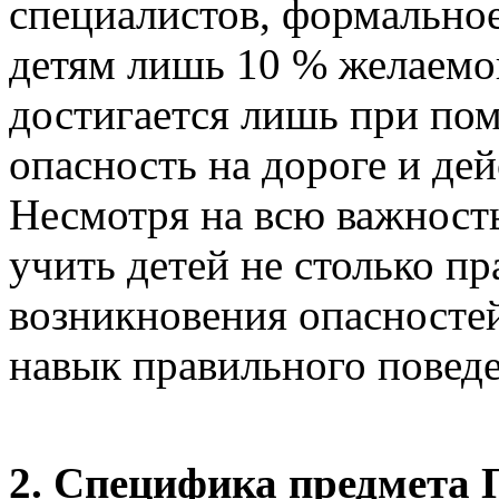
специалистов, формально
детям лишь 10 % желаемо
достигается лишь при по
опасность на дороге и дей
Несмотря на всю важност
учить детей не столько пр
возникновения опасностей
навык правильного поведе
2. Специфика предмета