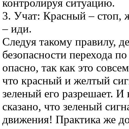
контролируя ситуацию.
3. Учат: Красный – стоп, 
– иди.
Следуя такому правилу, д
безопасности перехода по 
опасно, так как это совсе
что красный и желтый си
зеленый его разрешает. И 
сказано, что зеленый сигн
движения! Практика же д