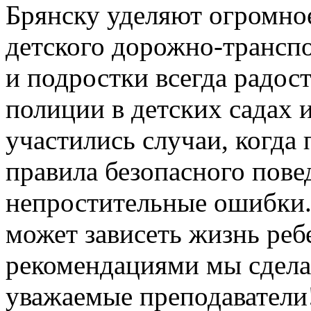
Брянску уделяют огромно
детского дорожно-трансп
и подростки всегда радос
полиции в детских садах 
участились случаи, когда 
правила безопасного пове
непростительные ошибки.
может зависеть жизнь реб
рекомендациями мы сделал
уважаемые преподаватели