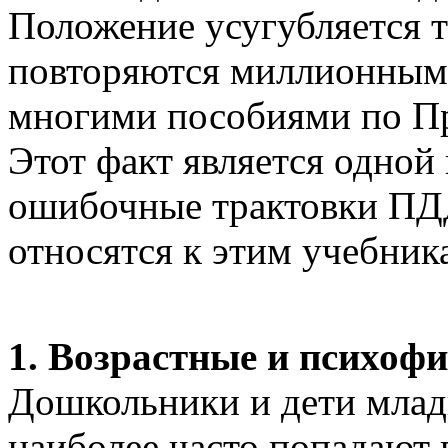
Положение усугубляется т
повторяются миллионными
многими пособиями по П
Этот факт является одной
ошибочные трактовки ПДД
относятся к этим учебник
1. Возрастные и психофи
Дошкольники и дети млад
наиболее часто попадают