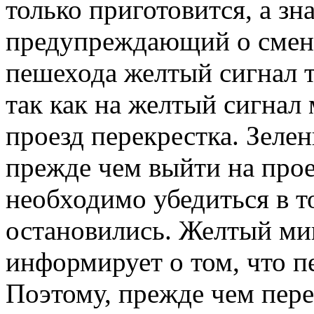
только приготовится, а зн
предупреждающий о смене
пешехода желтый сигнал 
так как на желтый сигнал
проезд перекрестка. Зеле
прежде чем выйти на прое
необходимо убедиться в т
остановились. Желтый ми
информирует о том, что п
Поэтому, прежде чем пере