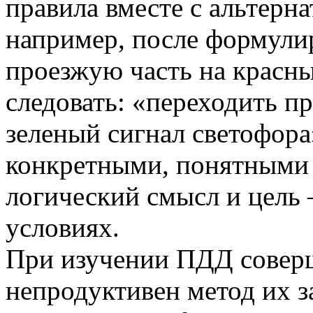
правила вместе с альтер
например, после формулир
проезжую часть на красн
следовать: «переходить п
зеленый сигнал светофор
конкретными, понятными
логический смысл и цель 
условиях.
При изучении ПДД совер
непродуктивен метод их 