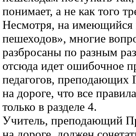
понимает, а не как того т
Несмотря, на имеющийся 
пешеходов», многие вопр
разбросаны по разным раз
отсюда идет ошибочное п
педагогов, преподающих 
на дороге, что все прави
только в разделе 4.
Учитель, преподающий Пр
на дороге, должен сочетат