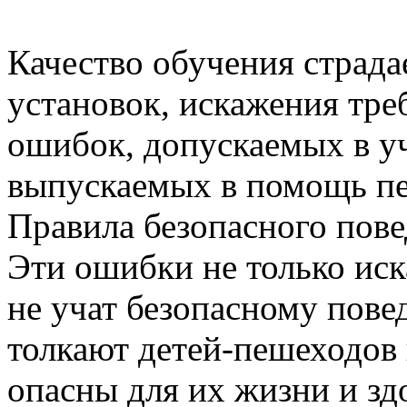
Качество обучения страда
установок, искажения треб
ошибок, допускаемых в у
выпускаемых в помощь п
Правила безопасного пове
Эти ошибки не только ис
не учат безопасному пове
толкают детей-пешеходов 
опасны для их жизни и зд