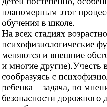
детей постепенно, особе
планомерным этот процесс
обучения в школе.
На всех стадиях возрастно
психофизиологические фу
меняются и внешние обст
и многие другие).Учесть в
сообразуясь с психофизи
ребенка – задача, по мне
безопасности дорожного 