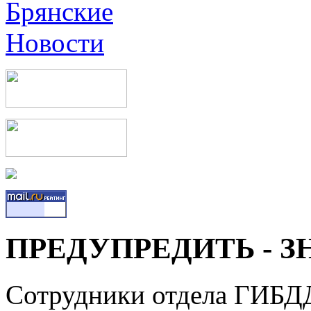
ПРЕДУПРЕДИТЬ - З
Сотрудники отдела ГИБД