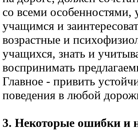
со всеми особенностями, 
учащимся и заинтересоват
возрастные и психофизио
учащихся, знать и учитыв
воспринимать предлагаем
Главное - привить устойч
поведения в любой дорож
3. Некоторые ошибки и 