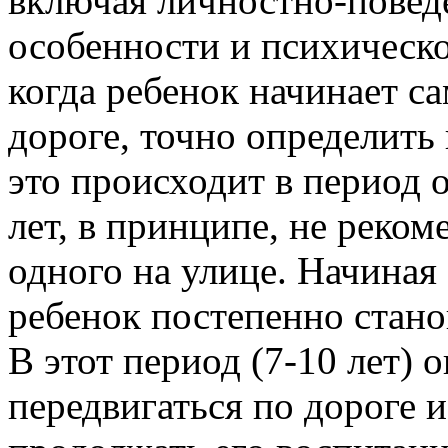
включая личностно-поведе
особенности и психическо
когда ребенок начинает с
дороге, точно определить
это происходит в период о
лет, в принципе, не реком
одного на улице. Начиная 
ребенок постепенно стано
В этот период (7-10 лет) 
передвигаться по дороге 