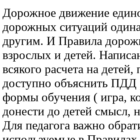
Дорожное движение едино 
дорожных ситуаций одинак
другим. И Правила дорож
взрослых и детей. Написа
всякого расчета на детей,
доступно объяснить ПДД 
формы обучения ( игра, к
донести до детей смысл, 
Для педагога важно обрат
используемые в Правилах