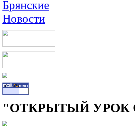
"ОТКРЫТЫЙ УРОК 