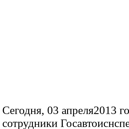
Сегодня, 03 апреля2013
сотрудники Госавтоиснсп