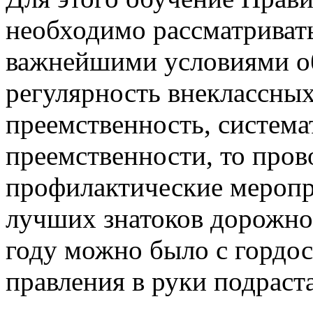
необходимо рассматривать
важнейшими условиями о
регулярность внеклассных
преемственность, система
преемственности, то пров
профилактические меропр
лучших знатоков дорожно
году можно было с гордос
правления в руки подрас