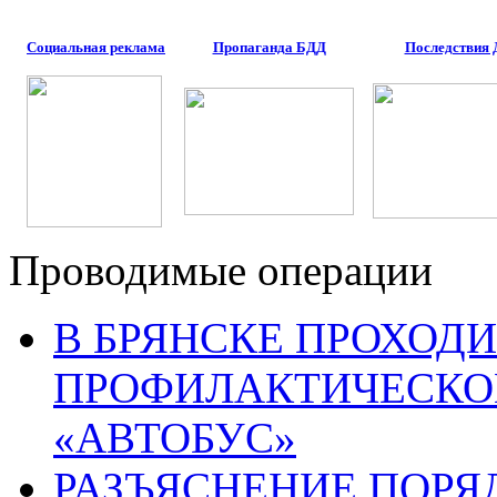
Социальная реклама
Пропаганда БДД
Последствия
Проводимые операции
В БРЯНСКЕ ПРОХОДИ
ПРОФИЛАКТИЧЕСКО
«АВТОБУС»
РАЗЪЯСНЕНИЕ ПОРЯ