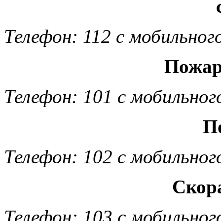
Телефон: 112 с мобильног
Пожар
Телефон: 101 с мобильног
П
Телефон: 102 с мобильног
Скор
Телефон: 103 с мобильног