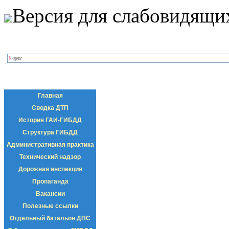
Версия для слабовидящи
Главная
Сводка ДТП
История ГАИ-ГИБДД
Структура ГИБДД
Административная практика
Технический надзор
Дорожная инспекция
Пропаганда
Вакансии
Полезные ссылки
Отдельный батальон ДПС