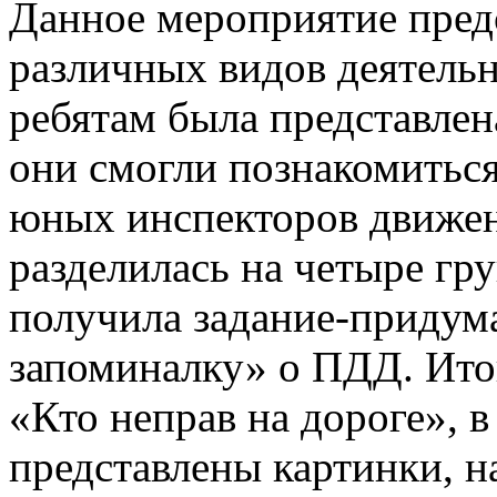
Данное мероприятие пред
различных видов деятель
ребятам была представлен
они смогли познакомиться
юных инспекторов движен
разделилась на четыре гр
получила задание-придум
запоминалку» о ПДД. Ито
«Кто неправ на дороге», 
представлены картинки, 