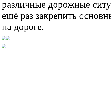
различные дорожные ситу
ещё раз закрепить основн
на дороге.