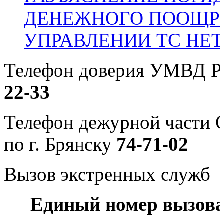
ДЕНЕЖНОГО ПООЩР
УПРАВЛЕНИИ ТС НЕ
Телефон доверия УМВД Р
22-33
Телефон дежурной част
по г. Брянску
74-71-02
Вызов экстренных служб
Единый номер вызов