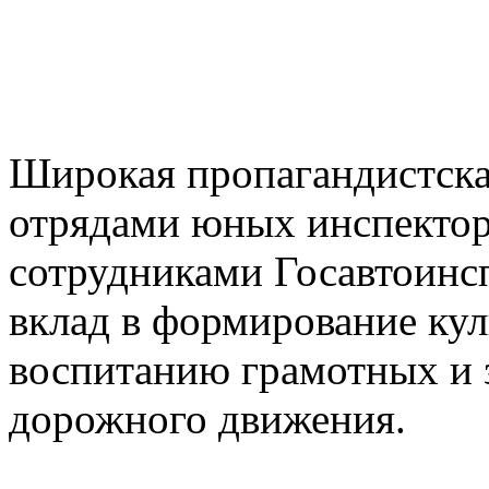
Широкая пропагандистска
отрядами юных инспектор
сотрудниками Госавтоинс
вклад в формирование кул
воспитанию грамотных и
дорожного движения.