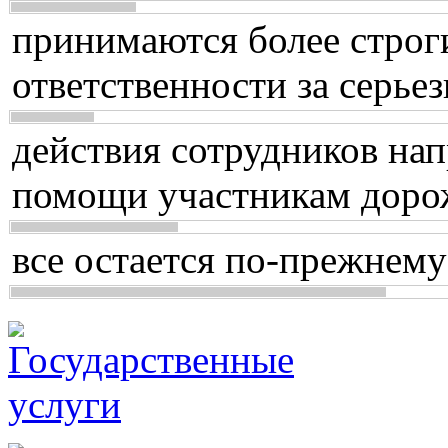
принимаются более строг
ответственности за серь
действия сотрудников нап
помощи участникам доро
все остается по-прежнему