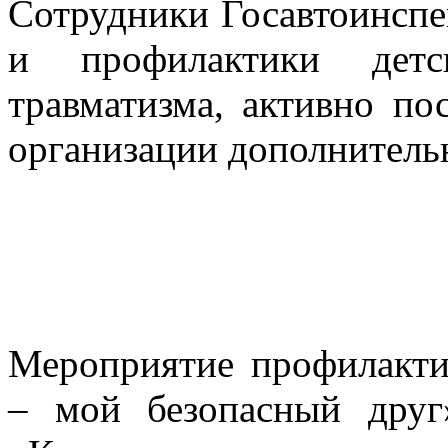
Сотрудники Госавтоинспе
и профилактики детск
травматизма, активно п
организации дополнитель
Мероприятие профилакти
– мой безопасный дру