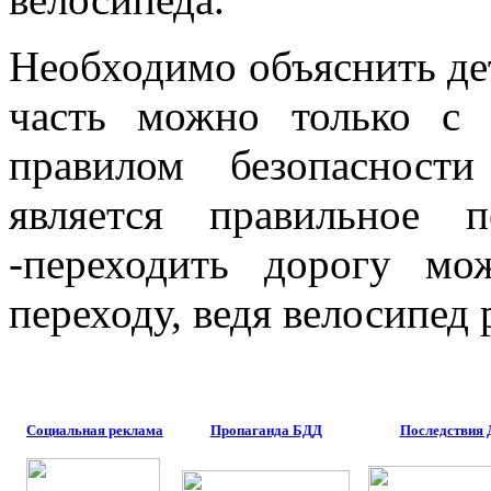
Необходимо объяснить де
часть можно только с
правилом безопасност
является правильное п
-переходить дорогу м
переходу, ведя велосипед 
Социальная реклама
Пропаганда БДД
Последствия