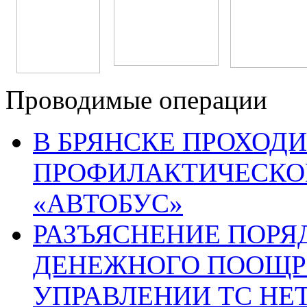
Проводимые операции
В БРЯНСКЕ ПРОХОДИ
ПРОФИЛАКТИЧЕСКО
«АВТОБУС»
РАЗЪЯСНЕНИЕ ПОРЯ
ДЕНЕЖНОГО ПООЩР
УПРАВЛЕНИИ ТС НЕ