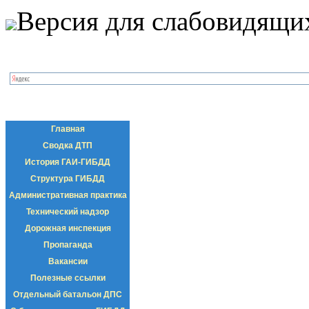
Версия для слабовидящи
Главная
Сводка ДТП
История ГАИ-ГИБДД
Структура ГИБДД
Административная практика
Технический надзор
Дорожная инспекция
Пропаганда
Вакансии
Полезные ссылки
Отдельный батальон ДПС