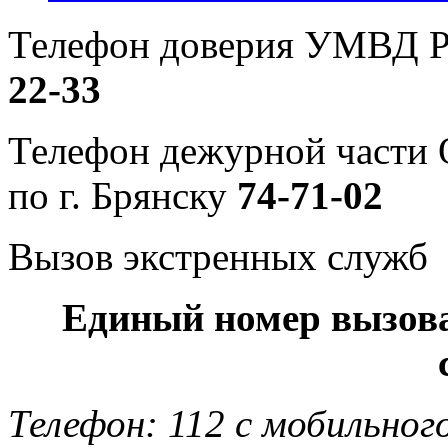
Телефон доверия УМВД Р
22-33
Телефон дежурной част
по г. Брянску
74-71-02
Вызов экстренных служб
Единый номер вызов
Телефон: 112 с мобильног