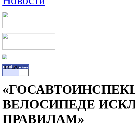
«ГОСАВТОИНСПЕК
ВЕЛОСИПЕДЕ ИСК
ПРАВИЛАМ»