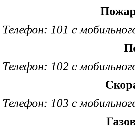
Пожар
Телефон: 101 с мобильног
П
Телефон: 102 с мобильног
Скор
Телефон: 103 с мобильног
Газо