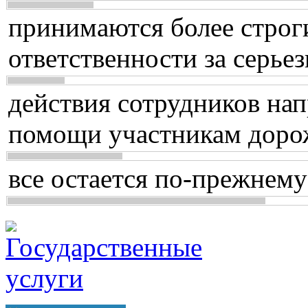
принимаются более строг
ответственности за серь
действия сотрудников нап
помощи участникам доро
все остается по-прежнему