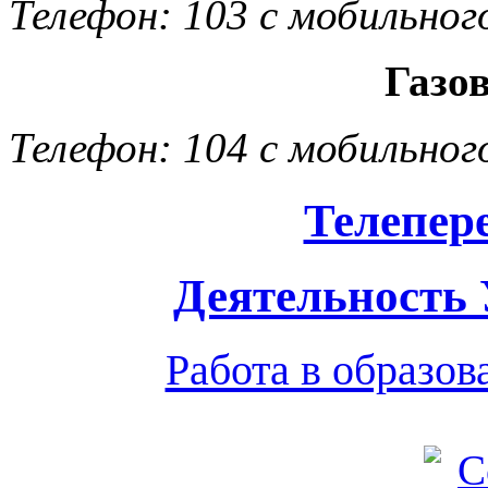
Телефон: 103 с мобильног
Газо
Телефон: 104 с мобильног
Телепер
Деятельность
Работа в образо
Обратная связь
|
Вход