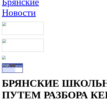
БРЯНСКИЕ ШКОЛЬ
ПУТЕМ РАЗБОРА К