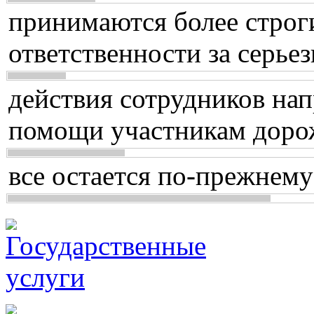
принимаются более строг
ответственности за серь
действия сотрудников нап
помощи участникам доро
все остается по-прежнему