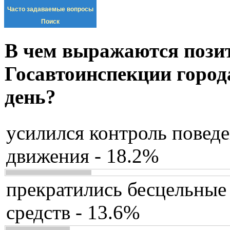
Часто задаваемые вопросы
Поиск
В чем выражаются пози
Госавтоинспекции город
день?
усилился контроль повед
движения - 18.2%
прекратились бесцельные
средств - 13.6%