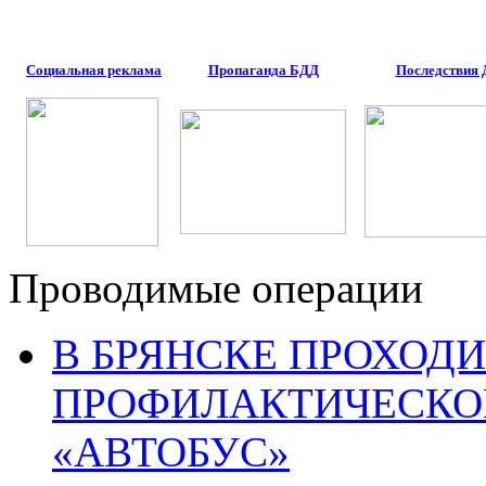
Социальная реклама
Пропаганда БДД
Последствия
Проводимые операции
В БРЯНСКЕ ПРОХОДИ
ПРОФИЛАКТИЧЕСКО
«АВТОБУС»