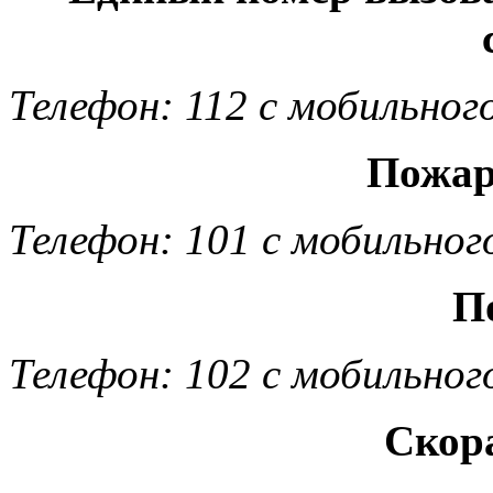
Телефон: 112 с мобильног
Пожар
Телефон: 101 с мобильног
П
Телефон: 102 с мобильног
Скор