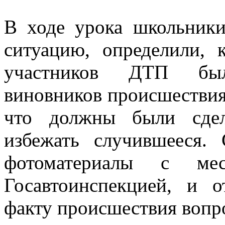
В ходе урока школьник
ситуацию, определили,
участников ДТП был
виновников происшествия
что должны были сдел
избежать случившееся.
фотоматериалы с мес
Госавтоинспекцией, и 
факту происшествия вопр