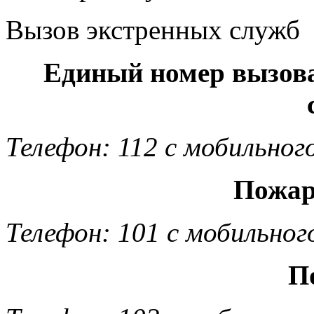
Вызов экстренных служб
Единый номер вызов
Телефон: 112 с мобильног
Пожар
Телефон: 101 с мобильног
П