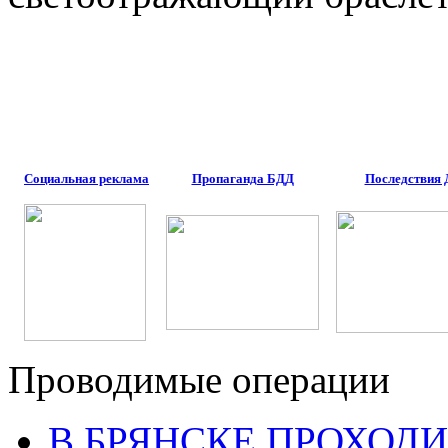
Социальная реклама
Пропаганда БДД
Последствия
Проводимые операции
В БРЯНСКЕ ПРОХОДИ