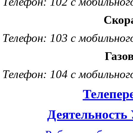
Телефон: 102 с мобильног
Скор
Телефон: 103 с мобильног
Газо
Телефон: 104 с мобильног
Телепер
Деятельность