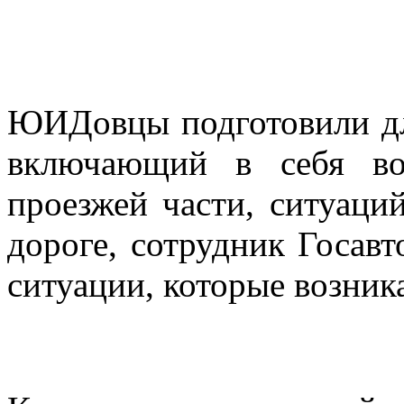
ЮИДовцы подготовили для
включающий в себя во
проезжей части, ситуаци
дороге, сотрудник Госав
ситуации, которые возник