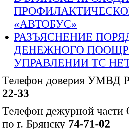
ПРОФИЛАКТИЧЕСКО
«АВТОБУС»
РАЗЪЯСНЕНИЕ ПОРЯ
ДЕНЕЖНОГО ПООЩР
УПРАВЛЕНИИ ТС НЕ
Телефон доверия УМВД Р
22-33
Телефон дежурной част
по г. Брянску
74-71-02