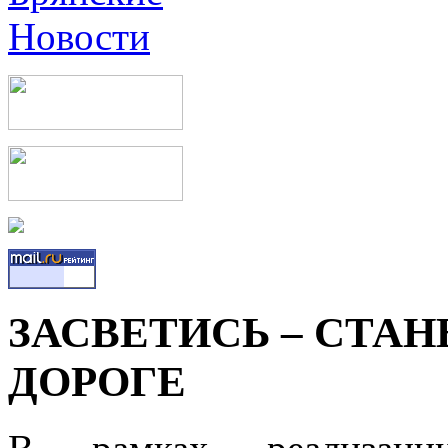
ЗАСВЕТИСЬ – СТАН
ДОРОГЕ