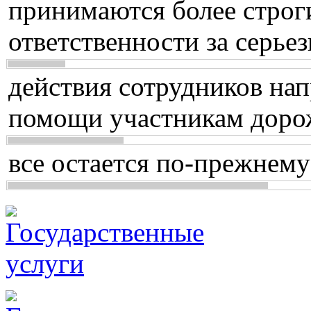
принимаются более строг
ответственности за серь
действия сотрудников нап
помощи участникам доро
все остается по-прежнему