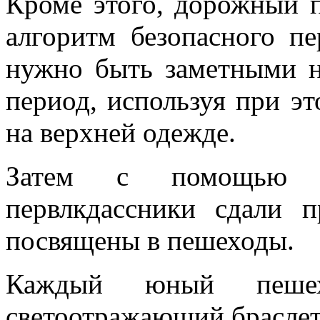
Кроме этого, дорожный п
алгоритм безопасного пе
нужно быть заметными н
период, используя при э
на верхней одежде.
Затем с помощью р
первлкдассники сдали 
посвящены в пешеходы.
Каждый юный пеше
светоотражающий браслет