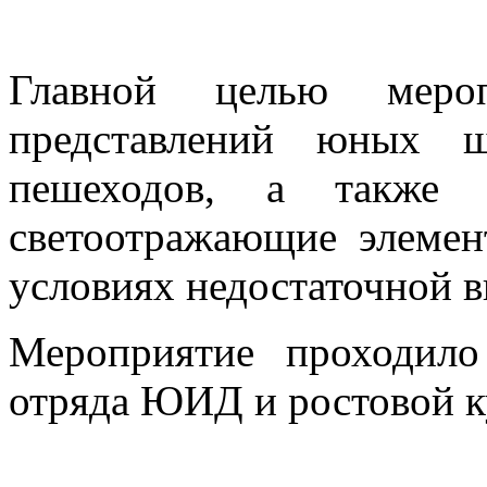
Главной целью мероп
представлений юных ш
пешеходов, а также н
светоотражающие элемен
условиях недостаточной 
Мероприятие проходил
отряда ЮИД и ростовой к