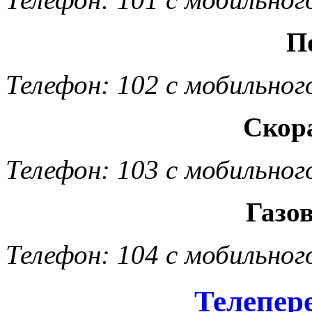
П
Телефон: 102 с мобильног
Скор
Телефон: 103 с мобильног
Газо
Телефон: 104 с мобильног
Телепер