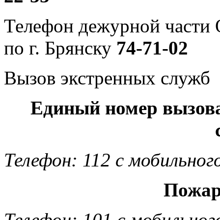
Телефон дежурной част
по г. Брянску
74-71-02
Вызов экстренных служб
Единый номер вызов
Телефон: 112 с мобильног
Пожар
Телефон: 101 с мобильног