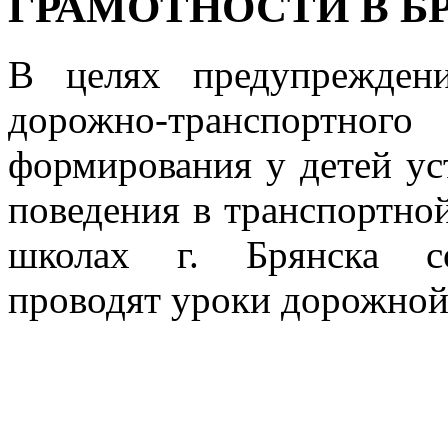
ГРАМОТНОСТИ В Б
В целях предупрежден
дорожно-транспортно
формирования у детей ус
поведения в транспортно
школах г. Брянска со
проводят уроки дорожной