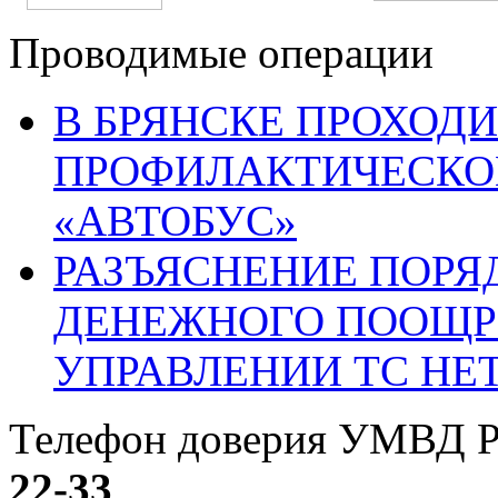
Проводимые операции
В БРЯНСКЕ ПРОХОДИ
ПРОФИЛАКТИЧЕСКО
«АВТОБУС»
РАЗЪЯСНЕНИЕ ПОРЯ
ДЕНЕЖНОГО ПООЩР
УПРАВЛЕНИИ ТС НЕ
Телефон доверия УМВД Р
22-33