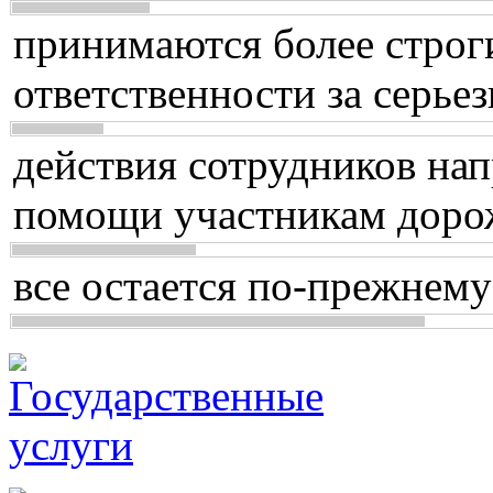
принимаются более строг
ответственности за серь
действия сотрудников нап
помощи участникам доро
все остается по-прежнему