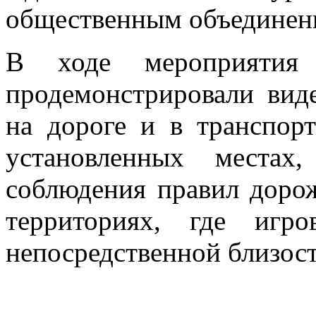
общественным объединен
В ходе мероприятия 
продемонстрировали вид
на дороге и в транспорт
установленных местах
соблюдения правил доро
территориях, где игр
непосредственной близост