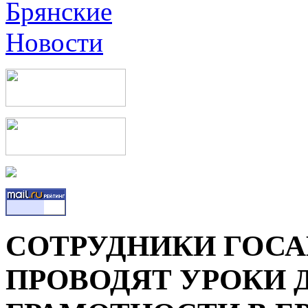
СОТРУДНИКИ ГОС
ПРОВОДЯТ УРОКИ