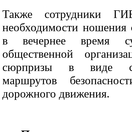
Также сотрудники ГИ
необходимости ношения 
в вечернее время су
общественной организ
сюрпризы в виде све
маршрутов безопасно
дорожного движения.