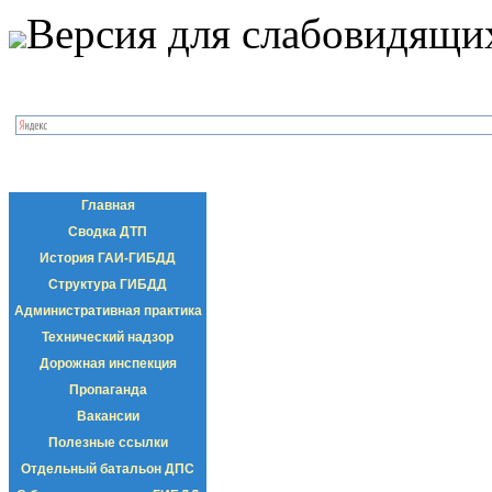
Версия для слабовидящи
Главная
Сводка ДТП
История ГАИ-ГИБДД
Структура ГИБДД
Административная практика
Технический надзор
Дорожная инспекция
Пропаганда
Вакансии
Полезные ссылки
Отдельный батальон ДПС