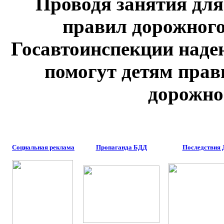
Проводя занятия дл
правил дорожного
Госавтоинспекции наде
помогут детям прав
дорожно
Социальная реклама
Пропаганда БДД
Последствия