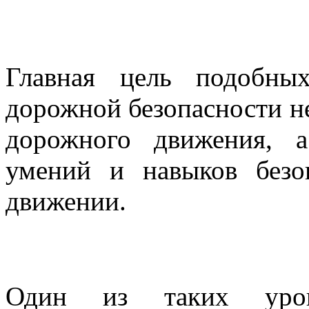
Главная цель подобны
дорожной безопасности н
дорожного движения, а
умений и навыков безо
движении.
Один из таких уро