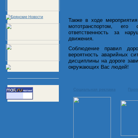
Также в ходе мероприятия
мототранспортом, его 
ответственность за нар
движения.
Соблюдение правил доро
вероятность аварийных си
дисциплины на дороге зав
окружающих Вас людей!
Социальная реклама
Проп