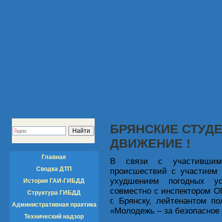
БРЯНСКИЕ СТУД
ДВИЖЕНИЕ !
Главная
В связи с участившими
Сводка ДТП
происшествий с участием 
ухудшением погодных ус
История ГАИ-ГИБДД
совместно с инспектором 
Структура ГИБДД
г. Брянску, лейтенантом 
Административная практика
«Молодежь – за безопасное
Технический надзор