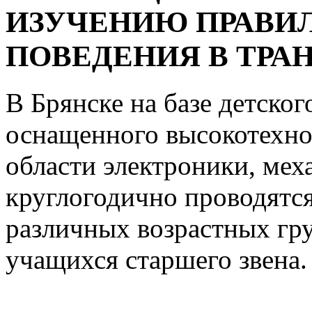
ИЗУЧЕНИЮ ПРАВИ
ПОВЕДЕНИЯ В ТРА
В Брянске на базе детско
оснащенного высокотехн
области электроники, ме
круглогодично проводятся
различных возрастных гр
учащихся старшего звена.