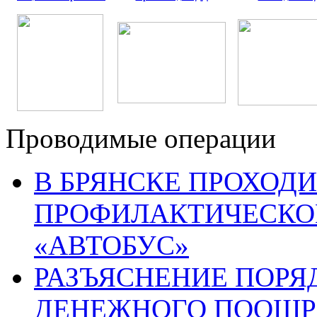
Проводимые операции
В БРЯНСКЕ ПРОХОДИ
ПРОФИЛАКТИЧЕСКО
«АВТОБУС»
РАЗЪЯСНЕНИЕ ПОРЯ
ДЕНЕЖНОГО ПООЩР