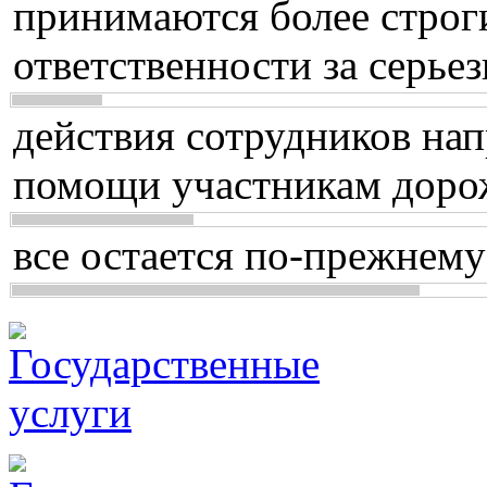
принимаются более строг
ответственности за серь
действия сотрудников нап
помощи участникам доро
все остается по-прежнему