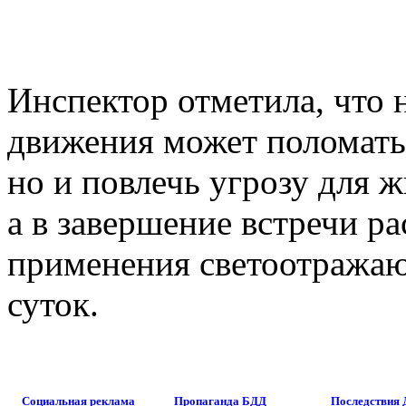
Инспектор отметила, что
движения может поломать
но и повлечь угрозу для 
а в завершение встречи р
применения светоотражаю
суток.
Социальная реклама
Пропаганда БДД
Последствия