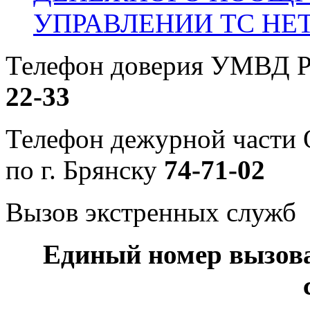
УПРАВЛЕНИИ ТС НЕ
Телефон доверия УМВД Р
22-33
Телефон дежурной част
по г. Брянску
74-71-02
Вызов экстренных служб
Единый номер вызов