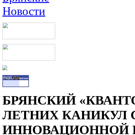
БРЯНСКИЙ «КВАНТ
ЛЕТНИХ КАНИКУЛ 
ИННОВАЦИОННОЙ 