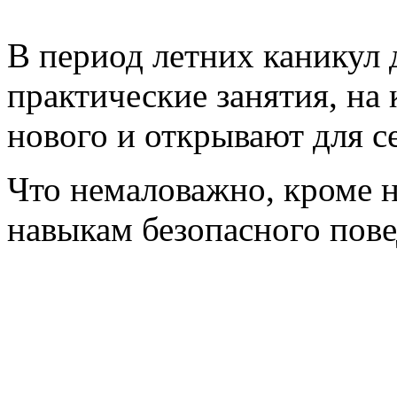
В период летних каникул 
практические занятия, на
нового и открывают для с
Что немаловажно, кроме 
навыкам безопасного пове