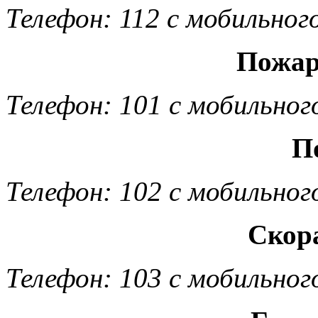
Телефон: 112 с мобильног
Пожар
Телефон: 101 с мобильног
П
Телефон: 102 с мобильног
Скор
Телефон: 103 с мобильног