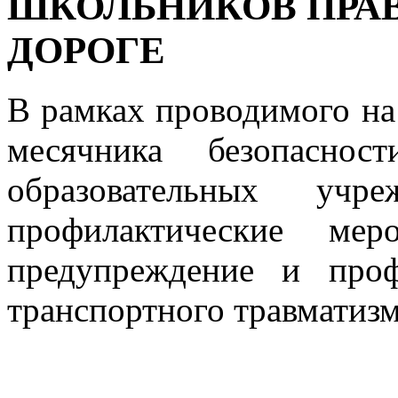
ШКОЛЬНИКОВ ПРА
ДОРОГЕ
В рамках проводимого на
месячника безопасно
образовательных учр
профилактические мер
предупреждение и проф
транспортного травматизм