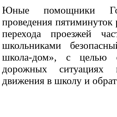
Юные помощники Гос
проведения пятиминуток 
перехода проезжей ча
школьниками безопасн
школа-дом», с целью 
дорожных ситуациях 
движения в школу и обрат