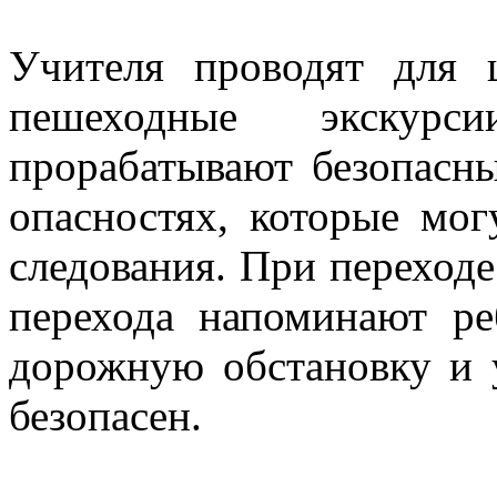
Учителя проводят для 
пешеходные экскур
прорабатывают безопасн
опасностях, которые мо
следования. При переход
перехода напоминают ре
дорожную обстановку и у
безопасен.