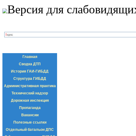
Версия для слабовидящи
Главная
Сводка ДТП
История ГАИ-ГИБДД
Структура ГИБДД
Административная практика
Технический надзор
Дорожная инспекция
Пропаганда
Вакансии
Полезные ссылки
Отдельный батальон ДПС