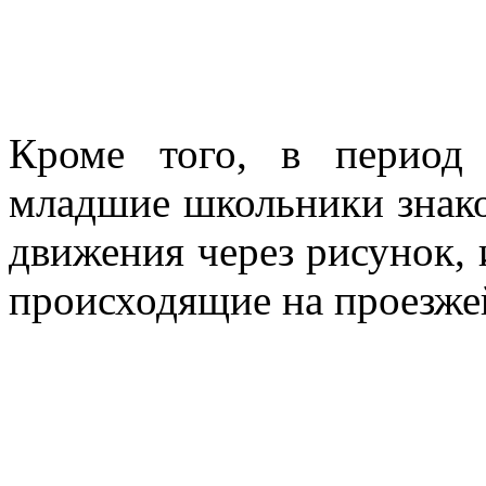
Кроме того, в период 
младшие школьники знак
движения через рисунок,
происходящие на проезжей