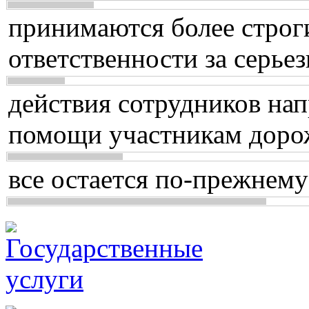
принимаются более строг
ответственности за серь
действия сотрудников нап
помощи участникам доро
все остается по-прежнему