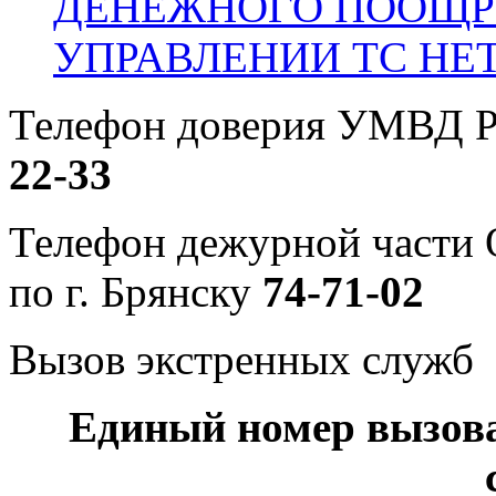
ДЕНЕЖНОГО ПООЩР
УПРАВЛЕНИИ ТС НЕ
Телефон доверия УМВД Р
22-33
Телефон дежурной част
по г. Брянску
74-71-02
Вызов экстренных служб
Единый номер вызов