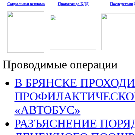
Социальная реклама
Пропаганда БДД
Последствия
Проводимые операции
В БРЯНСКЕ ПРОХОДИ
ПРОФИЛАКТИЧЕСКО
«АВТОБУС»
РАЗЪЯСНЕНИЕ ПОРЯ