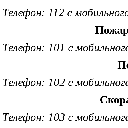
Телефон: 112 с мобильног
Пожар
Телефон: 101 с мобильног
П
Телефон: 102 с мобильног
Скор
Телефон: 103 с мобильног