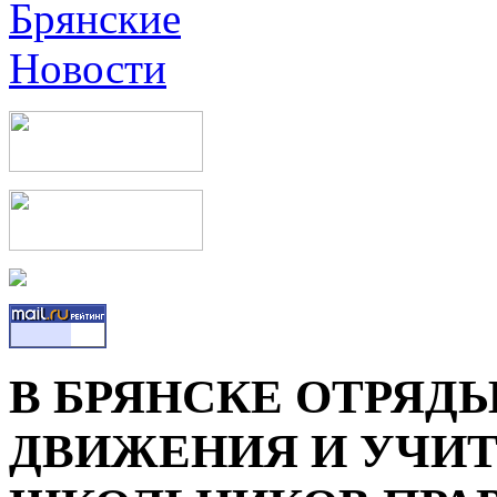
В БРЯНСКЕ ОТРЯД
ДВИЖЕНИЯ И УЧИ