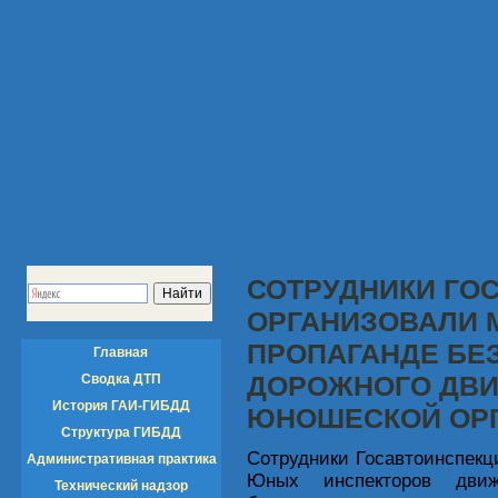
СОТРУДНИКИ ГО
ОРГАНИЗОВАЛИ 
ПРОПАГАНДЕ БЕ
Главная
ДОРОЖНОГО ДВИ
Сводка ДТП
История ГАИ-ГИБДД
ЮНОШЕСКОЙ ОР
Структура ГИБДД
Сотрудники Госавтоинспекц
Административная практика
Юных инспекторов дви
Технический надзор