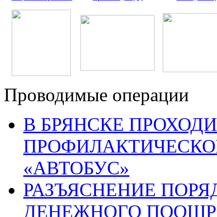
Проводимые операции
В БРЯНСКЕ ПРОХОДИ
ПРОФИЛАКТИЧЕСКО
«АВТОБУС»
РАЗЪЯСНЕНИЕ ПОРЯ
ДЕНЕЖНОГО ПООЩР