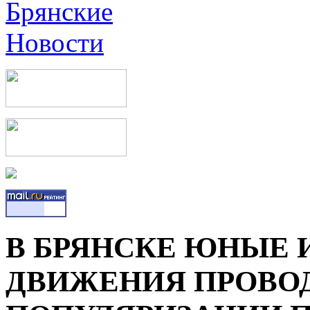
В БРЯНСКЕ ЮНЫЕ
ДВИЖЕНИЯ ПРОВО