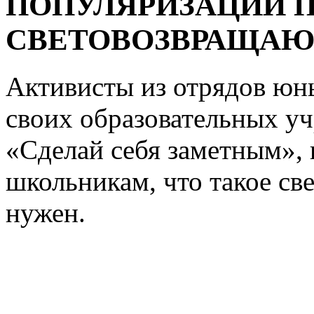
ПОПУЛЯРИЗАЦИИ 
СВЕТОВОЗВРАЩАЮ
Активисты из отрядов юн
своих образовательных у
«Сделай себя заметным», 
школьникам, что такое св
нужен.