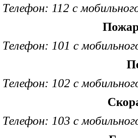
Телефон: 112 с мобильног
Пожар
Телефон: 101 с мобильног
П
Телефон: 102 с мобильног
Скор
Телефон: 103 с мобильног