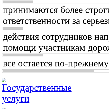
принимаются более строг
ответственности за серь
действия сотрудников нап
помощи участникам доро
все остается по-прежнему