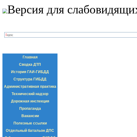
Версия для слабовидящи
Главная
Сводка ДТП
История ГАИ-ГИБДД
Структура ГИБДД
Административная практика
Технический надзор
Дорожная инспекция
Пропаганда
Вакансии
Полезные ссылки
Отдельный батальон ДПС