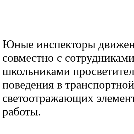
Юные инспекторы движен
совместно с сотрудниками
школьниками просветител
поведения в транспортной
светоотражающих элемент
работы.