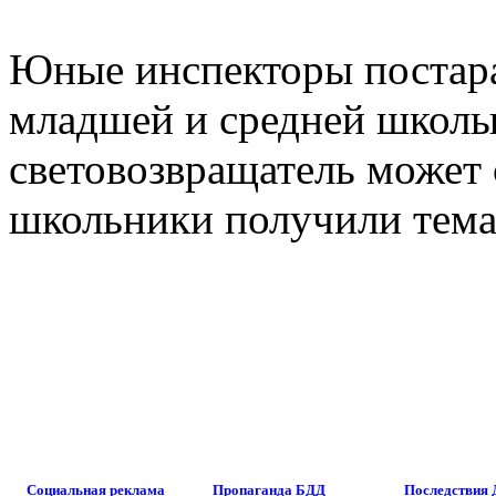
Юные инспекторы постара
младшей и средней школы
световозвращатель может 
школьники получили тем
Социальная реклама
Пропаганда БДД
Последствия