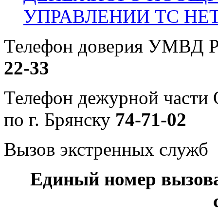
УПРАВЛЕНИИ ТС НЕ
Телефон доверия УМВД Р
22-33
Телефон дежурной част
по г. Брянску
74-71-02
Вызов экстренных служб
Единый номер вызов