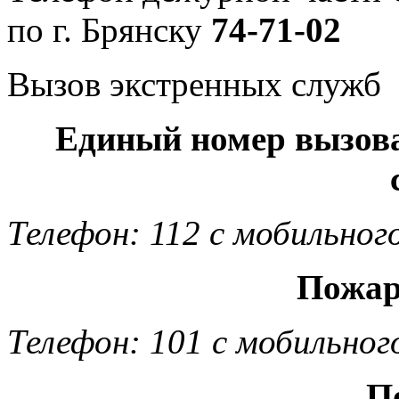
по г. Брянску
74-71-02
Вызов экстренных служб
Единый номер вызов
Телефон: 112 с мобильног
Пожар
Телефон: 101 с мобильног
П