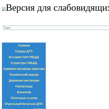
Версия для слабовидящи
Главная
Сводка ДТП
История ГАИ-ГИБДД
Структура ГИБДД
Административная практика
Технический надзор
Дорожная инспекция
Пропаганда
Вакансии
Полезные ссылки
Отдельный батальон ДПС