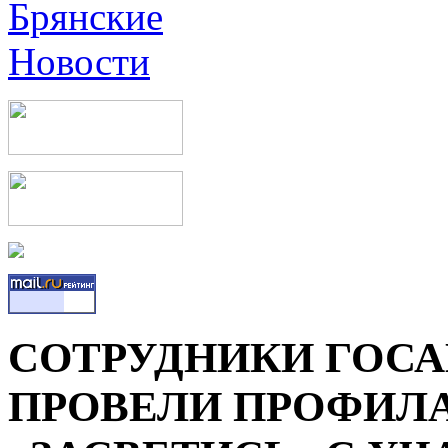
СОТРУДНИКИ ГОС
ПРОВЕЛИ ПРОФИЛ