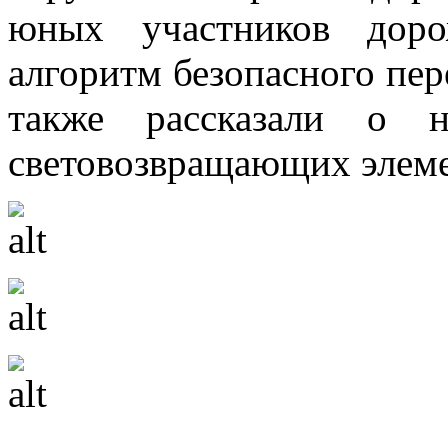
юных участников доро
алгоритм безопасного пер
также рассказали о н
световозвращающих элемен