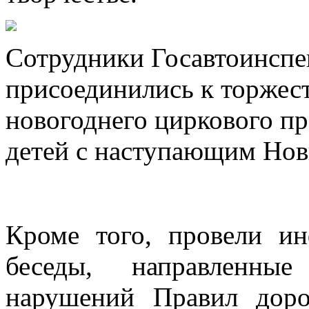
Сотрудники Госавтоинспе
присоединились к торжест
новогоднего циркового пр
детей с наступающим Нов
Кроме того, провели ин
беседы, направленны
нарушений Правил дор