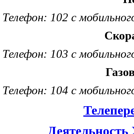
Телефон: 102 с мобильног
Скор
Телефон: 103 с мобильног
Газо
Телефон: 104 с мобильног
Телепер
Деятельность