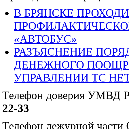
В БРЯНСКЕ ПРОХОДИ
ПРОФИЛАКТИЧЕСКО
«АВТОБУС»
РАЗЪЯСНЕНИЕ ПОРЯ
ДЕНЕЖНОГО ПООЩР
УПРАВЛЕНИИ ТС НЕ
Телефон доверия УМВД Р
22-33
Телефон дежурной част