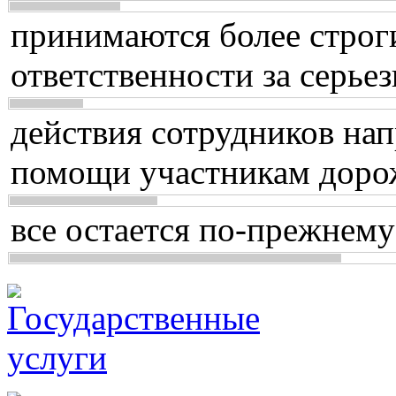
принимаются более строг
ответственности за серь
действия сотрудников нап
помощи участникам доро
все остается по-прежнему