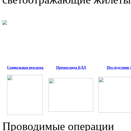
Социальная реклама
Пропаганда БДД
Последствия
Проводимые операции