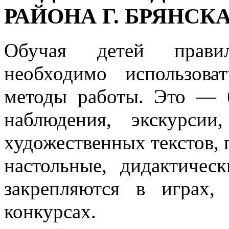
РАЙОНА Г. БРЯНСК
Обучая детей прави
необходимо использов
методы работы. Это — б
наблюдения, экскурсии
художественных текстов, 
настольные, дидактичес
закрепляются в играх, 
конкурсах.