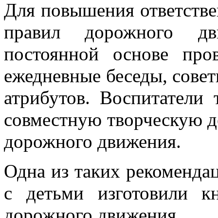
Для повышения ответстве
правил дорожного д
постоянной основе пров
ежедневные беседы, совет
атрибутов. Воспитатели
совместную творческую де
дорожного движения.
Одна из таких рекоменда
с детьми изготовили 
дорожного движения.