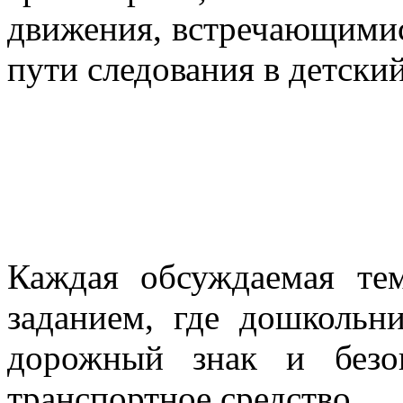
движения, встречающими
пути следования в детский
Каждая обсуждаемая тем
заданием, где дошкольн
дорожный знак и безо
транспортное средство.