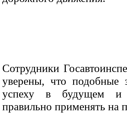
Сотрудники Госавтоинспе
уверены, что подобные 
успеху в будущем и
правильно применять на п