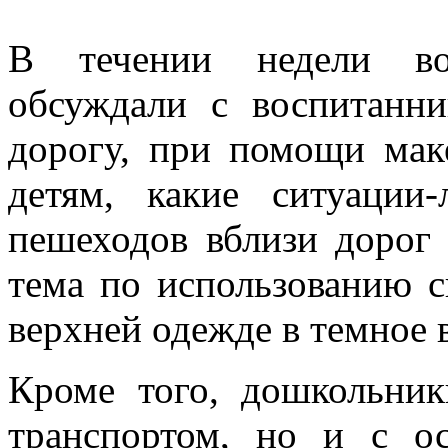
В течении недели во
обсуждали с воспитанни
дорогу, при помощи мак
детям, какие ситуации
пешеходов вблизи дорог 
тема по использованию 
верхней одежде в темное 
Кроме того, дошкольник
транспортом, но и с о