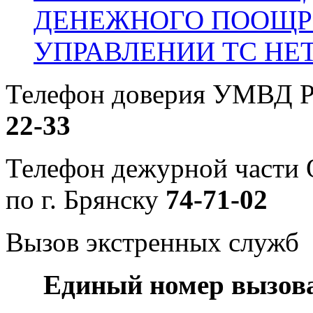
ДЕНЕЖНОГО ПООЩР
УПРАВЛЕНИИ ТС НЕ
Телефон доверия УМВД Р
22-33
Телефон дежурной част
по г. Брянску
74-71-02
Вызов экстренных служб
Единый номер вызов