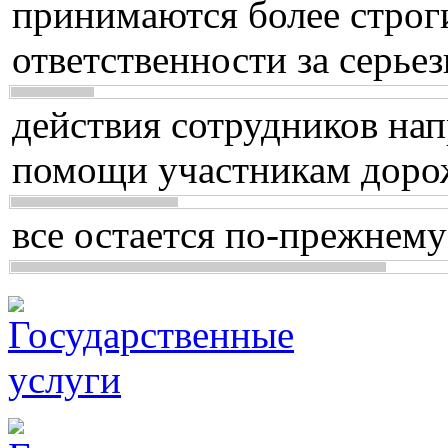
принимаются более строг
ответственности за серь
действия сотрудников нап
помощи участникам доро
все остается по-прежнему