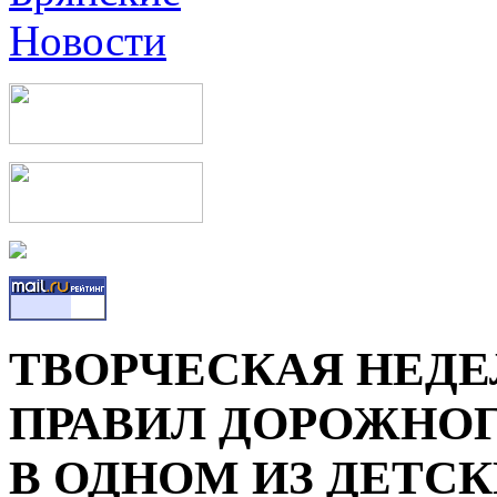
ТВОРЧЕСКАЯ НЕДЕ
ПРАВИЛ ДОРОЖНО
В ОДНОМ ИЗ ДЕТС