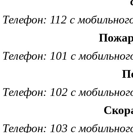
Телефон: 112 с мобильног
Пожар
Телефон: 101 с мобильног
П
Телефон: 102 с мобильног
Скор
Телефон: 103 с мобильног