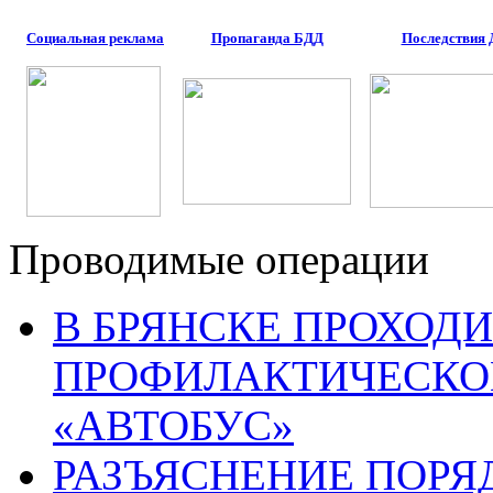
Социальная реклама
Пропаганда БДД
Последствия
Проводимые операции
В БРЯНСКЕ ПРОХОДИ
ПРОФИЛАКТИЧЕСКО
«АВТОБУС»
РАЗЪЯСНЕНИЕ ПОРЯ