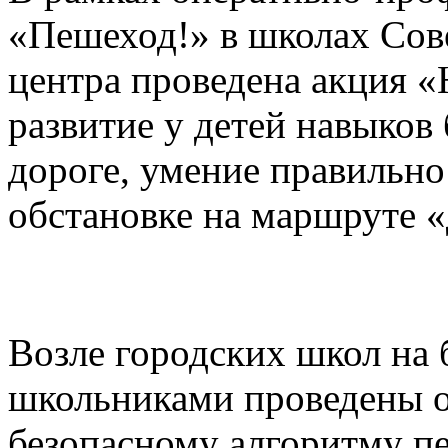
«Пешеход!» в школах Сове
центра проведена акция 
развитие у детей навыков
дороге, умение правильно
обстановке на маршруте 
Возле городских школ на
школьниками проведены 
безопасному алгоритму пе