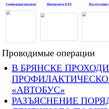
Социальная реклама
Пропаганда БДД
Последствия
Проводимые операции
В БРЯНСКЕ ПРОХОДИ
ПРОФИЛАКТИЧЕСКО
«АВТОБУС»
РАЗЪЯСНЕНИЕ ПОРЯ