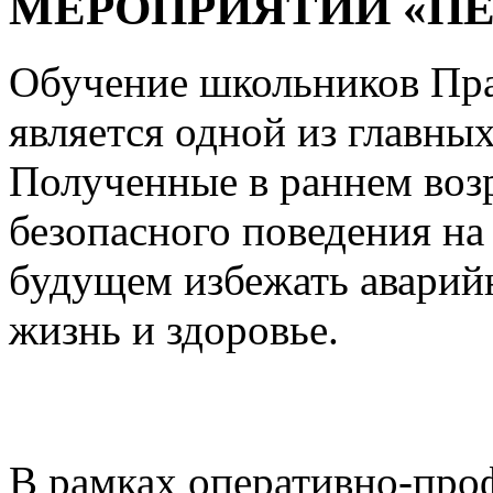
МЕРОПРИЯТИИ «П
Обучение школьников Пр
является одной из главных
Полученные в раннем возр
безопасного поведения на
будущем избежать аварий
жизнь и здоровье.
В рамках оперативно-про