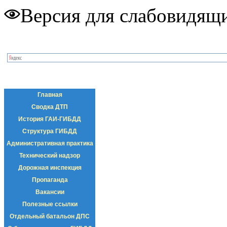
Версия для слабовидящ
Главная
Сводка ДТП
История ГАИ-ГИБДД
Структура ГИБДД
Административная практика
Технический надзор
Дорожная инспекция
Пропаганда
Вакансии
Полезные ссылки
Отдельный батальон ДПС