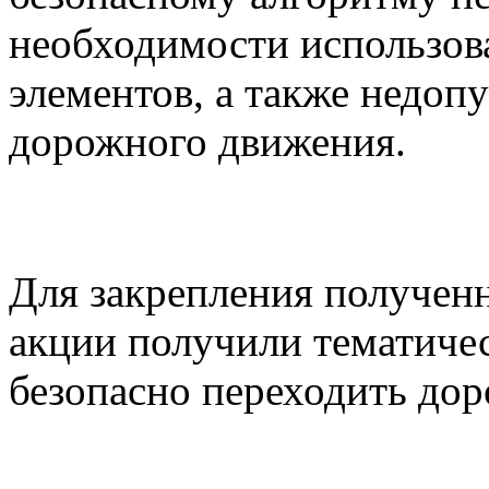
необходимости использо
элементов, а также недо
дорожного движения.
Для закрепления полученн
акции получили тематичес
безопасно переходить дор