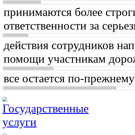
принимаются более строг
ответственности за серь
действия сотрудников нап
помощи участникам доро
все остается по-прежнему