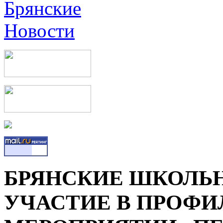
БРЯНСКИЕ ШКОЛЬ
УЧАСТИЕ В ПРОФ