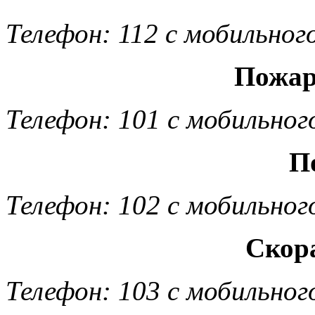
Телефон: 112 с мобильног
Пожар
Телефон: 101 с мобильног
П
Телефон: 102 с мобильног
Скор
Телефон: 103 с мобильног