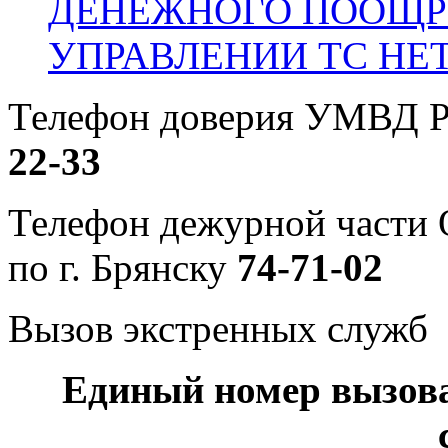
ДЕНЕЖНОГО ПООЩР
УПРАВЛЕНИИ ТС НЕ
Телефон доверия УМВД Р
22-33
Телефон дежурной част
по г. Брянску
74-71-02
Вызов экстренных служб
Единый номер вызов