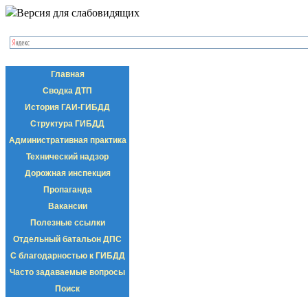
Версия для слабовидящих
Главная
Сводка ДТП
История ГАИ-ГИБДД
Структура ГИБДД
Административная практика
Технический надзор
Дорожная инспекция
Пропаганда
Вакансии
Полезные ссылки
Отдельный батальон ДПС
С благодарностью к ГИБДД
Часто задаваемые вопросы
Поиск