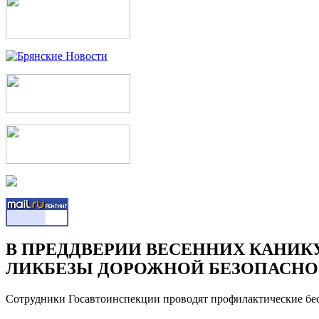
В ПРЕДДВЕРИИ ВЕСЕННИХ КАНИК
ЛИКБЕЗЫ ДОРОЖНОЙ БЕЗОПАСН
Сотрудники Госавтоинспекции проводят профилактические бес