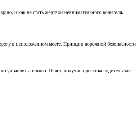
арию, и как не стать жертвой невнимательного водителя.
дорогу в неположенном месте. Принцип дорожной безопасности
 управлять только с 16 лет, получив при этом водительское