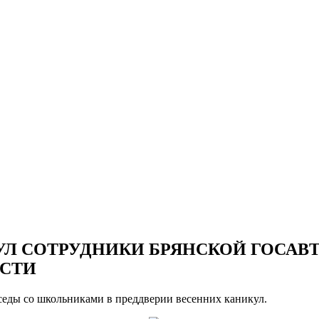
УЛ СОТРУДНИКИ БРЯНСКОЙ ГОСА
ОСТИ
еды со школьниками в преддверии весенних каникул.