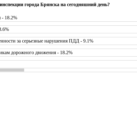
инспекции города Брянска на сегодняшний день?
 - 18.2%
3.6%
нности за серьезные нарушения ПДД - 9.1%
икам дорожного движения - 18.2%