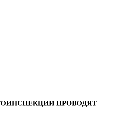
ВТОИНСПЕКЦИИ ПРОВОДЯТ