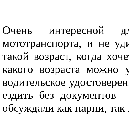
Очень интересной д
мототранспорта, и не уд
такой возраст, когда хоч
какого возраста можно 
водительское удостоверени
ездить без документов 
обсуждали как парни, так