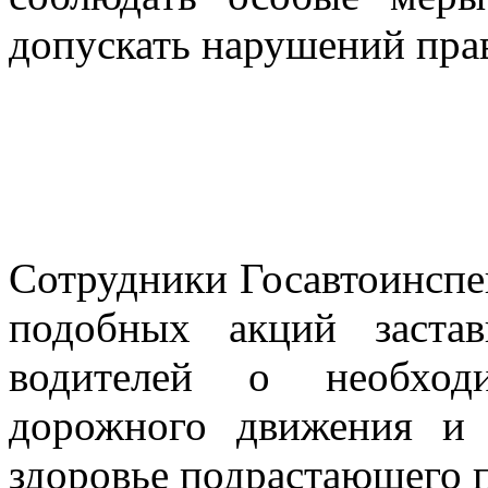
допускать нарушений пра
Сотрудники Госавтоинспе
подобных акций заста
водителей о необход
дорожного движения и
здоровье подрастающего 