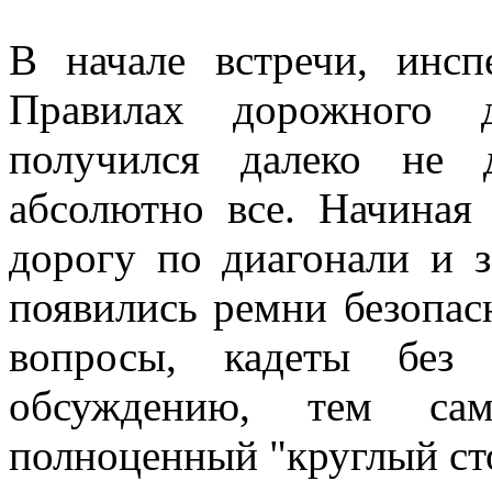
В начале встречи, инс
Правилах дорожного 
получился далеко не д
абсолютно все. Начиная
дорогу по диагонали и з
появились ремни безопас
вопросы, кадеты без 
обсуждению, тем са
полноценный "круглый ст