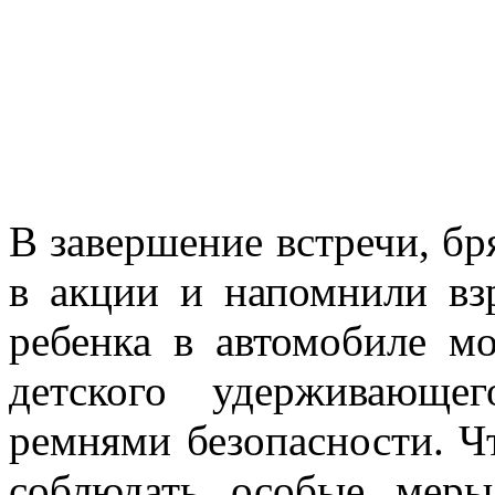
В завершение встречи, бр
в акции и напомнили вз
ребенка в автомобиле м
детского удерживающег
ремнями безопасности. Чт
соблюдать особые мер