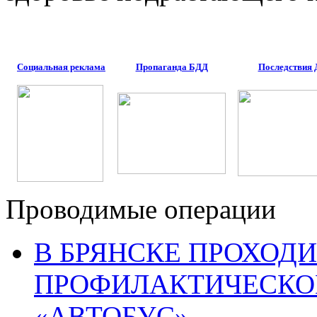
Социальная реклама
Пропаганда БДД
Последствия
Проводимые операции
В БРЯНСКЕ ПРОХОДИ
ПРОФИЛАКТИЧЕСКО
«АВТОБУС»