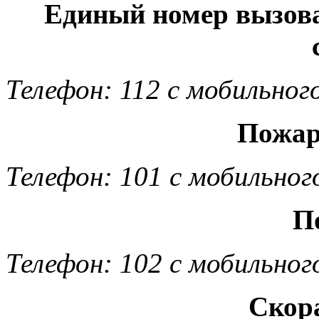
Единый номер вызов
Телефон: 112 с мобильног
Пожар
Телефон: 101 с мобильног
П
Телефон: 102 с мобильног
Скор