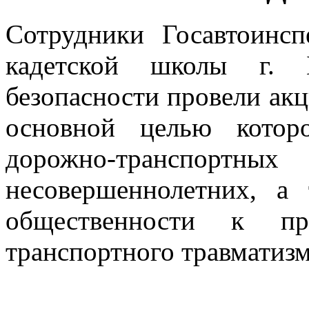
Сотрудники Госавтоинспе
кадетской школы г. 
безопасности провели ак
основной целью котор
дорожно-транспортных
несовершеннолетних, а
общественности к пр
транспортного травматизм