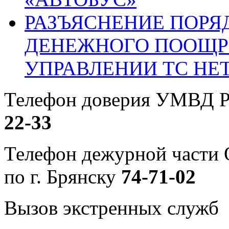
РАЗЪЯСНЕНИЕ ПОРЯ
ДЕНЕЖНОГО ПООЩР
УПРАВЛЕНИИ ТС НЕ
Телефон доверия УМВД Р
22-33
Телефон дежурной част
по г. Брянску
74-71-02
Вызов экстренных служб