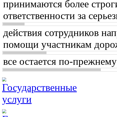
принимаются более строг
ответственности за серь
действия сотрудников нап
помощи участникам доро
все остается по-прежнему