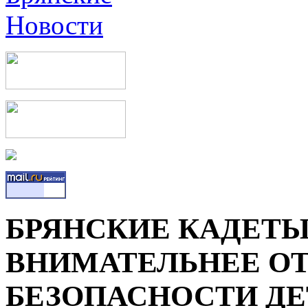
БРЯНСКИЕ КАДЕТЫ
ВНИМАТЕЛЬНЕЕ О
БЕЗОПАСНОСТИ ДЕ