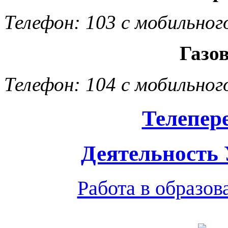
Телефон: 103 с мобильног
Газо
Телефон: 104 с мобильног
Телепер
Деятельность
Работа в образо
Обратная связь
|
Вход