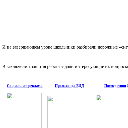
И на завершающем уроке школьники разбирали дорожные «сит
В заключении занятия ребята задали интересующие их вопросы
Социальная реклама
Пропаганда БДД
Последствия