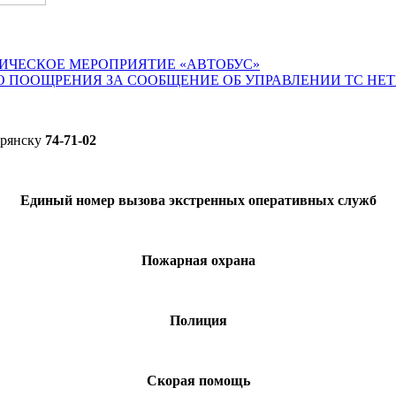
ИЧЕСКОЕ МЕРОПРИЯТИЕ «АВТОБУС»
О ПООЩРЕНИЯ ЗА СООБЩЕНИЕ ОБ УПРАВЛЕНИИ ТС НЕ
Брянску
74-71-02
Единый номер вызова экстренных оперативных служб
Пожарная охрана
Полиция
Скорая помощь