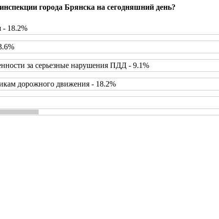
инспекции города Брянска на сегодняшний день?
 - 18.2%
3.6%
нности за серьезные нарушения ПДД - 9.1%
икам дорожного движения - 18.2%