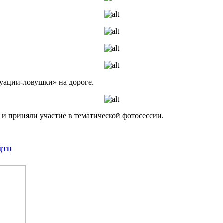
уации-ловушки» на дороге.
 и приняли участие в тематической фотосессии.
 ДТП