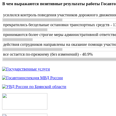
В чем выражаются позитивные результаты работы Госавто
усилился контроль поведения участников дорожного движения
прекратились бесцельные остановки транспортных средств - 1
принимаются более строгие меры административной ответстве
действия сотрудников направлены на оказание помощи участн
все остается по-прежнему (без изменений) - 40.9%