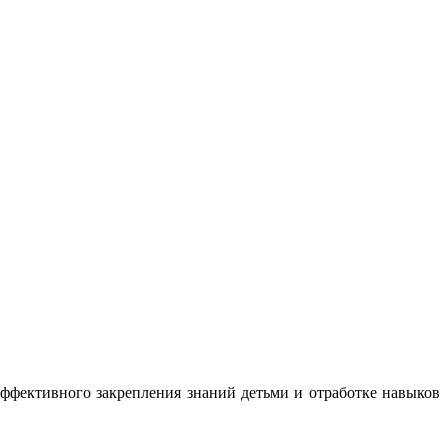
эффективного закрепления знаний детьми и отработке навыков