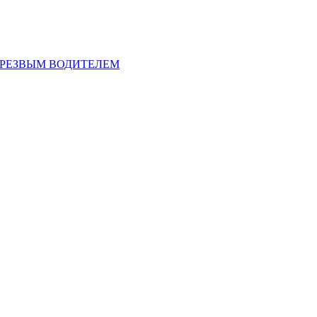
ТРЕЗВЫМ ВОДИТЕЛЕМ