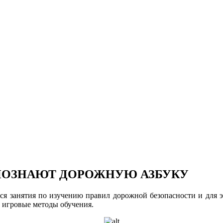
ПОЗНАЮТ ДОРОЖНУЮ АЗБУКУ
тся занятия по изучению правил дорожной безопасности и для 
 игровые методы обучения.