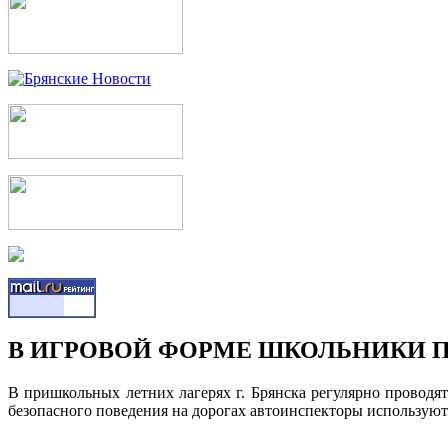
В ИГРОВОЙ ФОРМЕ ШКОЛЬНИКИ 
В пришкольных летних лагерях г. Брянска регулярно проводя
безопасного поведения на дорогах автоинспекторы используют