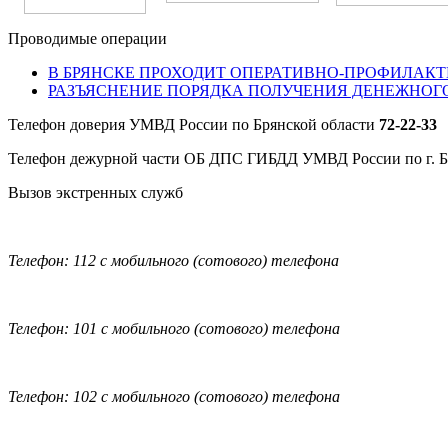
Проводимые операции
В БРЯНСКЕ ПРОХОДИТ ОПЕРАТИВНО-ПРОФИЛАКТ
РАЗЪЯСНЕНИЕ ПОРЯДКА ПОЛУЧЕНИЯ ДЕНЕЖНОГ
Телефон доверия УМВД России по Брянской области
72-22-33
Телефон дежурной части ОБ ДПС ГИБДД УМВД России по г. 
Вызов экстренных служб
Телефон: 112 с мобильного (сотового) телефона
Телефон: 101 с мобильного (сотового) телефона
Телефон: 102 с мобильного (сотового) телефона