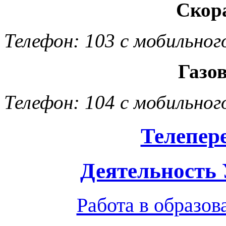
Скор
Телефон: 103 с мобильног
Газо
Телефон: 104 с мобильног
Телепер
Деятельность
Работа в образо