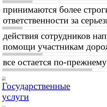
принимаются более строг
ответственности за серь
действия сотрудников нап
помощи участникам доро
все остается по-прежнему