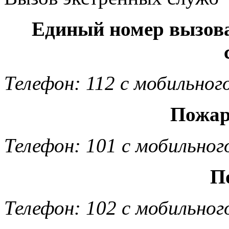
Единый номер вызов
Телефон: 112 с мобильног
Пожар
Телефон: 101 с мобильног
П
Телефон: 102 с мобильног