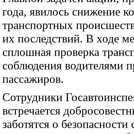
года, явилось снижение к
транспортных происшеств
их последствий. В ходе м
сплошная проверка транс
соблюдения водителями пр
пассажиров.
Сотрудники Госавтоинспе
встречается добросовестн
заботятся о безопасности 