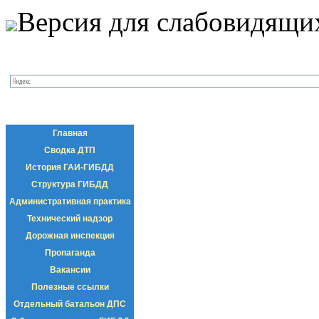
Версия для слабовидящи
Главная
Сводка ДТП
История ГАИ-ГИБДД
Структура ГИБДД
Административная практика
Технический надзор
Дорожная инспекция
Пропаганда
Вакансии
Полезные ссылки
Отдельный батальон ДПС