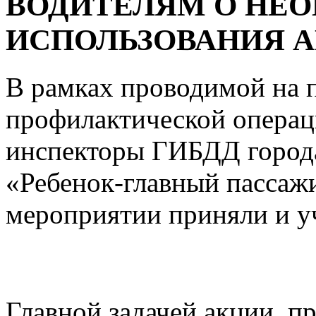
ВОДИТЕЛЯМ О НЕ
ИСПОЛЬЗОВАНИЯ А
В рамках проводимой на 
профилактической операц
инспекторы ГИБДД города
«Ребенок-главный пассажи
мероприятии приняли и у
Главной задачей акции, п