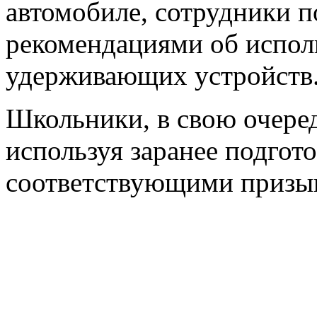
автомобиле, сотрудники п
рекомендациями об испол
удерживающих устройств
Школьники, в свою очеред
используя заранее подгот
соответствующими призы