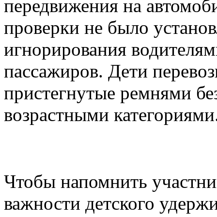
передвижения на автомоби
проверки не было установ
игнорирования водителям
пассажиров. Дети перевоз
пристегнутые ремнями без
возрастными категориями
Чтобы напомнить участни
важности детского удерж