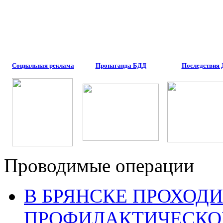
Социальная реклама
Пропаганда БДД
Последствия
Проводимые операции
В БРЯНСКЕ ПРОХОДИ
ПРОФИЛАКТИЧЕСКО