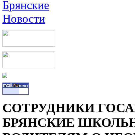
СОТРУДНИКИ ГОС
БРЯНСКИЕ ШКОЛЬ