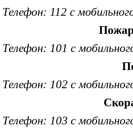
Телефон: 112 с мобильног
Пожар
Телефон: 101 с мобильног
П
Телефон: 102 с мобильног
Скор
Телефон: 103 с мобильног