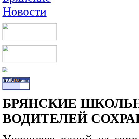
БРЯНСКИЕ ШКОЛЬ
ВОДИТЕЛЕЙ СОХРА