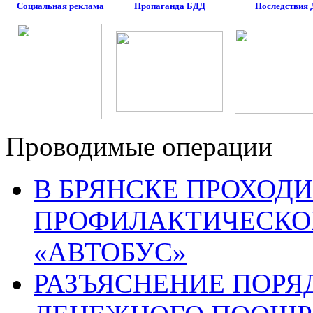
Социальная реклама
Пропаганда БДД
Последствия
Проводимые операции
В БРЯНСКЕ ПРОХОДИ
ПРОФИЛАКТИЧЕСКО
«АВТОБУС»
РАЗЪЯСНЕНИЕ ПОРЯ