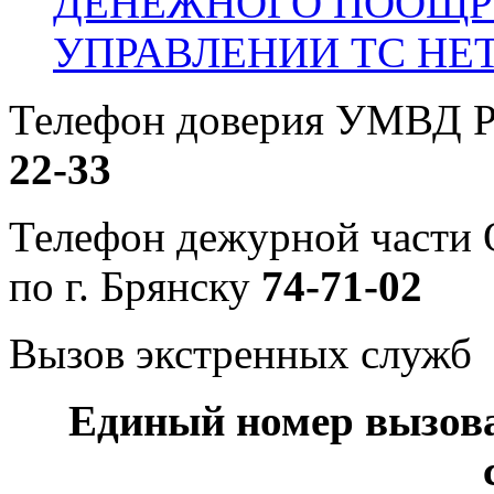
ДЕНЕЖНОГО ПООЩР
УПРАВЛЕНИИ ТС НЕ
Телефон доверия УМВД Р
22-33
Телефон дежурной част
по г. Брянску
74-71-02
Вызов экстренных служб
Единый номер вызов