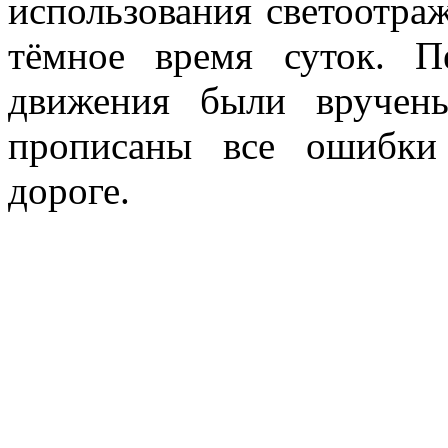
использования светоотра
тёмное время суток. 
движения были вручен
прописаны все ошибки
дороге.