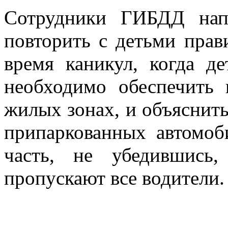
Сотрудники ГИБДД нап
повторить с детьми прав
время каникул, когда де
необходимо обеспечить 
жилых зонах, и объяснить
припаркованных автомоб
часть, не убедившись
пропускают все водители.