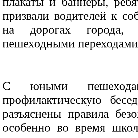
плакаты и баннеры, реб
призвали водителей к с
на дорогах города, 
пешеходными переходами,
С юными пешеходам
профилактическую бесе
разъяснены правила безо
особенно во время школ