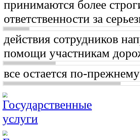
принимаются более строг
ответственности за серь
действия сотрудников нап
помощи участникам доро
все остается по-прежнему