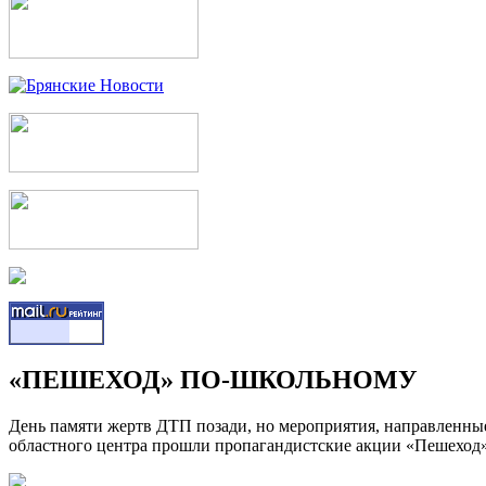
«ПЕШЕХОД» ПО-ШКОЛЬНОМУ
День памяти жертв ДТП позади, но мероприятия, направленны
областного центра прошли пропагандистские акции «Пешеход»