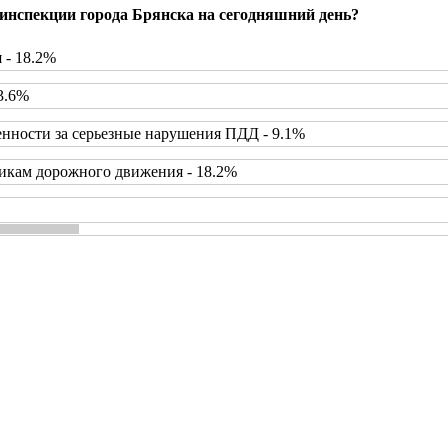
инспекции города Брянска на сегодняшний день?
 - 18.2%
3.6%
нности за серьезные нарушения ПДД - 9.1%
икам дорожного движения - 18.2%