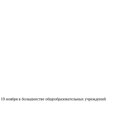
и 19 ноября в большинстве общеобразовательных учреждений