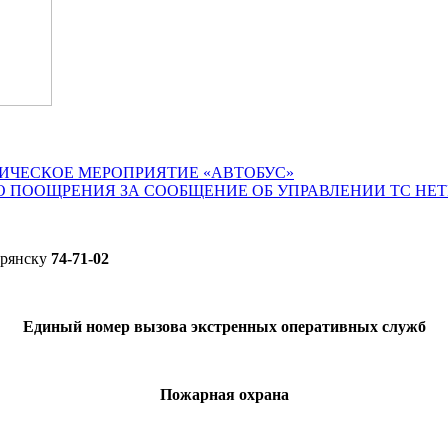
ИЧЕСКОЕ МЕРОПРИЯТИЕ «АВТОБУС»
О ПООЩРЕНИЯ ЗА СООБЩЕНИЕ ОБ УПРАВЛЕНИИ ТС НЕ
Брянску
74-71-02
Единый номер вызова экстренных оперативных служб
Пожарная охрана