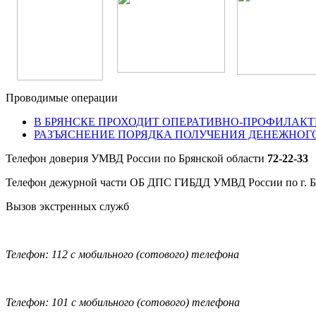
Проводимые операции
В БРЯНСКЕ ПРОХОДИТ ОПЕРАТИВНО-ПРОФИЛАКТ
РАЗЪЯСНЕНИЕ ПОРЯДКА ПОЛУЧЕНИЯ ДЕНЕЖНОГ
Телефон доверия УМВД России по Брянской области
72-22-33
Телефон дежурной части ОБ ДПС ГИБДД УМВД России по г. 
Вызов экстренных служб
Телефон: 112 с мобильного (сотового) телефона
Телефон: 101 с мобильного (сотового) телефона