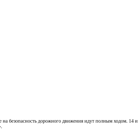
е на безопасность дорожного движения идут полным ходом. 14 
.