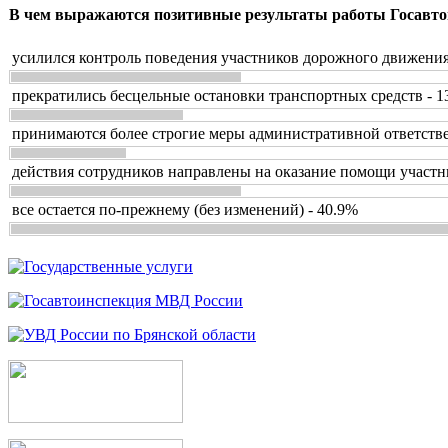
В чем выражаются позитивные результаты работы Госавто
усилился контроль поведения участников дорожного движения
прекратились бесцельные остановки транспортных средств - 1
принимаются более строгие меры административной ответстве
действия сотрудников направлены на оказание помощи участн
все остается по-прежнему (без изменений) - 40.9%