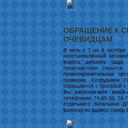
ОБРАЩЕНИЕ К С
ОЧЕВИДЦАМ
В ночь с 7 на 8 октября 
неустановленный автомоб
ворота детского сада 
происшествия скрылся.
правоохранительных орг
проверка. Сотрудники Г
обращаются с просьбой к 
Вы располагаете какой
телефонам: 74-85-33, 74-7
отдельного батальона 
Брянску по адресу: город 