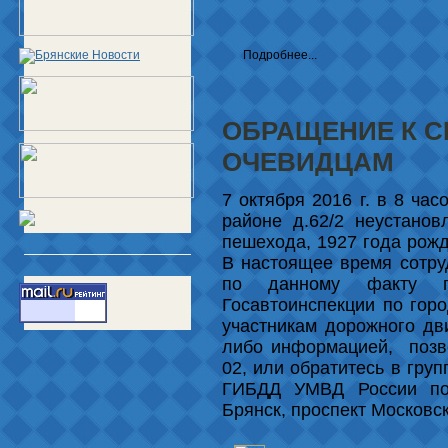
Подробнее...
ОБРАЩЕНИЕ К С
ОЧЕВИДЦАМ
7 октября 2016 г. в 8 ча
районе д.62/2 неустано
пешехода, 1927 года рожд
В настоящее время сотру
по данному факту пр
Госавтоинспекции по гор
участникам дорожного дв
либо информацией, позво
02, или обратитесь в гру
ГИБДД УМВД России по 
Брянск, проспект Московск