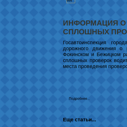
ИНФОРМАЦИЯ О
СПЛОШНЫХ ПРО
Госавтоинспекция город
дорожного движения о п
Фокинском и Бежицком р
сплошных проверок водит
места проведения проверо
Подробнее...
Еще статьи...