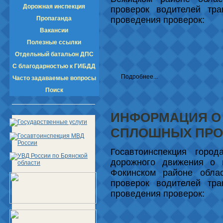
Дорожная инспекция
проверок водителей тра
Пропаганда
проведения проверок:
Вакансии
Полезные ссылки
Отдельный батальон ДПС
С благодарностью к ГИБДД
Подробнее...
Часто задаваемые вопросы
Поиск
ИНФОРМАЦИЯ О
СПЛОШНЫХ ПРО
Госавтоинспекция город
дорожного движения о п
Фокинском районе обла
проверок водителей тра
проведения проверок: