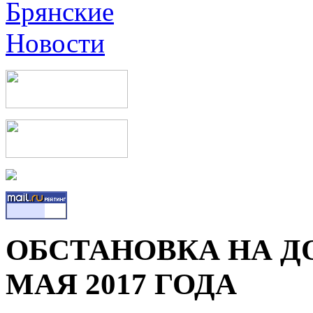
ОБСТАНОВКА НА ДО
МАЯ 2017 ГОДА