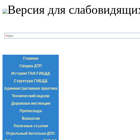
Версия для слабовидящи
Главная
Сводка ДТП
История ГАИ-ГИБДД
Структура ГИБДД
Административная практика
Технический надзор
Дорожная инспекция
Пропаганда
Вакансии
Полезные ссылки
Отдельный батальон ДПС