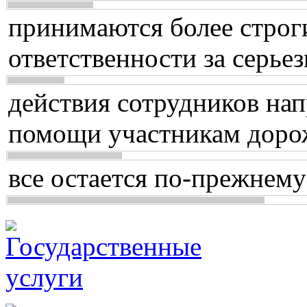
принимаются более строг
ответственности за серь
действия сотрудников нап
помощи участникам доро
все остается по-прежнему