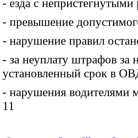
- езда с непристегнутыми
- превышение допустимого
- нарушение правил остан
- за неуплату штрафов за
установленный срок в ОВ
- нарушения водителями м
11