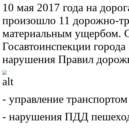
10 мая 2017 года на дорог
произошло 11 дорожно-т
материальным ущербом. 
Госавтоинспекции города 
нарушения Правил дорожн
- управление транспортом
- нарушения ПДД пешехо