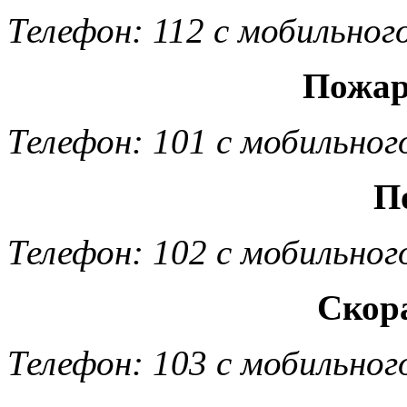
Телефон: 112 с мобильног
Пожар
Телефон: 101 с мобильног
П
Телефон: 102 с мобильног
Скор
Телефон: 103 с мобильног