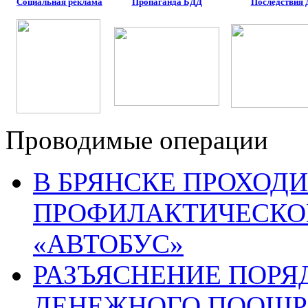
Социальная реклама
Пропаганда БДД
Последствия
Проводимые операции
В БРЯНСКЕ ПРОХОДИ
ПРОФИЛАКТИЧЕСКО
«АВТОБУС»
РАЗЪЯСНЕНИЕ ПОРЯ
ДЕНЕЖНОГО ПООЩР