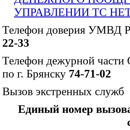
УПРАВЛЕНИИ ТС НЕ
Телефон доверия УМВД Р
22-33
Телефон дежурной част
по г. Брянску
74-71-02
Вызов экстренных служб
Единый номер вызов