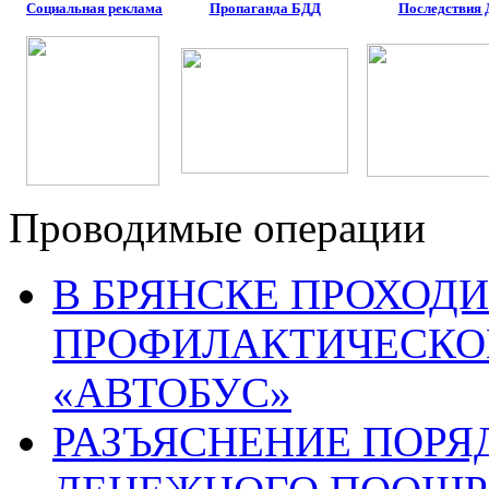
Социальная реклама
Пропаганда БДД
Последствия
Проводимые операции
В БРЯНСКЕ ПРОХОДИ
ПРОФИЛАКТИЧЕСКО
«АВТОБУС»
РАЗЪЯСНЕНИЕ ПОРЯ