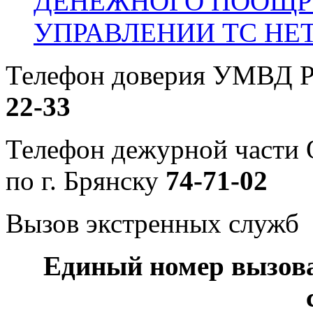
ДЕНЕЖНОГО ПООЩР
УПРАВЛЕНИИ ТС НЕ
Телефон доверия УМВД Р
22-33
Телефон дежурной част
по г. Брянску
74-71-02
Вызов экстренных служб
Единый номер вызов