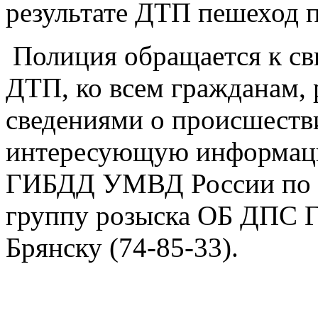
результате ДТП пешеход 
Полиция обращается к св
ДТП, ко всем гражданам,
сведениями о происшеств
интересующую информац
ГИБДД УМВД России по г.
группу розыска ОБ ДПС 
Брянску (74-85-33).