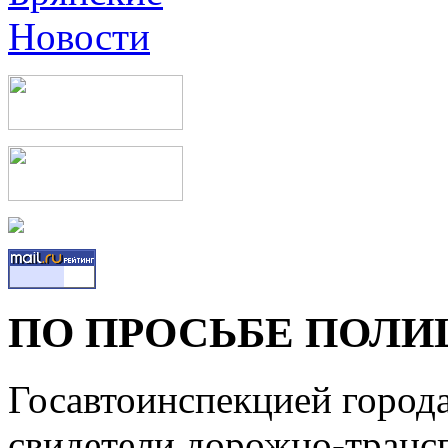
ПО ПРОСЬБЕ ПОЛИ
Госавтоинспекцией города
свидетели дорожно-транс