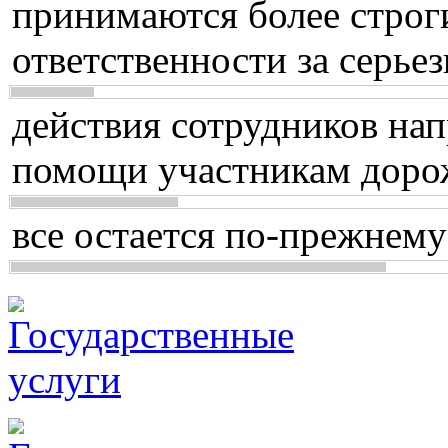
принимаются более строг
ответственности за серь
действия сотрудников нап
помощи участникам доро
все остается по-прежнему