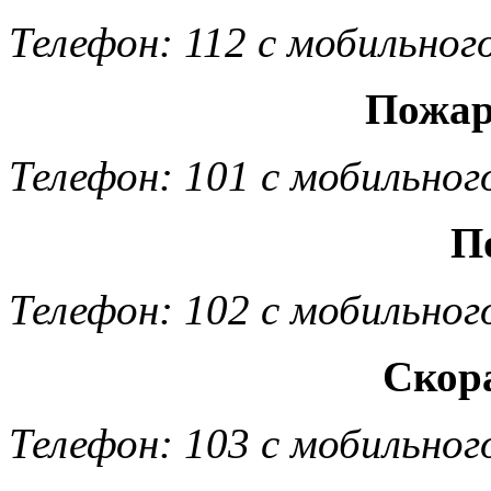
Телефон: 112 с мобильног
Пожар
Телефон: 101 с мобильног
П
Телефон: 102 с мобильног
Скор
Телефон: 103 с мобильног