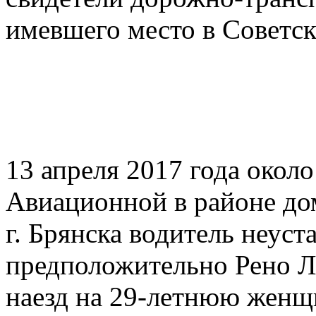
имевшего место в Советск
13 апреля 2017 года около
Авиационной в районе до
г. Брянска водитель неус
предположительно Рено Л
наезд на 29-летнюю женщ