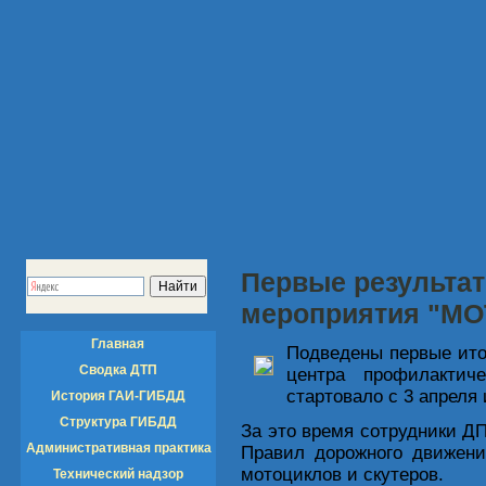
Первые результа
мероприятия "МО
Главная
Подведены первые ито
Сводка ДТП
центра профилактич
стартовало с 3 апреля 
История ГАИ-ГИБДД
Структура ГИБДД
За это время сотрудники 
Административная практика
Правил дорожного движени
мотоциклов и скутеров.
Технический надзор