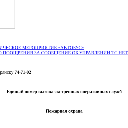
ИЧЕСКОЕ МЕРОПРИЯТИЕ «АВТОБУС»
О ПООЩРЕНИЯ ЗА СООБЩЕНИЕ ОБ УПРАВЛЕНИИ ТС НЕ
Брянску
74-71-02
Единый номер вызова экстренных оперативных служб
Пожарная охрана