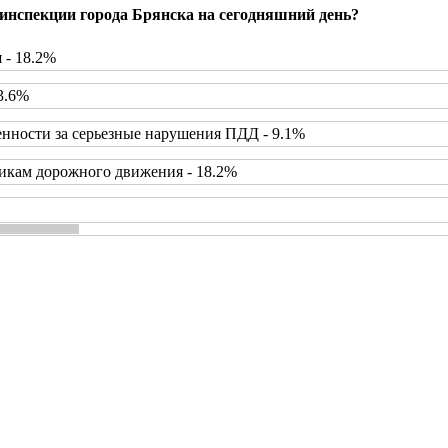
инспекции города Брянска на сегодняшний день?
 - 18.2%
3.6%
нности за серьезные нарушения ПДД - 9.1%
икам дорожного движения - 18.2%