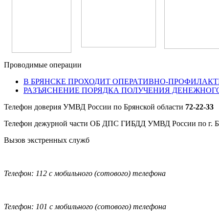
Проводимые операции
В БРЯНСКЕ ПРОХОДИТ ОПЕРАТИВНО-ПРОФИЛАКТ
РАЗЪЯСНЕНИЕ ПОРЯДКА ПОЛУЧЕНИЯ ДЕНЕЖНОГ
Телефон доверия УМВД России по Брянской области
72-22-33
Телефон дежурной части ОБ ДПС ГИБДД УМВД России по г. 
Вызов экстренных служб
Телефон: 112 с мобильного (сотового) телефона
Телефон: 101 с мобильного (сотового) телефона