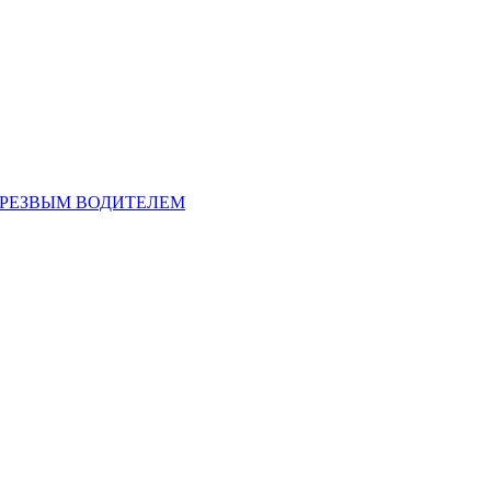
ТРЕЗВЫМ ВОДИТЕЛЕМ