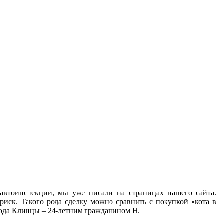
автоинспекции, мы уже писали на страницах нашего сайта.
иск. Такого рода сделку можно сравнить с покупкой «кота в
ода Клинцы – 24-летним гражданином Н.