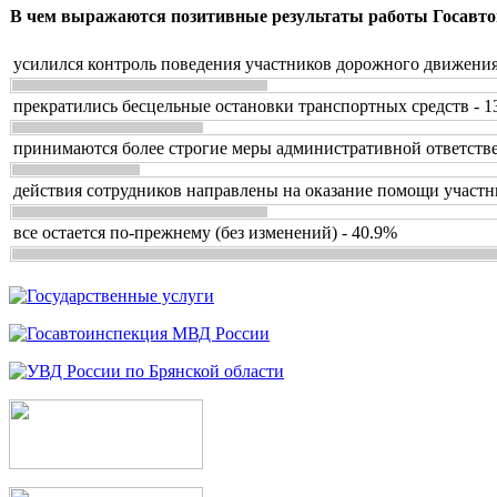
В чем выражаются позитивные результаты работы Госавто
усилился контроль поведения участников дорожного движения
прекратились бесцельные остановки транспортных средств - 1
принимаются более строгие меры административной ответстве
действия сотрудников направлены на оказание помощи участн
все остается по-прежнему (без изменений) - 40.9%