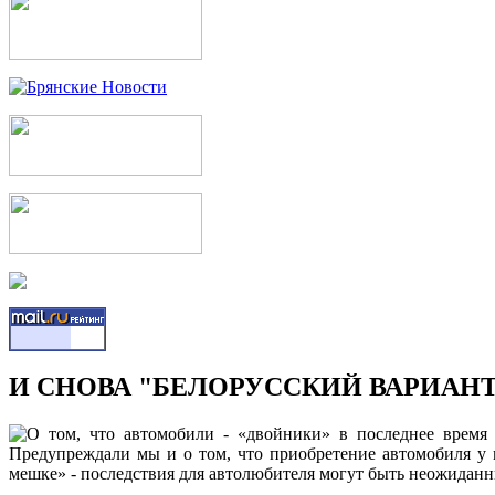
И СНОВА "БЕЛОРУССКИЙ ВАРИАНТ"
О том, что автомобили - «двойники» в последнее время 
Предупреждали мы и о том, что приобретение автомобиля у 
мешке» - последствия для автолюбителя могут быть неожидан