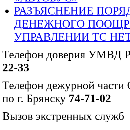
РАЗЪЯСНЕНИЕ ПОРЯ
ДЕНЕЖНОГО ПООЩР
УПРАВЛЕНИИ ТС НЕ
Телефон доверия УМВД Р
22-33
Телефон дежурной част
по г. Брянску
74-71-02
Вызов экстренных служб