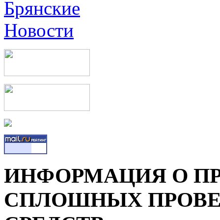
ИНФОРМАЦИЯ О П
СПЛОШНЫХ ПРОВЕ