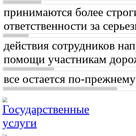
принимаются более строг
ответственности за серь
действия сотрудников нап
помощи участникам доро
все остается по-прежнему