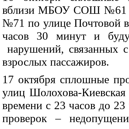
вблизи МБОУ СОШ №61 в
№71 по улице Почтовой в 
часов 30 минут и буду
нарушений, связанных с
взрослых пассажиров.
17 октября сплошные про
улиц Шолохова-Киевская
времени с 23 часов до 23
проверок – недопущени