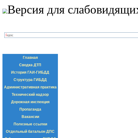
Версия для слабовидящи
Главная
Сводка ДТП
История ГАИ-ГИБДД
Структура ГИБДД
Административная практика
Технический надзор
Дорожная инспекция
Пропаганда
Вакансии
Полезные ссылки
Отдельный батальон ДПС