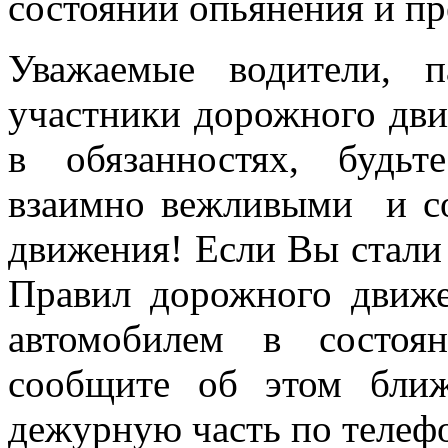
состоянии опьянения и пр
Уважаемые водители, 
участники дорожного дви
в обязанностях, будьт
взаимно вежливыми и с
движения! Если Вы стали
Правил дорожного движе
автомобилем в состоян
сообщите об этом бли
дежурную часть по телефо