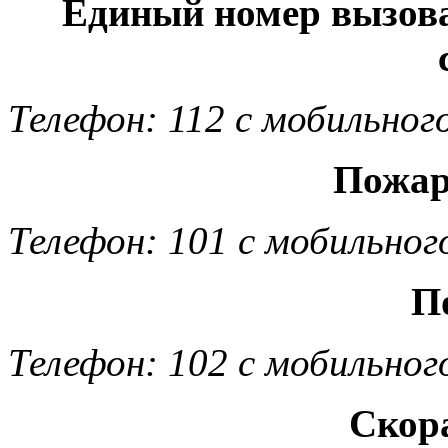
Единый номер вызов
Телефон: 112 с мобильног
Пожар
Телефон: 101 с мобильног
П
Телефон: 102 с мобильног
Скор