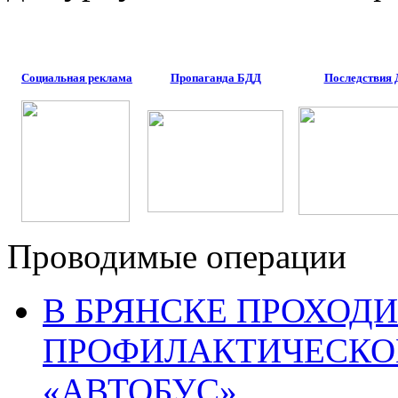
Социальная реклама
Пропаганда БДД
Последствия
Проводимые операции
В БРЯНСКЕ ПРОХОДИ
ПРОФИЛАКТИЧЕСКО
«АВТОБУС»