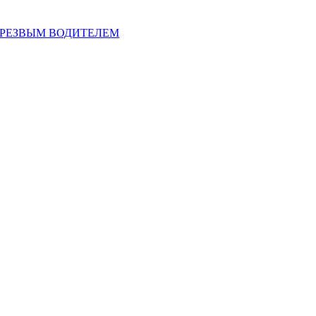
ТРЕЗВЫМ ВОДИТЕЛЕМ