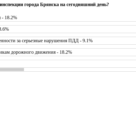
инспекции города Брянска на сегодняшний день?
 - 18.2%
3.6%
нности за серьезные нарушения ПДД - 9.1%
икам дорожного движения - 18.2%