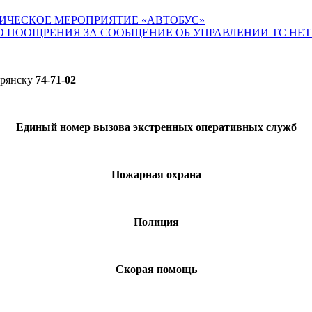
ИЧЕСКОЕ МЕРОПРИЯТИЕ «АВТОБУС»
О ПООЩРЕНИЯ ЗА СООБЩЕНИЕ ОБ УПРАВЛЕНИИ ТС НЕ
Брянску
74-71-02
Единый номер вызова экстренных оперативных служб
Пожарная охрана
Полиция
Скорая помощь