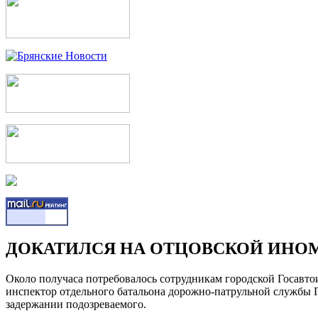
ДОКАТИЛСЯ НА ОТЦОВСКОЙ ИНОМ
Около получаса потребовалось сотрудникам городской Госавто
инспектор отдельного батальона дорожно-патрульной службы
задержании подозреваемого.