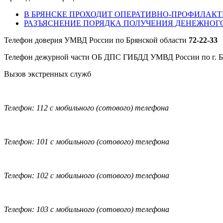
В БРЯНСКЕ ПРОХОДИТ ОПЕРАТИВНО-ПРОФИЛАКТ
РАЗЪЯСНЕНИЕ ПОРЯДКА ПОЛУЧЕНИЯ ДЕНЕЖНОГ
Телефон доверия УМВД России по Брянской области
72-22-33
Телефон дежурной части ОБ ДПС ГИБДД УМВД России по г. 
Вызов экстренных служб
Телефон: 112 с мобильного (сотового) телефона
Телефон: 101 с мобильного (сотового) телефона
Телефон: 102 с мобильного (сотового) телефона
Телефон: 103 с мобильного (сотового) телефона