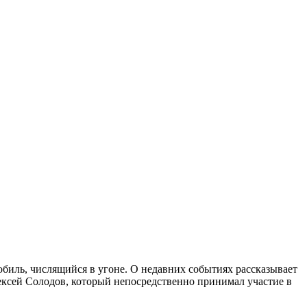
биль, числящийся в угоне. О недавних событиях рассказывает
ксей Солодов, который непосредственно принимал участие в