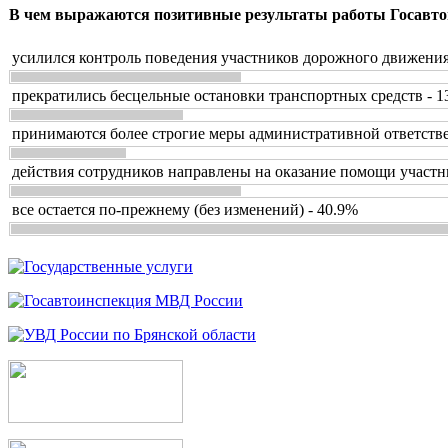
В чем выражаются позитивные результаты работы Госавто
усилился контроль поведения участников дорожного движения
прекратились бесцельные остановки транспортных средств - 1
принимаются более строгие меры административной ответстве
действия сотрудников направлены на оказание помощи участн
все остается по-прежнему (без изменений) - 40.9%