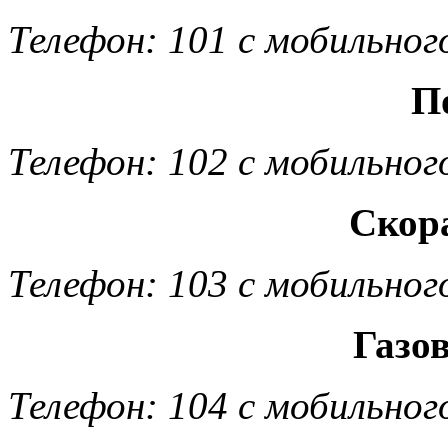
Телефон: 101 с мобильног
П
Телефон: 102 с мобильног
Скор
Телефон: 103 с мобильног
Газо
Телефон: 104 с мобильног