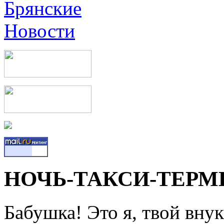
НОЧЬ-ТАКСИ-ТЕР
Бабушка! Это я, твой внук