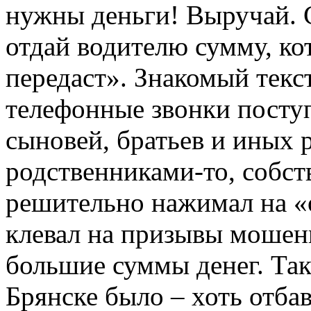
нужны деньги! Выручай. 
отдай водителю сумму, ко
передаст». Знакомый текс
телефонные звонки посту
сыновей, братьев и иных 
родственниками-то, собств
решительно нажимал на «о
клевал на призывы мошен
большие суммы денег. Так
Брянске было – хоть отбав