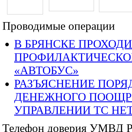
Проводимые операции
В БРЯНСКЕ ПРОХОДИ
ПРОФИЛАКТИЧЕСКО
«АВТОБУС»
РАЗЪЯСНЕНИЕ ПОРЯ
ДЕНЕЖНОГО ПООЩР
УПРАВЛЕНИИ ТС НЕ
Телефон доверия УМВД Р