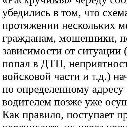
убедились в том, что схе
протяжении нескольких ме
гражданам, мошенники, п
зависимости от ситуации 
попал в ДТП, неприятнос
войсковой части и т.д.) н
по определенному адресу з
водителем позже уже осущ
Как правило, поступает пр