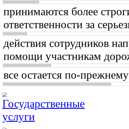
принимаются более строг
ответственности за серь
действия сотрудников нап
помощи участникам доро
все остается по-прежнему