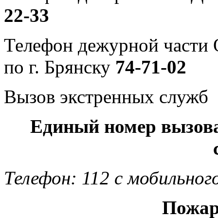
22-33
Телефон дежурной част
по г. Брянску
74-71-02
Вызов экстренных служб
Единый номер вызов
Телефон: 112 с мобильног
Пожар