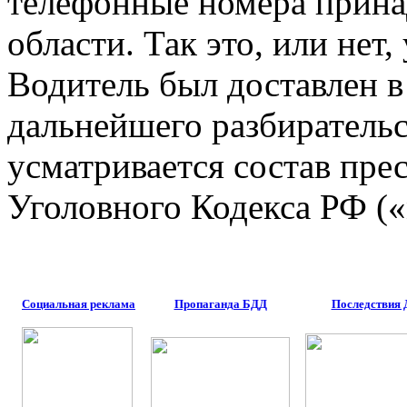
телефонные номера прина
области. Так это, или нет,
Водитель был доставлен в
дальнейшего разбирательст
усматривается состав пре
Уголовного Кодекса РФ (
Социальная реклама
Пропаганда БДД
Последствия