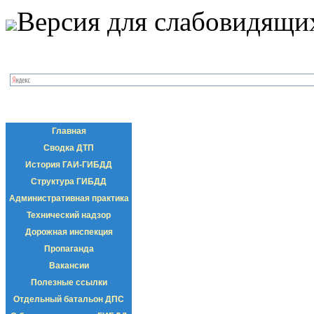
Версия для слабовидящи
Главная
Сводка ДТП
История ГАИ-ГИБДД
Структура ГИБДД
Административная практика
Технический надзор
Дорожная инспекция
Пропаганда
Вакансии
Полезные ссылки
Отдельный батальон ДПС