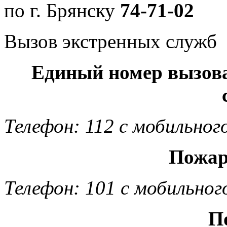
по г. Брянску
74-71-02
Вызов экстренных служб
Единый номер вызов
Телефон: 112 с мобильног
Пожар
Телефон: 101 с мобильног
П