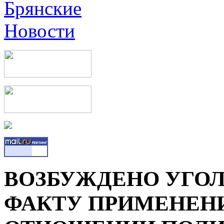
ВОЗБУЖДЕНО УГОЛ
ФАКТУ ПРИМЕНЕНИ