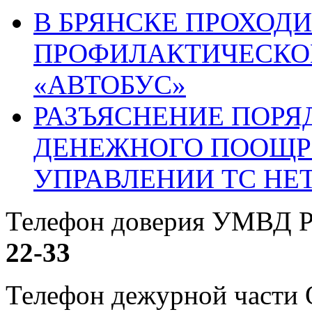
В БРЯНСКЕ ПРОХОДИ
ПРОФИЛАКТИЧЕСКО
«АВТОБУС»
РАЗЪЯСНЕНИЕ ПОРЯ
ДЕНЕЖНОГО ПООЩР
УПРАВЛЕНИИ ТС НЕ
Телефон доверия УМВД Р
22-33
Телефон дежурной част