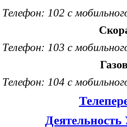
Телефон: 102 с мобильног
Скор
Телефон: 103 с мобильног
Газо
Телефон: 104 с мобильног
Телепер
Деятельность