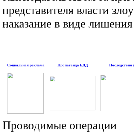
представителя власти зл
наказание в виде лишения 
Социальная реклама
Пропаганда БДД
Последствия
Проводимые операции