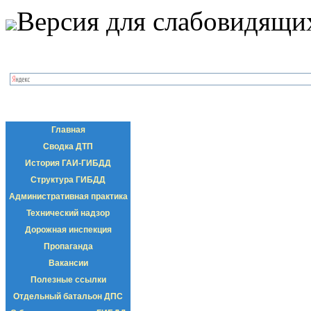
Версия для слабовидящи
Главная
Сводка ДТП
История ГАИ-ГИБДД
Структура ГИБДД
Административная практика
Технический надзор
Дорожная инспекция
Пропаганда
Вакансии
Полезные ссылки
Отдельный батальон ДПС