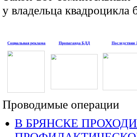
у владельца квадроцикла
Социальная реклама
Пропаганда БДД
Последствия
Проводимые операции
В БРЯНСКЕ ПРОХОДИ
ПРОФИЛАКТИЧЕСКО