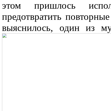
этом пришлось испол
предотвратить повторные
выяснилось, один из м