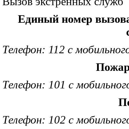
Вызов экстренных служб
Единый номер вызов
Телефон: 112 с мобильног
Пожар
Телефон: 101 с мобильног
П
Телефон: 102 с мобильног