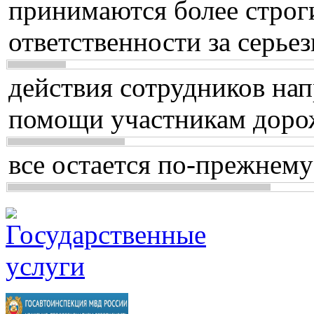
принимаются более строг
ответственности за серь
действия сотрудников нап
помощи участникам доро
все остается по-прежнему