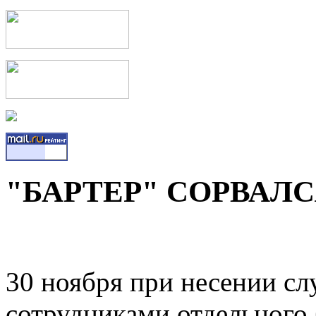
"БАРТЕР" СОРВАЛ
30 ноября при несении с
сотрудниками отдельног