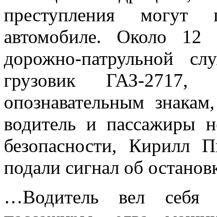
преступления могут п
автомобиле. Около 12
дорожно-патрульной с
грузовик ГАЗ-2717,
опознавательным знакам,
водитель и пассажиры 
безопасности, Кирилл 
подали сигнал об остановк
…Водитель вел себя о