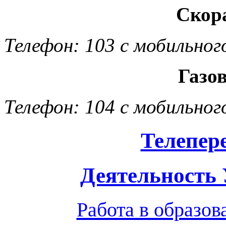
Скор
Телефон: 103 с мобильног
Газо
Телефон: 104 с мобильног
Телепер
Деятельность
Работа в образо